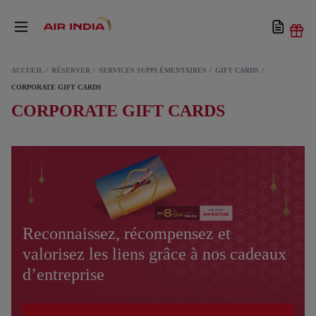
ACCUEIL
RÉSERVER
SERVICES SUPPLÉMENTAIRES
GIFT CARDS
CORPORATE GIFT CARDS
CORPORATE GIFT CARDS
Reconnaissez, récompensez et
valorisez les liens grâce à nos cadeaux
d’entreprise