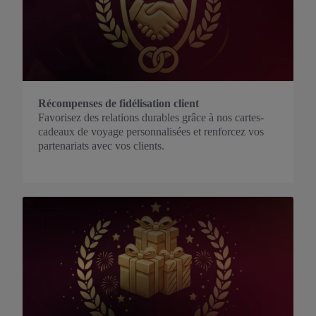
Récompenses de fidélisation client
Favorisez des relations durables grâce à nos cartes-
cadeaux de voyage personnalisées et renforcez vos
partenariats avec vos clients.