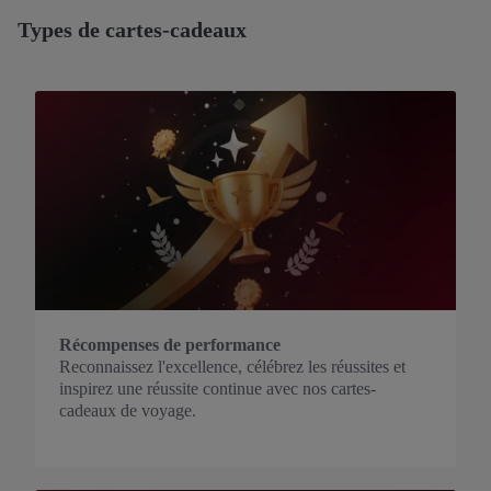
Types de cartes-cadeaux
Récompenses de performance
Reconnaissez l'excellence, célébrez les réussites et
inspirez une réussite continue avec nos cartes-
cadeaux de voyage.