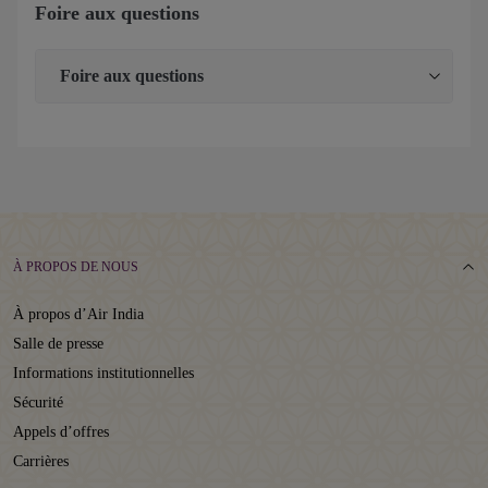
Foire aux questions
Foire aux questions
À PROPOS DE NOUS
À propos d’Air India
Salle de presse
Informations institutionnelles
Sécurité
Appels d’offres
Carrières