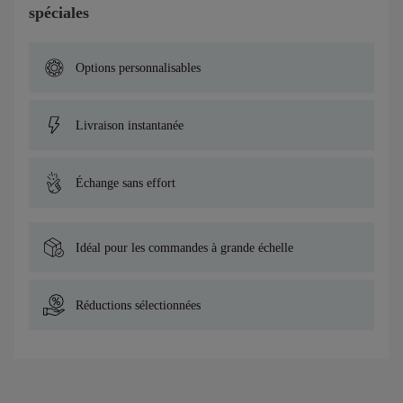
spéciales
Options personnalisables
Livraison instantanée
Échange sans effort
Idéal pour les commandes à grande échelle
Réductions sélectionnées