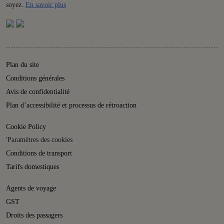
Details
soyez.
En savoir plus
Plan du site
Conditions générales
Avis de confidentialité
Plan d’accessibilité et processus de rétroaction
Cookie Policy
'Paramètres des cookies
Conditions de transport
Tarifs domestiques
Agents de voyage
GST
Droits des passagers