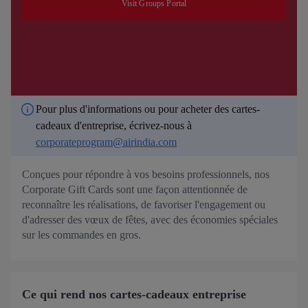
Visit Groups Portal
Pour plus d'informations ou pour acheter des cartes-
cadeaux d'entreprise, écrivez-nous à
corporateprogram@airindia.com
Conçues pour répondre à vos besoins professionnels, nos
Corporate Gift Cards sont une façon attentionnée de
reconnaître les réalisations, de favoriser l'engagement ou
d'adresser des vœux de fêtes, avec des économies spéciales
sur les commandes en gros.
Ce qui rend nos cartes-cadeaux entreprise