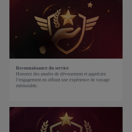
Reconnaissance du service
Honorez des années de dévouement et appréciez
l’engagement en offrant une expérience de voyage
mémorable.