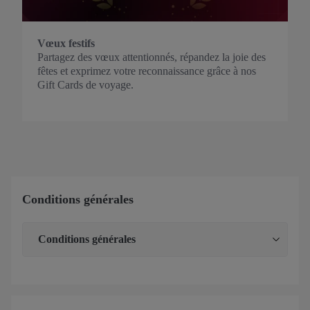
Vœux festifs
Partagez des vœux attentionnés, répandez la joie des
fêtes et exprimez votre reconnaissance grâce à nos
Gift Cards de voyage.
Conditions générales
Conditions générales