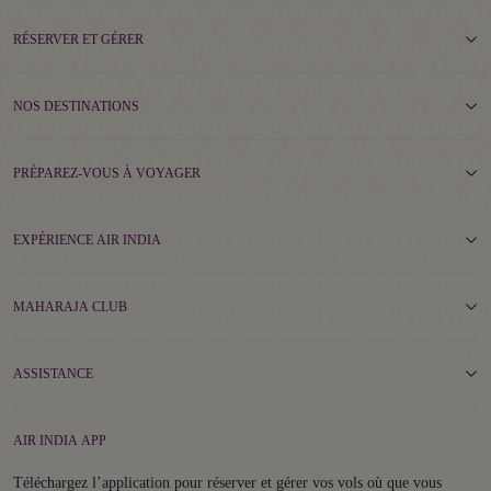
RÉSERVER ET GÉRER
NOS DESTINATIONS
PRÉPAREZ-VOUS À VOYAGER
EXPÉRIENCE AIR INDIA
MAHARAJA CLUB
ASSISTANCE
AIR INDIA APP
Téléchargez l’application pour réserver et gérer vos vols où que vous