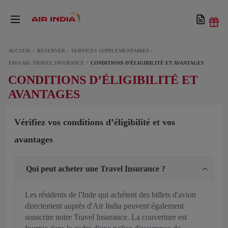
ACCUEIL
RÉSERVER
SERVICES SUPPLÉMENTAIRES
TATA AIG TRAVEL INSURANCE
CONDITIONS D’ÉLIGIBILITÉ ET AVANTAGES
CONDITIONS D’ÉLIGIBILITÉ ET
AVANTAGES
Vérifiez vos conditions d’éligibilité et vos
avantages
Qui peut acheter une Travel Insurance ?
Les résidents de l'Inde qui achètent des billets d'avion
directement auprès d'Air India peuvent également
souscrire notre Travel Insurance. La couverture est