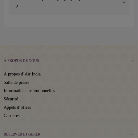
?
À PROPOS DE NOUS
À propos d’Air India
Salle de presse
Informations institutionnelles
Sécurité
Appels d’offres
Carrières
RÉSERVER ET GÉRER