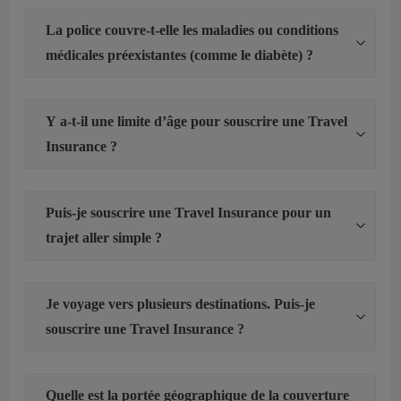
La police couvre-t-elle les maladies ou conditions
médicales préexistantes (comme le diabète) ?
Y a-t-il une limite d’âge pour souscrire une Travel
Insurance ?
Puis-je souscrire une Travel Insurance pour un
trajet aller simple ?
Je voyage vers plusieurs destinations. Puis-je
souscrire une Travel Insurance ?
Quelle est la portée géographique de la couverture