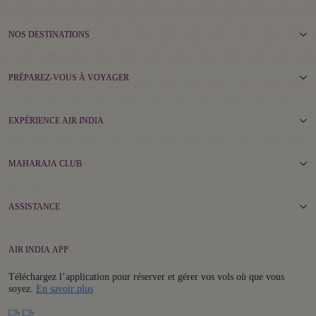
NOS DESTINATIONS
PRÉPAREZ-VOUS À VOYAGER
EXPÉRIENCE AIR INDIA
MAHARAJA CLUB
ASSISTANCE
AIR INDIA APP
Téléchargez l’application pour réserver et gérer vos vols où que vous
Details
soyez.
En savoir plus