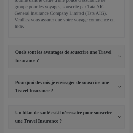
fournie dans le cadre d'une police d'assurance de
groupe pour les voyages, souscrite par Tata AIG
General Insurance Company Limited (Tata AIG).
Veuillez vous assurer que votre voyage commence en
Inde.
Quels sont les avantages de souscrire une Travel
Insurance ?
Pourquoi devrais-je envisager de souscrire une
Travel Insurance ?
Un bilan de santé est-il nécessaire pour souscrire
une Travel Insurance ?