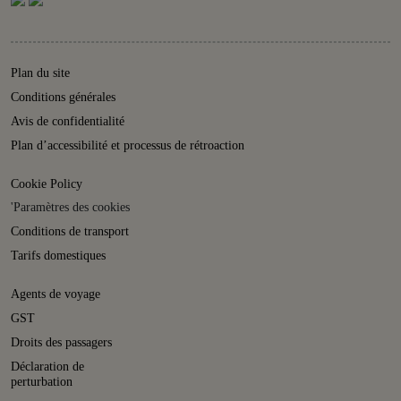
Plan du site
Conditions générales
Avis de confidentialité
Plan d’accessibilité et processus de rétroaction
Cookie Policy
'Paramètres des cookies
Conditions de transport
Tarifs domestiques
Agents de voyage
GST
Droits des passagers
Déclaration de
perturbation