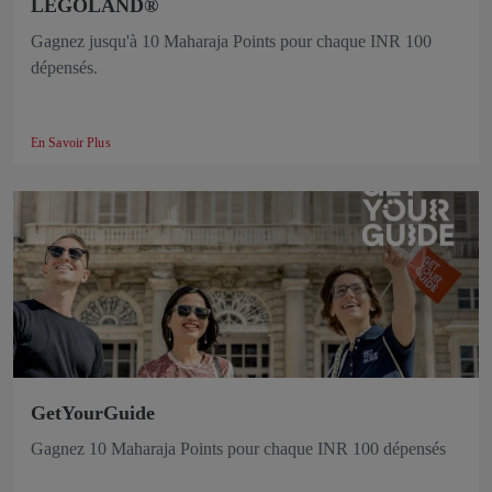
LEGOLAND®
Gagnez jusqu'à 10 Maharaja Points pour chaque INR 100
dépensés.
En Savoir Plus
GetYourGuide
Gagnez 10 Maharaja Points pour chaque INR 100 dépensés