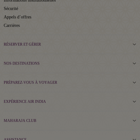
Informations institutionnelles
Sécurité
Appels d’offres
Carrières
RÉSERVER ET GÉRER
NOS DESTINATIONS
PRÉPAREZ-VOUS À VOYAGER
EXPÉRIENCE AIR INDIA
MAHARAJA CLUB
ASSISTANCE