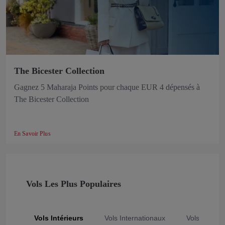
The Bicester Collection
Gagnez 5 Maharaja Points pour chaque EUR 4 dépensés à
The Bicester Collection
En Savoir Plus
Vols Les Plus Populaires
Vols Intérieurs
Vols Internationaux
Vols Popula