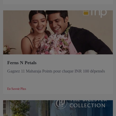
Ferns N Petals
Gagnez 11 Maharaja Points pour chaque INR 100 dépensés
En Savoir Plus