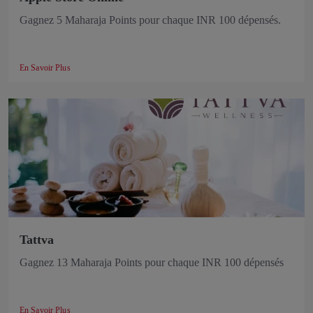
Gagnez 5 Maharaja Points pour chaque INR 100 dépensés.
En Savoir Plus
Tattva
Gagnez 13 Maharaja Points pour chaque INR 100 dépensés
En Savoir Plus