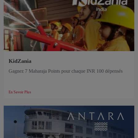
KidZania
Gagnez 7 Maharaja Points pour chaque INR 100 dépensés
En Savoir Plus