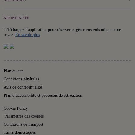
AIR INDIA APP
Téléchargez l’application pour réserver et gérer vos vols où que vous
Details
soyez.
En savoir plus
Plan du site
Conditions générales
Avis de confidentialité
Plan d’accessibilité et processus de rétroaction
Cookie Policy
'Paramètres des cookies
Conditions de transport
Tarifs domestiques