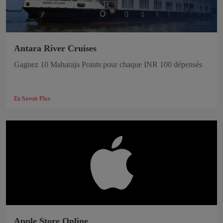
Antara River Cruises
Gagnez 10 Maharaja Points pour chaque INR 100 dépensés
En Savoir Plus
Apple Store Online