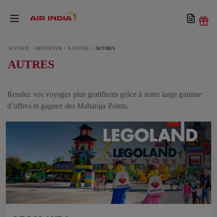
ACCUEIL
RÉSERVER
E-STORE
AUTRES
AUTRES
Rendez vos voyages plus gratifiants grâce à notre large gamme
d’offres et gagnez des Maharaja Points.