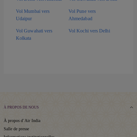
Vol Mumbai vers
Vol Pune vers
Udaipur
Ahmedabad
Vol Guwahati vers
Vol Kochi vers Delhi
Kolkata
À PROPOS DE NOUS
À propos d’Air India
Salle de presse