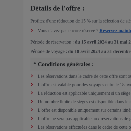
Détails de l'offre :
Profitez d'une réduction de 15 % sur la sélection de si
Vous n'avez pas encore réservé ?
Réservez maint
Période de réservation :
du 15 avril 2024 au 31 mai 
Période de voyage :
du 18 avril 2024 au 31 décembr
* Conditions générales :
Les réservations dans le cadre de cette offre sont 
L'offre est valable pour des voyages entre le 18 av
La réduction est applicable uniquement si un siège 
Un nombre limité de sièges est disponible dans le ca
L'offre est disponible uniquement sur certains itiné
L'offre ne sera pas applicable aux réservations de 
Les réservations effectuées dans le cadre de cette 