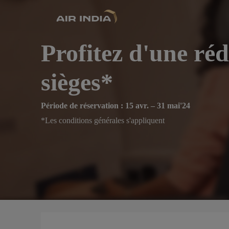
Profitez d'une réd
sièges*
Période de réservation : 15 avr. – 31 mai'24
*Les conditions générales s'appliquent