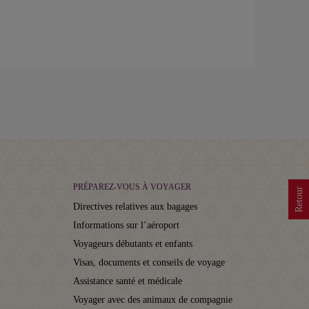
PRÉPAREZ-VOUS À VOYAGER
Retour
Directives relatives aux bagages
Informations sur l’aéroport
Voyageurs débutants et enfants
Visas, documents et conseils de voyage
Assistance santé et médicale
Voyager avec des animaux de compagnie