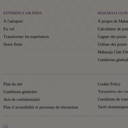
EXPÉRIENCE AIR INDIA
MAHARAJA CLUB
À l'aéroport
À propos de Maha
En vol
Calculateur de poi
Transformer les expériences
Gagner des points
Notre flotte
Utiliser des points
Maharaja Club FA
Conditions général
Plan du site
Cookie Policy
'Paramètres des co
Conditions générales
Conditions de tran
Avis de confidentialité
Tarifs domestiques
Plan d’accessibilité et processus de rétroaction