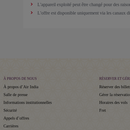
L'appareil exploité peut être changé pour des raiso
L'offre est disponible uniquement via les canaux dir
À PROPOS DE NOUS
RÉSERVER ET GÉR
À propos d’Air India
Réserver des billet
Salle de presse
Gérer la réservati
Informations institutionnelles
Horaires des vols
Sécurité
Fret
Appels d’offres
Carrières