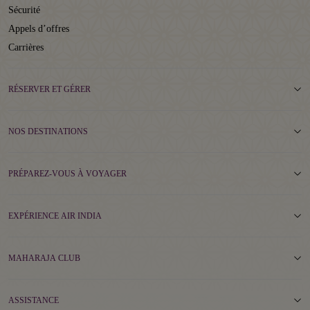
Sécurité
Appels d’offres
Carrières
RÉSERVER ET GÉRER
NOS DESTINATIONS
PRÉPAREZ-VOUS À VOYAGER
EXPÉRIENCE AIR INDIA
MAHARAJA CLUB
ASSISTANCE