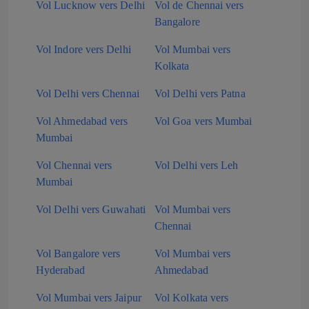
Vol Lucknow vers Delhi
Vol de Chennai vers
Bangalore
Vol Indore vers Delhi
Vol Mumbai vers
Kolkata
Vol Delhi vers Chennai
Vol Delhi vers Patna
Vol Ahmedabad vers
Vol Goa vers Mumbai
Mumbai
Vol Chennai vers
Vol Delhi vers Leh
Mumbai
Vol Delhi vers Guwahati
Vol Mumbai vers
Chennai
Vol Bangalore vers
Vol Mumbai vers
Hyderabad
Ahmedabad
Vol Mumbai vers Jaipur
Vol Kolkata vers