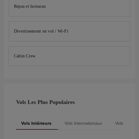
Repas et boissons
Divertissement en vol / Wi-Fi
Cabin Crew
Vols Les Plus Populaires
Vols Intérieurs
Vols Internationaux
Vols Popula