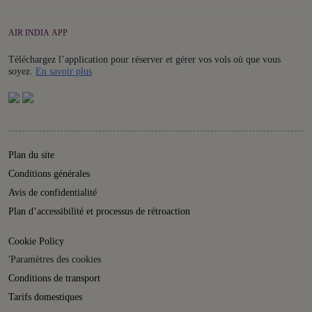
AIR INDIA APP
Téléchargez l’application pour réserver et gérer vos vols où que vous
Details
soyez.
En savoir plus
Plan du site
Conditions générales
Avis de confidentialité
Plan d’accessibilité et processus de rétroaction
Cookie Policy
'Paramètres des cookies
Conditions de transport
Tarifs domestiques