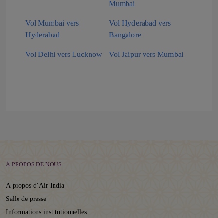
Mumbai
Vol Mumbai vers
Vol Hyderabad vers
Hyderabad
Bangalore
Vol Delhi vers Lucknow
Vol Jaipur vers Mumbai
À PROPOS DE NOUS
À propos d’Air India
Salle de presse
Informations institutionnelles