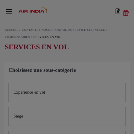
ACCUEIL
CONTACTEZ-NOUS
PORTAIL DU SERVICE CLIENTÈLE
COMMENTAIRES
SERVICES EN VOL
SERVICES EN VOL
Choisissez une sous-catégorie
Expérience en vol
Siège