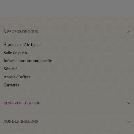
À PROPOS DE NOUS
À propos d’Air India
Salle de presse
Informations institutionnelles
Sécurité
Appels d’offres
Carrières
RÉSERVER ET GÉRER
NOS DESTINATIONS