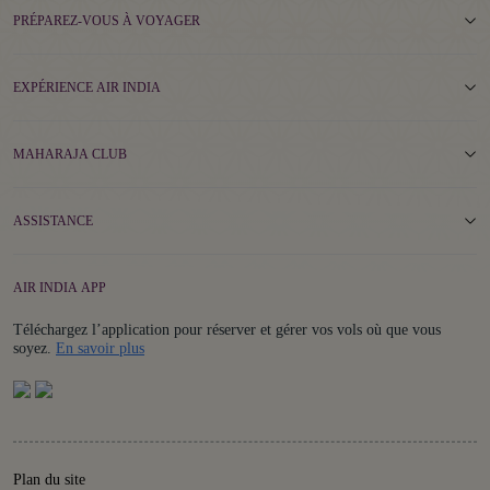
PRÉPAREZ-VOUS À VOYAGER
EXPÉRIENCE AIR INDIA
MAHARAJA CLUB
ASSISTANCE
AIR INDIA APP
Téléchargez l’application pour réserver et gérer vos vols où que vous
Details
soyez.
En savoir plus
Plan du site