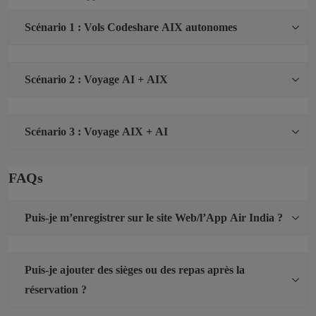
Scénario 1 : Vols Codeshare AIX autonomes
Scénario 2 : Voyage AI + AIX
Scénario 3 : Voyage AIX + AI
FAQs
Puis-je m’enregistrer sur le site Web/l’App Air India ?
Puis-je ajouter des sièges ou des repas après la
réservation ?