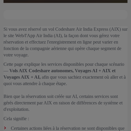
Si vous avez réservé un vol Codeshare Air India Express (AIX) sur
le site Web/l'App Air India (AI), la façon dont vous gérez votre
réservation et effectuez l'enregistrement en ligne peut varier en
fonction de la compagnie aérienne qui opère chaque segment de
votre voyage.
Cette page explique les services disponibles pour chaque scénario
—
Vols AIX Codeshare autonomes, Voyages AI + AIX et
Voyages AIX + AI,
afin que vous sachiez exactement où aller et à
quoi vous attendre à chaque étape.
Bien que la réservation soit créée sur AI, certains services sont
gérés directement par AIX en raison de différences de système et
d'exploitation.
Cela signifie :
Certaines actions liées à la réservation ne sont disponibles que