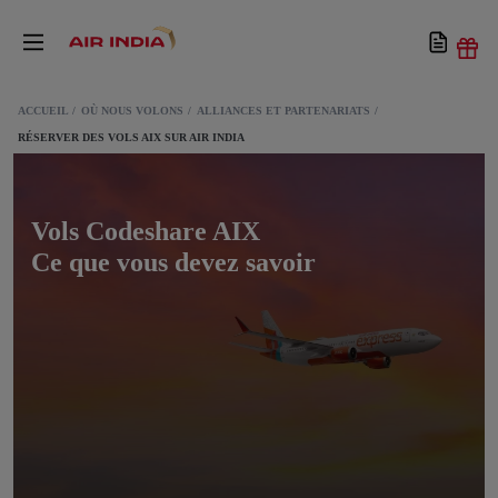
ACCUEIL
OÙ NOUS VOLONS
ALLIANCES ET PARTENARIATS
RÉSERVER DES VOLS AIX SUR AIR INDIA
Vols Codeshare AIX
Ce que vous devez savoir