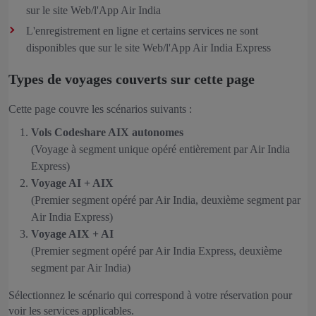
sur le site Web/l'App Air India
L'enregistrement en ligne et certains services ne sont
disponibles que sur le site Web/l'App Air India Express
Types de voyages couverts sur cette page
Cette page couvre les scénarios suivants :
Vols Codeshare AIX autonomes
(Voyage à segment unique opéré entièrement par Air India
Express)
Voyage AI + AIX
(Premier segment opéré par Air India, deuxième segment par
Air India Express)
Voyage AIX + AI
(Premier segment opéré par Air India Express, deuxième
segment par Air India)
Sélectionnez le scénario qui correspond à votre réservation pour
voir les services applicables.