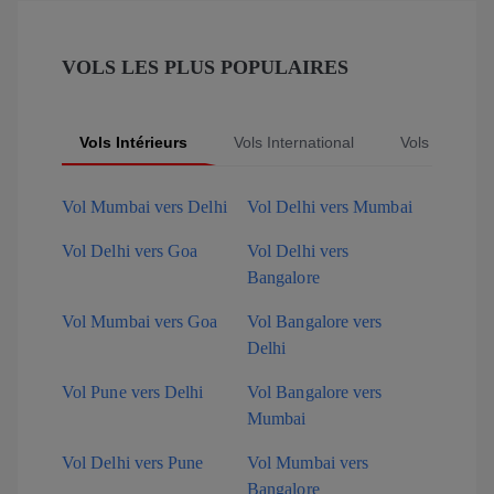
VOLS LES PLUS POPULAIRES
Vols Intérieurs
Vols International
Vols Populair
Vol Mumbai vers Delhi
Vol Delhi vers Mumbai
Vol Delhi vers Goa
Vol Delhi vers
Bangalore
Vol Mumbai vers Goa
Vol Bangalore vers
Delhi
Vol Pune vers Delhi
Vol Bangalore vers
Mumbai
Vol Delhi vers Pune
Vol Mumbai vers
Bangalore