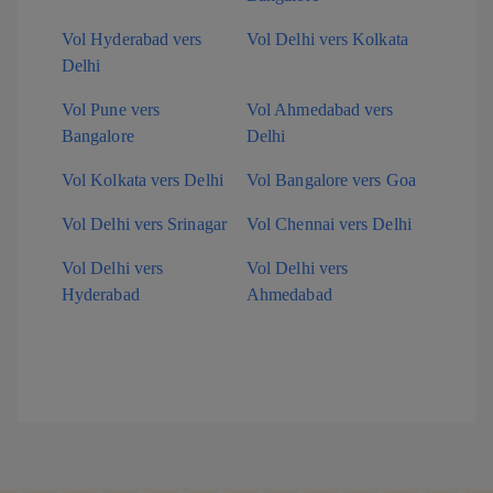
Vol Hyderabad vers
Vol Delhi vers Kolkata
Delhi
Vol Pune vers
Vol Ahmedabad vers
Bangalore
Delhi
Vol Kolkata vers Delhi
Vol Bangalore vers Goa
Vol Delhi vers Srinagar
Vol Chennai vers Delhi
Vol Delhi vers
Vol Delhi vers
Hyderabad
Ahmedabad