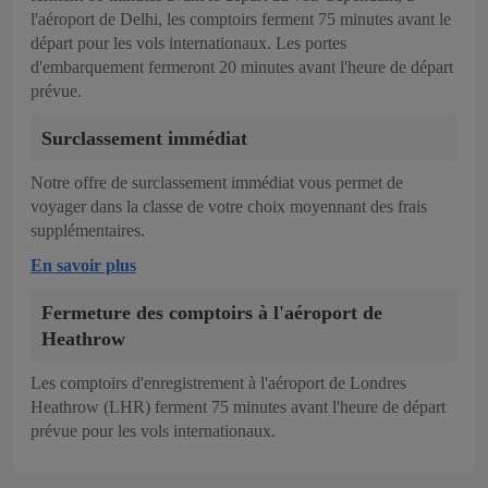
l'aéroport de Delhi, les comptoirs ferment 75 minutes avant le
départ pour les vols internationaux. Les portes
d'embarquement fermeront 20 minutes avant l'heure de départ
prévue.
Surclassement immédiat
Notre offre de surclassement immédiat vous permet de
voyager dans la classe de votre choix moyennant des frais
supplémentaires.
En savoir plus
Fermeture des comptoirs à l'aéroport de
Heathrow
Les comptoirs d'enregistrement à l'aéroport de Londres
Heathrow (LHR) ferment 75 minutes avant l'heure de départ
prévue pour les vols internationaux.