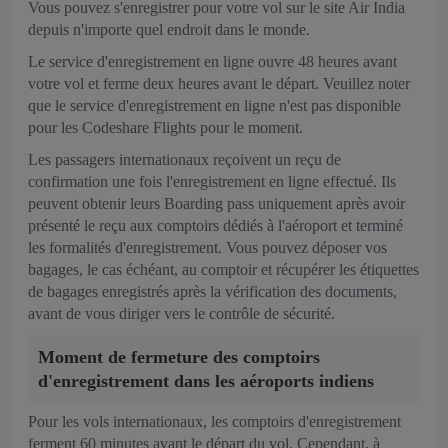
Vous pouvez s'enregistrer pour votre vol sur le site Air India
depuis n'importe quel endroit dans le monde.
Le service d'enregistrement en ligne ouvre 48 heures avant
votre vol et ferme deux heures avant le départ. Veuillez noter
que le service d'enregistrement en ligne n'est pas disponible
pour les Codeshare Flights pour le moment.
Les passagers internationaux reçoivent un reçu de
confirmation une fois l'enregistrement en ligne effectué. Ils
peuvent obtenir leurs Boarding pass uniquement après avoir
présenté le reçu aux comptoirs dédiés à l'aéroport et terminé
les formalités d'enregistrement. Vous pouvez déposer vos
bagages, le cas échéant, au comptoir et récupérer les étiquettes
de bagages enregistrés après la vérification des documents,
avant de vous diriger vers le contrôle de sécurité.
Moment de fermeture des comptoirs
d'enregistrement dans les aéroports indiens
Pour les vols internationaux, les comptoirs d'enregistrement
ferment 60 minutes avant le départ du vol. Cependant, à