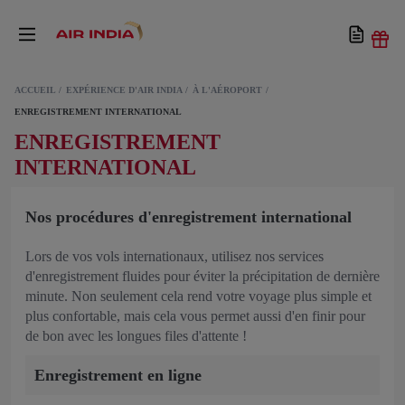
ACCUEIL
EXPÉRIENCE D'AIR INDIA
À L'AÉROPORT
ENREGISTREMENT INTERNATIONAL
ENREGISTREMENT
INTERNATIONAL
Nos procédures d'enregistrement international
Lors de vos vols internationaux, utilisez nos services
d'enregistrement fluides pour éviter la précipitation de dernière
minute. Non seulement cela rend votre voyage plus simple et
plus confortable, mais cela vous permet aussi d'en finir pour
de bon avec les longues files d'attente !
Enregistrement en ligne