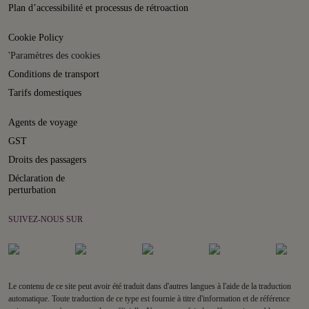
Plan d’accessibilité et processus de rétroaction
Cookie Policy
'Paramètres des cookies
Conditions de transport
Tarifs domestiques
Agents de voyage
GST
Droits des passagers
Déclaration de
perturbation
SUIVEZ-NOUS SUR
Le contenu de ce site peut avoir été traduit dans d'autres langues à l'aide de la traduction
automatique. Toute traduction de ce type est fournie à titre d'information et de référence