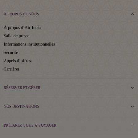
À PROPOS DE NOUS
À propos d’Air India
Salle de presse
Informations institutionnelles
Sécurité
Appels d’offres
Carrières
RÉSERVER ET GÉRER
NOS DESTINATIONS
PRÉPAREZ-VOUS À VOYAGER