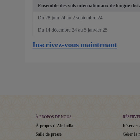
Ensemble des vols internationaux de longue dis
Du 28 juin 24 au 2 septembre 24
Du 14 décembre 24 au 5 janvier 25
Inscrivez-vous maintenant
À PROPOS DE NOUS
RÉSERVE
À propos d’Air India
Réserver 
Salle de presse
Gérer la 