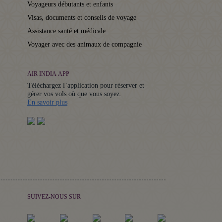
Voyageurs débutants et enfants
Visas, documents et conseils de voyage
Assistance santé et médicale
Voyager avec des animaux de compagnie
AIR INDIA APP
Téléchargez l’application pour réserver et
gérer vos vols où que vous soyez.
Details
En savoir plus
SUIVEZ-NOUS SUR