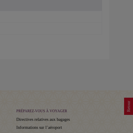
Retour
PRÉPAREZ-VOUS À VOYAGER
Directives relatives aux bagages
Informations sur l’aéroport