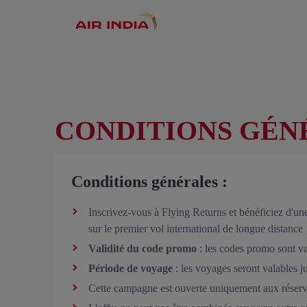
CONDITIONS GÉN
Conditions générales :
Inscrivez-vous à Flying Returns et bénéficiez d'une
sur le premier vol international de longue distance
Validité du code promo
: les codes promo sont va
Période de voyage
: les voyages seront valables 
Cette campagne est ouverte uniquement aux réservati