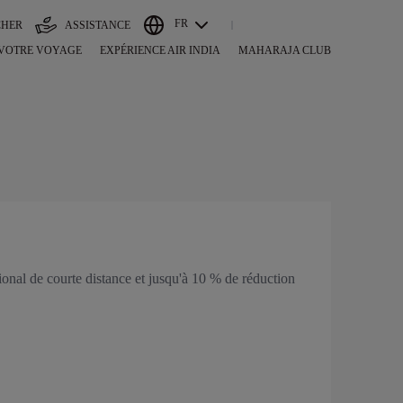
FR
CHER
ASSISTANCE
 VOTRE VOYAGE
EXPÉRIENCE AIR INDIA
MAHARAJA CLUB
tional de courte distance et jusqu'à 10 % de réduction