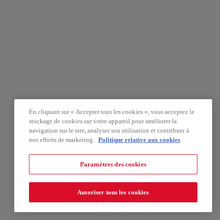
En cliquant sur « Accepter tous les cookies », vous acceptez le
stockage de cookies sur votre appareil pour améliorer la
navigation sur le site, analyser son utilisation et contribuer à
nos efforts de marketing.
Politique relative aux cookies
Paramètres des cookies
Autoriser tous les cookies