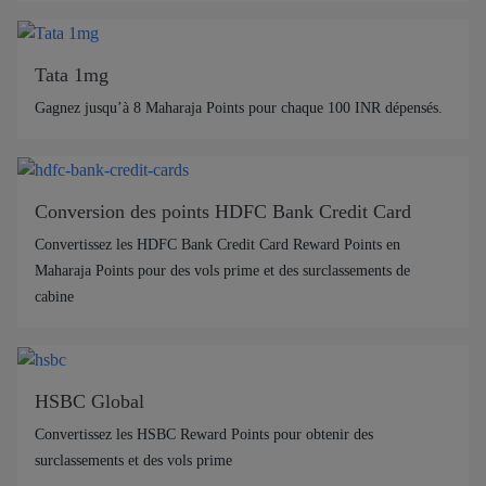
Tata 1mg
Gagnez jusqu’à 8 Maharaja Points pour chaque 100 INR dépensés.
Conversion des points HDFC Bank Credit Card
Convertissez les HDFC Bank Credit Card Reward Points en
Maharaja Points pour des vols prime et des surclassements de
cabine
HSBC Global
Convertissez les HSBC Reward Points pour obtenir des
surclassements et des vols prime