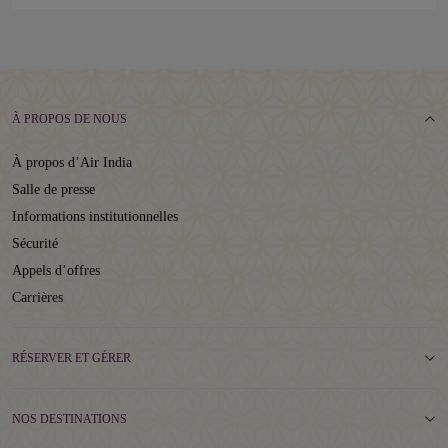
À PROPOS DE NOUS
À propos d’Air India
Salle de presse
Informations institutionnelles
Sécurité
Appels d’offres
Carrières
RÉSERVER ET GÉRER
NOS DESTINATIONS