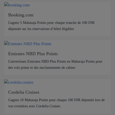
Booking.com
Gagnez 5 Maharaja Points pour chaque tranche de 100 INR
dépensée sur les réservations d’hôtel éligibles
Emirates NBD Plus Points
Convertissez Emirates NBD Plus Points en Maharaja Points pour
des vols prime et des surclassements de cabine
Cordelia Cruises
Gagnez 10 Maharaja Points pour chaque 100 INR dépensés lors de
vos croisières avec Cordelia Cruises.