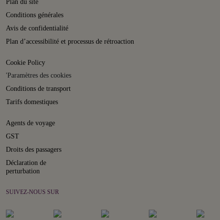
Plan du site
Conditions générales
Avis de confidentialité
Plan d’accessibilité et processus de rétroaction
Cookie Policy
'Paramètres des cookies
Conditions de transport
Tarifs domestiques
Agents de voyage
GST
Droits des passagers
Déclaration de
perturbation
SUIVEZ-NOUS SUR