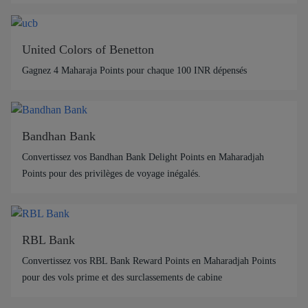
United Colors of Benetton
Gagnez 4 Maharaja Points pour chaque 100 INR dépensés
Bandhan Bank
Convertissez vos Bandhan Bank Delight Points en Maharadjah
Points pour des privilèges de voyage inégalés.
RBL Bank
Convertissez vos RBL Bank Reward Points en Maharadjah Points
pour des vols prime et des surclassements de cabine