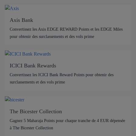
Axis Bank
Convertissez les Axis EDGE REWARD Points et les EDGE Miles
pour obtenir des surclassements et des vols prime
ICICI Bank Rewards
Convertissez les ICICI Bank Reward Points pour obtenir des
surclassements et des vols prime
The Bicester Collection
Gagnez 5 Maharaja Points pour chaque tranche de 4 EUR dépensée
à The Bicester Collection