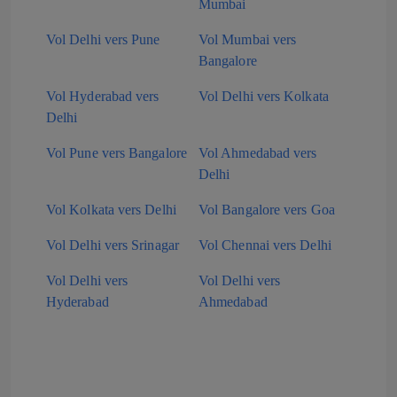
Mumbai
Vol Delhi vers Pune
Vol Mumbai vers
Bangalore
Vol Hyderabad vers
Vol Delhi vers Kolkata
Delhi
Vol Pune vers Bangalore
Vol Ahmedabad vers
Delhi
Vol Kolkata vers Delhi
Vol Bangalore vers Goa
Vol Delhi vers Srinagar
Vol Chennai vers Delhi
Vol Delhi vers
Vol Delhi vers
Hyderabad
Ahmedabad