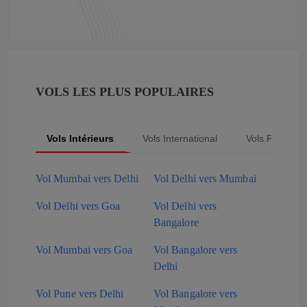
VOLS LES PLUS POPULAIRES
Vols Intérieurs
Vols International
Vols Populair
Vol Mumbai vers Delhi
Vol Delhi vers Mumbai
Vol Delhi vers Goa
Vol Delhi vers
Bangalore
Vol Mumbai vers Goa
Vol Bangalore vers
Delhi
Vol Pune vers Delhi
Vol Bangalore vers