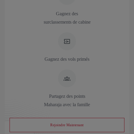
Gagnez des
surclassements de cabine
Gagnez des vols primés
Partagez des points
Maharaja avec la famille
Rejoindre Maintenant