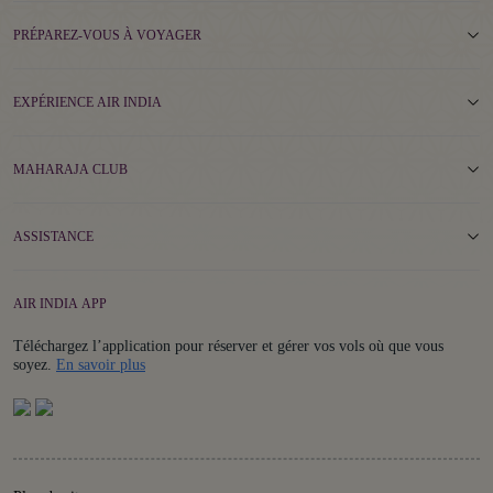
PRÉPAREZ-VOUS À VOYAGER
EXPÉRIENCE AIR INDIA
MAHARAJA CLUB
ASSISTANCE
AIR INDIA APP
Téléchargez l’application pour réserver et gérer vos vols où que vous
Details
soyez.
En savoir plus