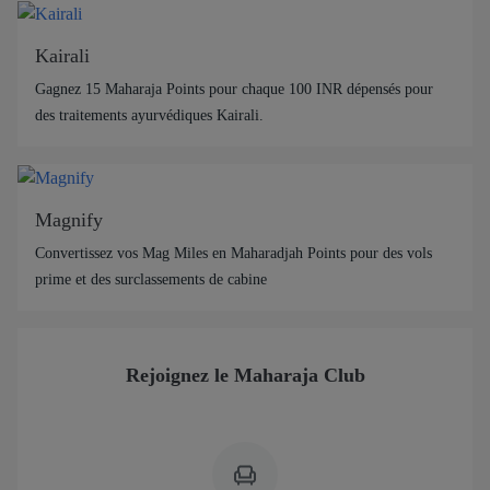
Kairali
Gagnez 15 Maharaja Points pour chaque 100 INR dépensés pour
des traitements ayurvédiques Kairali.
Magnify
Convertissez vos Mag Miles en Maharadjah Points pour des vols
prime et des surclassements de cabine
Rejoignez le Maharaja Club