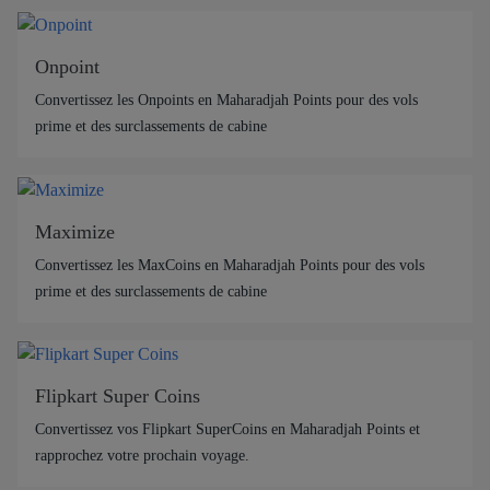
Onpoint
Convertissez les Onpoints en Maharadjah Points pour des vols
prime et des surclassements de cabine
Maximize
Convertissez les MaxCoins en Maharadjah Points pour des vols
prime et des surclassements de cabine
Flipkart Super Coins
Convertissez vos Flipkart SuperCoins en Maharadjah Points et
rapprochez votre prochain voyage.