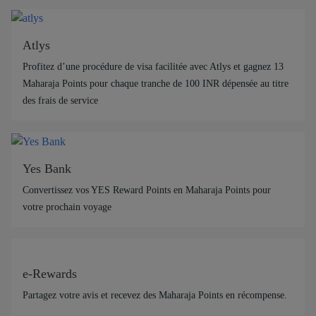
Atlys
Profitez d’une procédure de visa facilitée avec Atlys et gagnez 13
Maharaja Points pour chaque tranche de 100 INR dépensée au titre
des frais de service
Yes Bank
Convertissez vos YES Reward Points en Maharaja Points pour
votre prochain voyage
e-Rewards
Partagez votre avis et recevez des Maharaja Points en récompense.