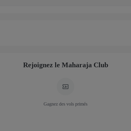
Rejoignez le Maharaja Club
Gagnez des vols primés