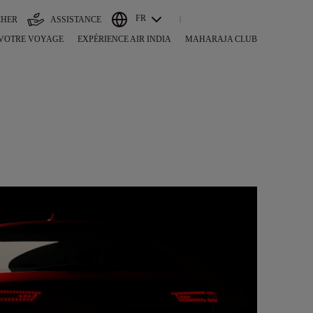
FR
CHER
ASSISTANCE
 VOTRE VOYAGE
EXPÉRIENCE AIR INDIA
MAHARAJA CLUB