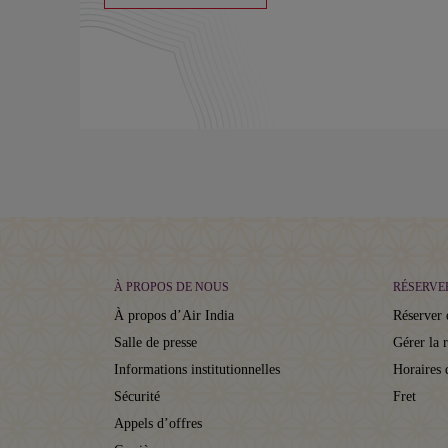
À PROPOS DE NOUS
RÉSERVE
À propos d’Air India
Réserver 
Salle de presse
Gérer la 
Informations institutionnelles
Horaires 
Sécurité
Fret
Appels d’offres