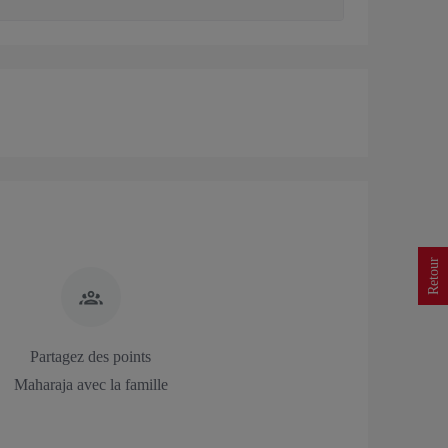
Retour
Partagez des points
Maharaja avec la famille