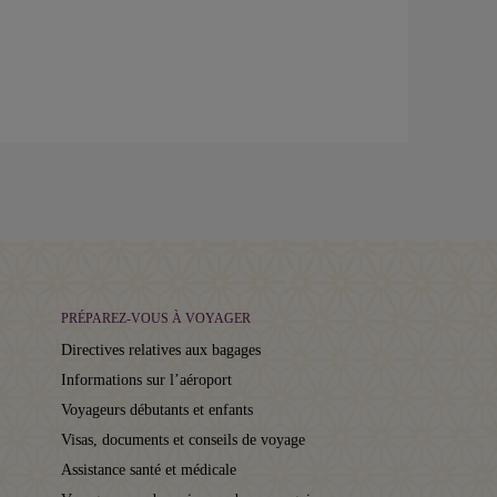
PRÉPAREZ-VOUS À VOYAGER
Directives relatives aux bagages
Informations sur l’aéroport
Voyageurs débutants et enfants
Visas, documents et conseils de voyage
Assistance santé et médicale