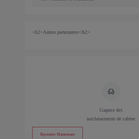
<h2>Autres partenaires</h2>
Gagnez des
surclassements de cabine
Rejoindre Maintenant