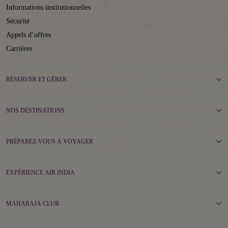
Informations institutionnelles
Sécurité
Appels d’offres
Carrières
RÉSERVER ET GÉRER
NOS DESTINATIONS
PRÉPAREZ-VOUS À VOYAGER
EXPÉRIENCE AIR INDIA
MAHARAJA CLUB