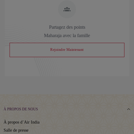
Partagez des points
Maharaja avec la famille
Rejoindre Maintenant
À PROPOS DE NOUS
À propos d’Air India
Salle de presse