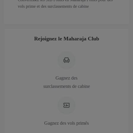
vols prime et des surclassements de cabine
Rejoignez le Maharaja Club
Gagnez des
surclassements de cabine
Gagnez des vols primés