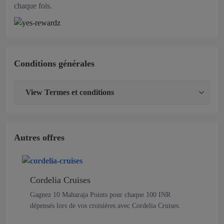
chaque fois.
Conditions générales
View
Termes et conditions
Autres offres
Cordelia Cruises
Gagnez 10 Maharaja Points pour chaque 100 INR
dépensés lors de vos croisières avec Cordelia Cruises.