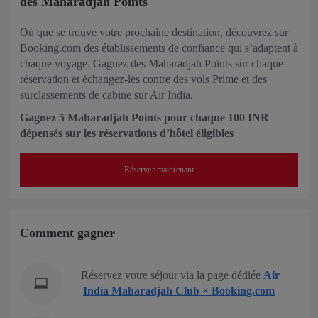
des Maharadjah Points
Où que se trouve votre prochaine destination, découvrez sur
Booking.com des établissements de confiance qui s’adaptent à
chaque voyage. Gagnez des Maharadjah Points sur chaque
réservation et échangez-les contre des vols Prime et des
surclassements de cabine sur Air India.
Gagnez 5 Maharadjah Points pour chaque 100 INR
dépensés sur les réservations d’hôtel éligibles
Réserver maintenant
Comment gagner
Réservez votre séjour via la page dédiée
Air
India Maharadjah Club × Booking.com