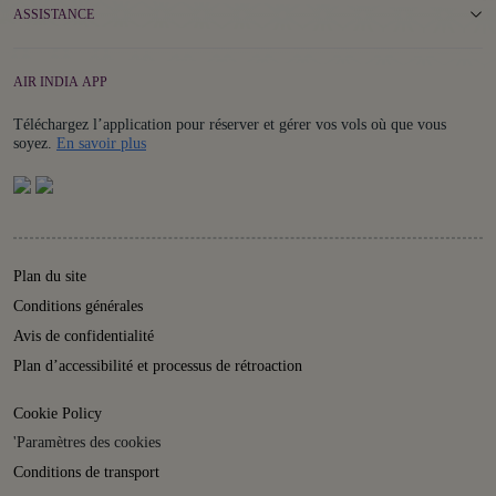
ASSISTANCE
AIR INDIA APP
Téléchargez l’application pour réserver et gérer vos vols où que vous
Details
soyez.
En savoir plus
Plan du site
Conditions générales
Avis de confidentialité
Plan d’accessibilité et processus de rétroaction
Cookie Policy
'Paramètres des cookies
Conditions de transport