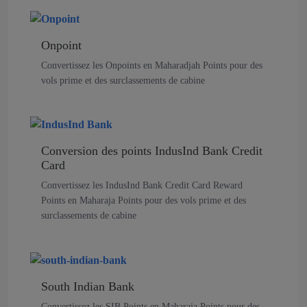
Onpoint
Convertissez les Onpoints en Maharadjah Points pour des
vols prime et des surclassements de cabine
Conversion des points IndusInd Bank Credit
Card
Convertissez les IndusInd Bank Credit Card Reward
Points en Maharaja Points pour des vols prime et des
surclassements de cabine
South Indian Bank
Convertissez les SIB Points en Maharaja Points pour des