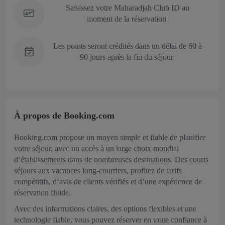
Saisissez votre Maharadjah Club ID au
moment de la réservation
Les points seront crédités dans un délai de 60 à
90 jours après la fin du séjour
À propos de Booking.com
Booking.com propose un moyen simple et fiable de planifier
votre séjour, avec un accès à un large choix mondial
d’établissements dans de nombreuses destinations. Des courts
séjours aux vacances long‑courriers, profitez de tarifs
compétitifs, d’avis de clients vérifiés et d’une expérience de
réservation fluide.
Avec des informations claires, des options flexibles et une
technologie fiable, vous pouvez réserver en toute confiance à