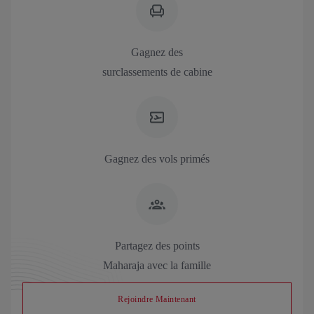
Gagnez des
surclassements de cabine
Gagnez des vols primés
Partagez des points
Maharaja avec la famille
Rejoindre Maintenant