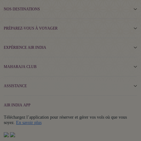
NOS DESTINATIONS
PRÉPAREZ-VOUS À VOYAGER
EXPÉRIENCE AIR INDIA
MAHARAJA CLUB
ASSISTANCE
AIR INDIA APP
Téléchargez l’application pour réserver et gérer vos vols où que vous
Details
soyez.
En savoir plus