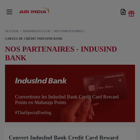
ACCUEIL
MAHARAJA CLUB
NOS PARTENAIRES
CARTES DE CRÉDIT INDUSIND BANK
NOS PARTENAIRES - INDUSIND
BANK
Convertissez les IndusInd Bank Credit Card Reward
Points en Maharaja Points
#ThatSpecialFeeling
Convert IndusInd Bank Credit Card Reward