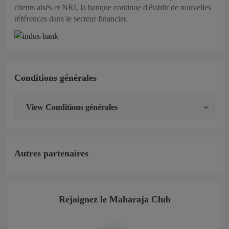
clients aisés et NRI, la banque continue d'établir de nouvelles
références dans le secteur financier.
Conditions générales
View
Conditions générales
Autres partenaires
Rejoignez le Maharaja Club