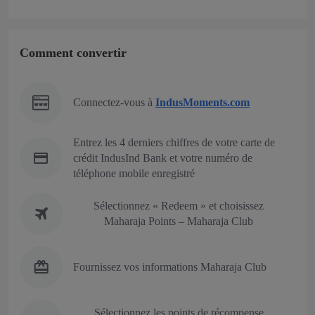
Comment convertir
Connectez-vous à
IndusMoments.com
Entrez les 4 derniers chiffres de votre carte de
crédit IndusInd Bank et votre numéro de
téléphone mobile enregistré
Sélectionnez « Redeem » et choisissez
Maharaja Points – Maharaja Club
Fournissez vos informations Maharaja Club
Sélectionnez les points de récompense