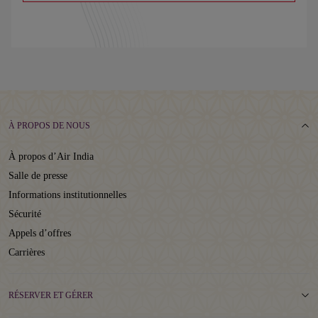
À PROPOS DE NOUS
À propos d’Air India
Salle de presse
Informations institutionnelles
Sécurité
Appels d’offres
Carrières
RÉSERVER ET GÉRER