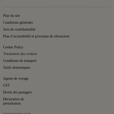
Plan du site
Conditions générales
Avis de confidentialité
Plan d’accessibilité et processus de rétroaction
Cookie Policy
'Paramètres des cookies
Conditions de transport
Tarifs domestiques
Agents de voyage
GST
Droits des passagers
Déclaration de
perturbation