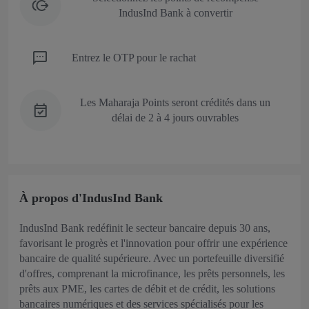
IndusInd Bank à convertir
Entrez le OTP pour le rachat
Les Maharaja Points seront crédités dans un
délai de 2 à 4 jours ouvrables
À propos d'IndusInd Bank
IndusInd Bank redéfinit le secteur bancaire depuis 30 ans,
favorisant le progrès et l'innovation pour offrir une expérience
bancaire de qualité supérieure. Avec un portefeuille diversifié
d'offres, comprenant la microfinance, les prêts personnels, les
prêts aux PME, les cartes de débit et de crédit, les solutions
bancaires numériques et des services spécialisés pour les