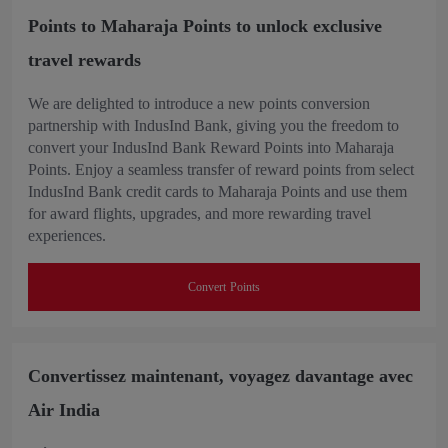
Points to Maharaja Points to unlock exclusive
travel rewards
We are delighted to introduce a new points conversion
partnership with IndusInd Bank, giving you the freedom to
convert your IndusInd Bank Reward Points into Maharaja
Points. Enjoy a seamless transfer of reward points from select
IndusInd Bank credit cards to Maharaja Points and use them
for award flights, upgrades, and more rewarding travel
experiences.
Convert Points
Convertissez maintenant, voyagez davantage avec
Air India