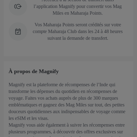
l’application Magnify pour convertir vos Mag
Miles en Maharaja Points.
Vos Maharaja Points seront crédités sur votre
compte Maharaja Club dans les 24 à 48 heures
suivant la demande de transfert.
À propos de Magnify
Magnify est la plateforme de récompenses de l’Inde qui
transforme les dépenses du quotidien en récompenses de
voyage. Faites vos achats auprès de plus de 300 marques
emblématiques et gagnez des Mag Miles sur tout, des petites
douceurs quotidiennes aux indispensables de voyage comme
les eSIM et les visas.
Magnify vous aide également à suivre les récompenses entre
plusieurs programmes, à découvrir des offres exclusives sur