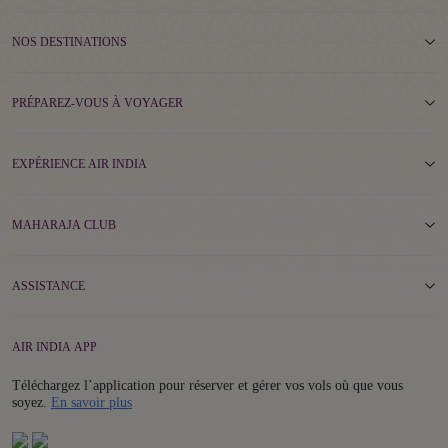
NOS DESTINATIONS
PRÉPAREZ-VOUS À VOYAGER
EXPÉRIENCE AIR INDIA
MAHARAJA CLUB
ASSISTANCE
AIR INDIA APP
Téléchargez l’application pour réserver et gérer vos vols où que vous
Details
soyez.
En savoir plus