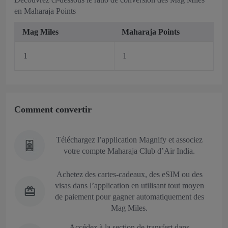
en Maharaja Points
Mag Miles
Maharaja Points
1
1
Comment convertir
Téléchargez l’application Magnify et associez
votre compte Maharaja Club d’Air India.
Achetez des cartes-cadeaux, des eSIM ou des
visas dans l’application en utilisant tout moyen
de paiement pour gagner automatiquement des
Mag Miles.
Accédez à la section de transfert dans