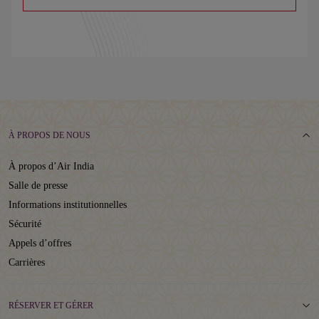
À PROPOS DE NOUS
À propos d’Air India
Salle de presse
Informations institutionnelles
Sécurité
Appels d’offres
Carrières
RÉSERVER ET GÉRER