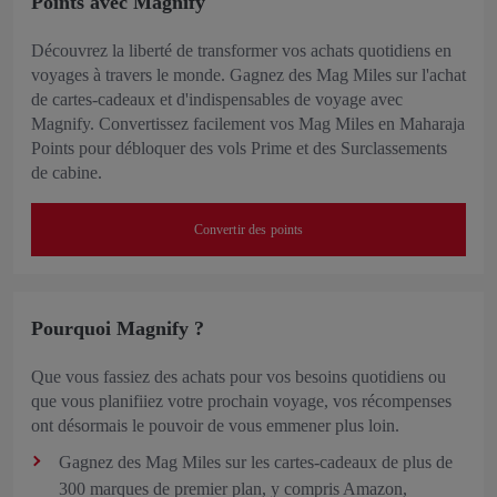
Points avec Magnify
Découvrez la liberté de transformer vos achats quotidiens en
voyages à travers le monde. Gagnez des Mag Miles sur l'achat
de cartes-cadeaux et d'indispensables de voyage avec
Magnify. Convertissez facilement vos Mag Miles en Maharaja
Points pour débloquer des vols Prime et des Surclassements
de cabine.
Convertir des points
Pourquoi Magnify ?
Que vous fassiez des achats pour vos besoins quotidiens ou
que vous planifiiez votre prochain voyage, vos récompenses
ont désormais le pouvoir de vous emmener plus loin.
Gagnez des Mag Miles sur les cartes-cadeaux de plus de
300 marques de premier plan, y compris Amazon,