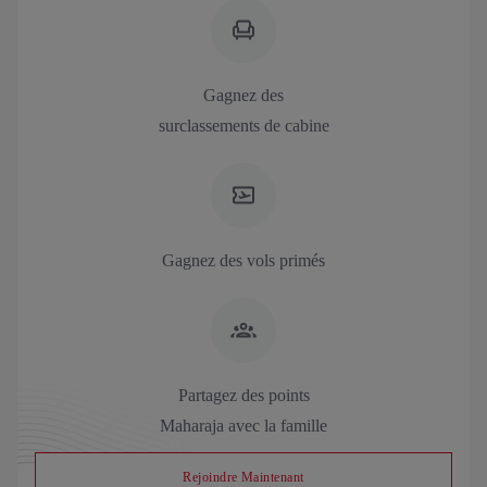
Gagnez des
surclassements de cabine
Gagnez des vols primés
Partagez des points
Maharaja avec la famille
Rejoindre Maintenant