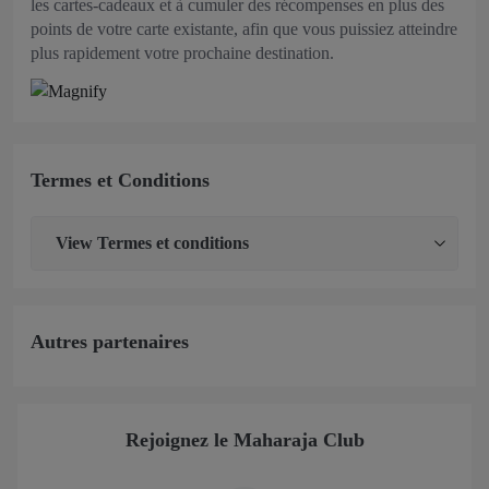
les cartes-cadeaux et à cumuler des récompenses en plus des
points de votre carte existante, afin que vous puissiez atteindre
plus rapidement votre prochaine destination.
Termes et Conditions
View
Termes et conditions
Autres partenaires
Rejoignez le Maharaja Club