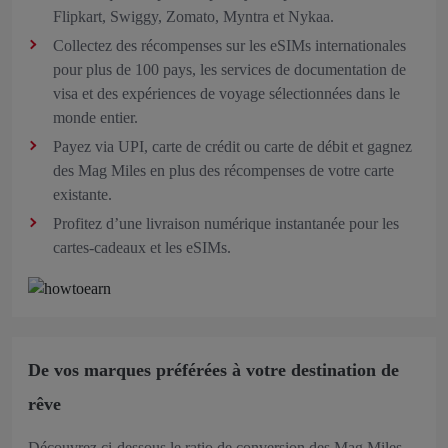
Flipkart, Swiggy, Zomato, Myntra et Nykaa.
Collectez des récompenses sur les eSIMs internationales
pour plus de 100 pays, les services de documentation de
visa et des expériences de voyage sélectionnées dans le
monde entier.
Payez via UPI, carte de crédit ou carte de débit et gagnez
des Mag Miles en plus des récompenses de votre carte
existante.
Profitez d’une livraison numérique instantanée pour les
cartes-cadeaux et les eSIMs.
De vos marques préférées à votre destination de
rêve
Découvrez ci-dessous le ratio de conversion des Mag Miles