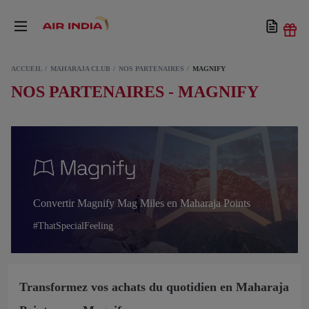
ACCUEIL
MAHARAJA CLUB
NOS PARTENAIRES
MAGNIFY
NOS PARTENAIRES - MAGNIFY
Convertir Magnify Mag Miles en Maharaja Points
#ThatSpecialFeeling
Transformez vos achats du quotidien en Maharaja