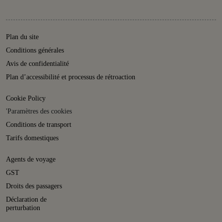
Plan du site
Conditions générales
Avis de confidentialité
Plan d’accessibilité et processus de rétroaction
Cookie Policy
'Paramètres des cookies
Conditions de transport
Tarifs domestiques
Agents de voyage
GST
Droits des passagers
Déclaration de
perturbation