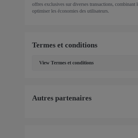
offres exclusives sur diverses transactions, combinant 
optimiser les économies des utilisateurs.
Termes et conditions
View
Termes et conditions
Autres partenaires