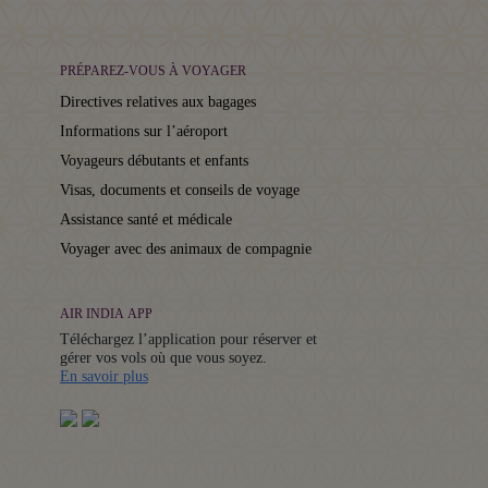
PRÉPAREZ-VOUS À VOYAGER
Directives relatives aux bagages
Informations sur l’aéroport
Voyageurs débutants et enfants
Visas, documents et conseils de voyage
Assistance santé et médicale
Voyager avec des animaux de compagnie
AIR INDIA APP
Téléchargez l’application pour réserver et
gérer vos vols où que vous soyez.
Details
En savoir plus