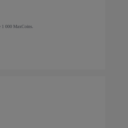
de 1 000 MaxCoins.