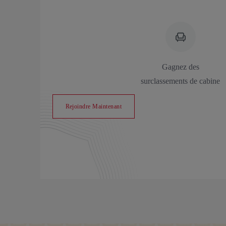
Gagnez des
surclassements de cabine
Rejoindre Maintenant