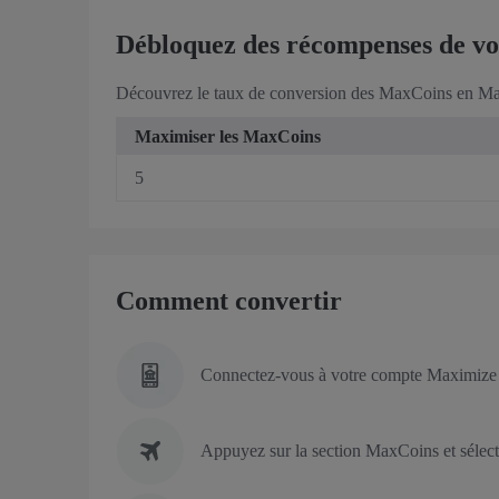
Débloquez des récompenses de vo
Découvrez le taux de conversion des MaxCoins en Mah
Maximiser les MaxCoins
5
Comment convertir
Connectez-vous à votre compte Maximize s
Appuyez sur la section MaxCoins et sélec