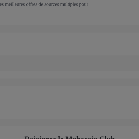
les meilleures offres de sources multiples pour