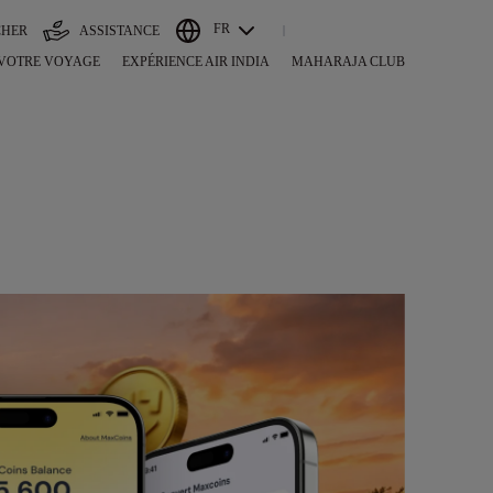
FR
CHER
ASSISTANCE
 VOTRE VOYAGE
EXPÉRIENCE AIR INDIA
MAHARAJA CLUB