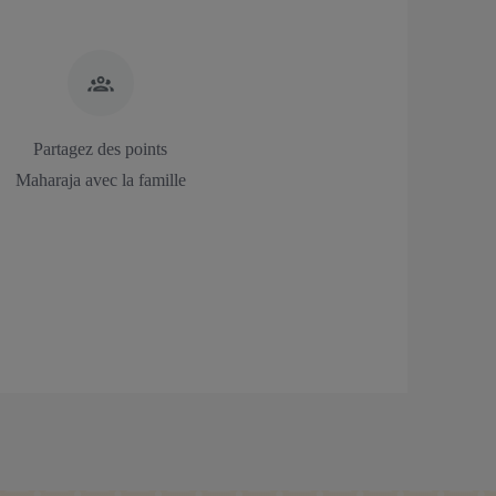
Partagez des points
Maharaja avec la famille