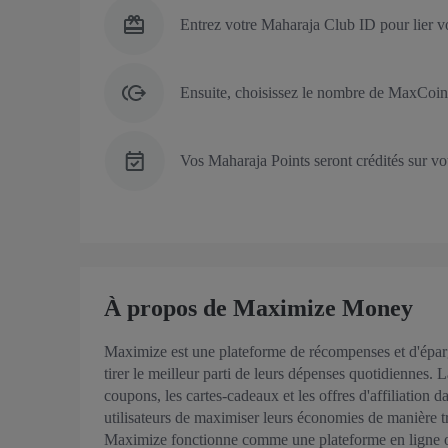
Entrez votre Maharaja Club ID pour lier v
Ensuite, choisissez le nombre de MaxCoin
Vos Maharaja Points seront crédités sur vo
À propos de Maximize Money
Maximize est une plateforme de récompenses et d'éparg
tirer le meilleur parti de leurs dépenses quotidiennes. 
coupons, les cartes-cadeaux et les offres d'affiliation 
utilisateurs de maximiser leurs économies de manière tr
Maximize fonctionne comme une plateforme en ligne o