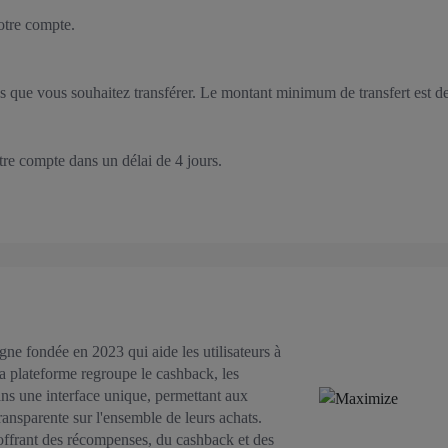
otre compte.
s que vous souhaitez transférer. Le montant minimum de transfert est 
tre compte dans un délai de 4 jours.
ne fondée en 2023 qui aide les utilisateurs à
La plateforme regroupe le cashback, les
dans une interface unique, permettant aux
ansparente sur l'ensemble de leurs achats.
ffrant des récompenses, du cashback et des