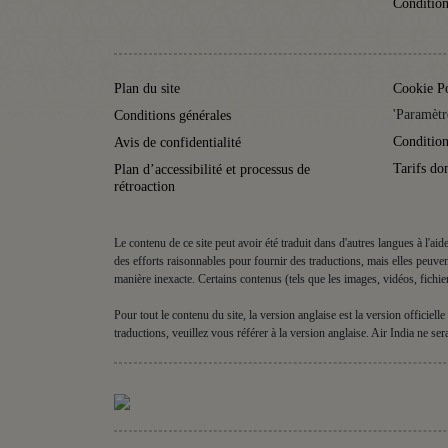
Condition
Plan du site
Cookie P
'Paramètr
Conditions générales
Condition
Avis de confidentialité
Tarifs do
Plan d’accessibilité et processus de
rétroaction
Le contenu de ce site peut avoir été traduit dans d'autres langues à l'ai
des efforts raisonnables pour fournir des traductions, mais elles peuven
manière inexacte. Certains contenus (tels que les images, vidéos, fichie
Pour tout le contenu du site, la version anglaise est la version officie
traductions, veuillez vous référer à la version anglaise. Air India ne s