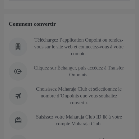
Comment convertir
Téléchargez l’application Onpoint ou rendez-
vous sur le site web et connectez-vous à votre
compte.
Cliquez sur Échanger, puis accédez à Transfer
Onpoints.
Choisissez Maharaja Club et sélectionnez le
nombre d’Onpoints que vous souhaitez
convertir.
Saisissez votre Maharaja Club ID lié à votre
compte Maharaja Club.