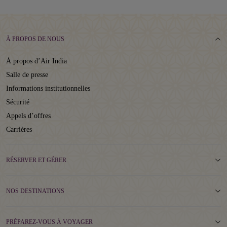
À PROPOS DE NOUS
À propos d’Air India
Salle de presse
Informations institutionnelles
Sécurité
Appels d’offres
Carrières
RÉSERVER ET GÉRER
NOS DESTINATIONS
PRÉPAREZ-VOUS À VOYAGER