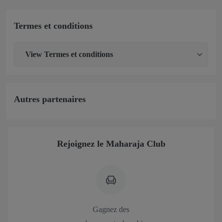
Termes et conditions
View
Termes et conditions
Autres partenaires
Rejoignez le Maharaja Club
Gagnez des