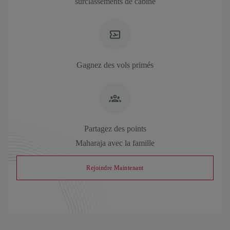
surclassements de cabine
Gagnez des vols primés
Partagez des points
Maharaja avec la famille
Rejoindre Maintenant