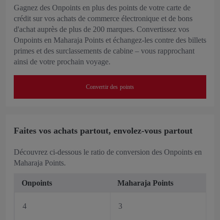
Gagnez des Onpoints en plus des points de votre carte de
crédit sur vos achats de commerce électronique et de bons
d'achat auprès de plus de 200 marques. Convertissez vos
Onpoints en Maharaja Points et échangez-les contre des billets
primes et des surclassements de cabine – vous rapprochant
ainsi de votre prochain voyage.
Convertir des points
Faites vos achats partout, envolez-vous partout
Découvrez ci-dessous le ratio de conversion des Onpoints en
Maharaja Points.
Onpoints
Maharaja Points
4
3