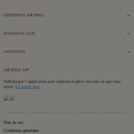
EXPÉRIENCE AIR INDIA
MAHARAJA CLUB
ASSISTANCE
AIR INDIA APP
Téléchargez l’application pour réserver et gérer vos vols où que vous
Details
soyez.
En savoir plus
Plan du site
Conditions générales