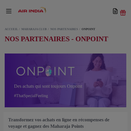
ACCUEIL
MAHARAJA CLUB
NOS PARTENAIRES
ONPOINT
NOS PARTENAIRES - ONPOINT
Des achats qui sont toujours Onpoint
#ThatSpecialFeeling
Transformez vos achats en ligne en récompenses de
voyage et gagnez des Maharaja Points