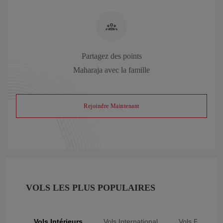
Partagez des points
Maharaja avec la famille
Rejoindre Maintenant
VOLS LES PLUS POPULAIRES
Vols Intérieurs
Vols International
Vols Populair