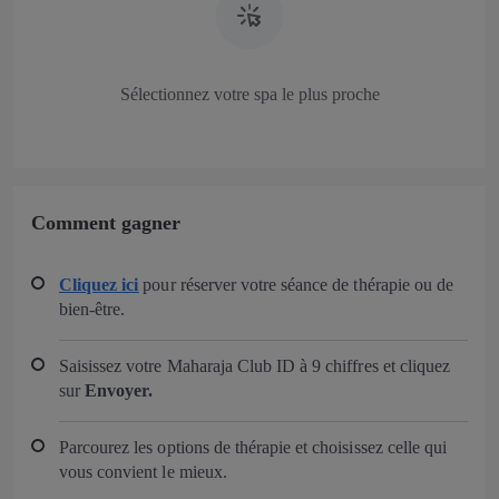
Sélectionnez votre spa le plus proche
Comment gagner
Cliquez ici
pour réserver votre séance de thérapie ou de
bien-être.
Saisissez votre Maharaja Club ID à 9 chiffres et cliquez
sur
Envoyer.
Parcourez les options de thérapie et choisissez celle qui
vous convient le mieux.