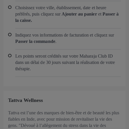
Choisissez votre ville, établissement, date et heure
préférés, puis cliquez sur
Ajouter au panier
et
Passer à
la caisse.
Indiquez vos informations de facturation et cliquez sur
Passer la commande
.
Les points seront crédités sur votre Maharaja Club ID
dans un délai de 30 jours suivant la réalisation de votre
thérapie.
Tattva Wellness
Tattva est l’une des marques de bien-être et de beauté les plus
fiables en Inde, avec pour mission de revitaliser la vie des
gens. "Dévoué à l’allègement du stress dans la vie des