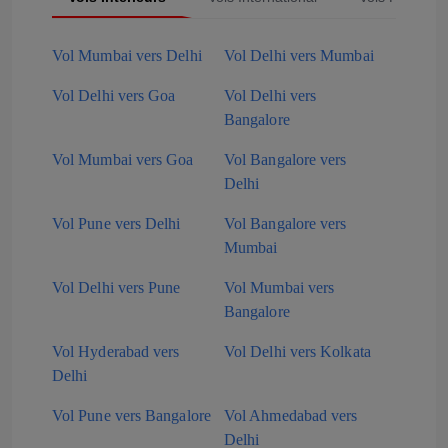
Vol Mumbai vers Delhi
Vol Delhi vers Mumbai
Vol Delhi vers Goa
Vol Delhi vers
Bangalore
Vol Mumbai vers Goa
Vol Bangalore vers
Delhi
Vol Pune vers Delhi
Vol Bangalore vers
Mumbai
Vol Delhi vers Pune
Vol Mumbai vers
Bangalore
Vol Hyderabad vers
Vol Delhi vers Kolkata
Delhi
Vol Pune vers Bangalore
Vol Ahmedabad vers
Delhi