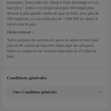
personnes, Tattva aide nos clients à vivre davantage et à en
faire plus." Tattva s’est progressivement développé pour
devenir la plus grande chaîne de spas en Inde, avec plus de
500 employés, et a accueilli plus de 1 000 000 de clients à
travers tout le pays.
Où les trouver :
Tattva propose des services de spa et de salon de luxe dans
plus de 80 centres de bien-être situés dans des aéroports,
hôtels et complexes de vacances dans plus de 25 villes en
Inde.
Conditions générales
View
Conditions générales