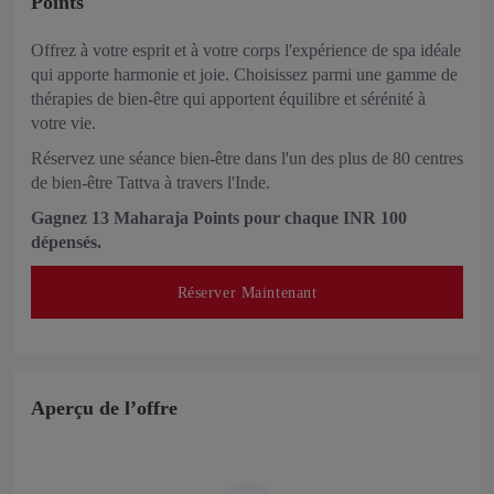
Points
Offrez à votre esprit et à votre corps l'expérience de spa idéale
qui apporte harmonie et joie. Choisissez parmi une gamme de
thérapies de bien-être qui apportent équilibre et sérénité à
votre vie.
Réservez une séance bien-être dans l'un des plus de 80 centres
de bien-être Tattva à travers l'Inde.
Gagnez 13 Maharaja Points pour chaque INR 100
dépensés.
Réserver Maintenant
Aperçu de l’offre