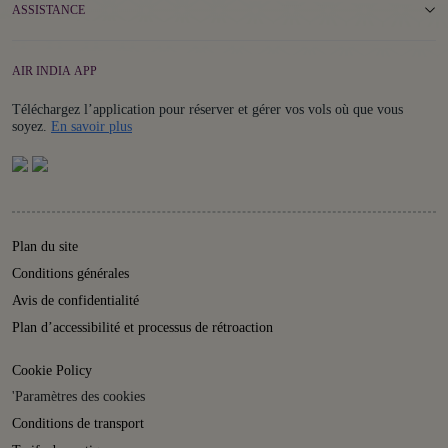
ASSISTANCE
AIR INDIA APP
Téléchargez l’application pour réserver et gérer vos vols où que vous
Details
soyez.
En savoir plus
Plan du site
Conditions générales
Avis de confidentialité
Plan d’accessibilité et processus de rétroaction
Cookie Policy
'Paramètres des cookies
Conditions de transport