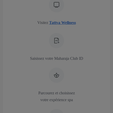
Visitez
Tattva Wellness
Saisissez votre Maharaja Club ID
Parcourez et choisissez
votre expérience spa