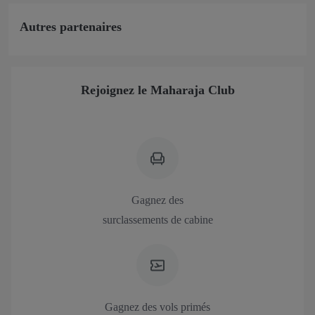
Autres partenaires
Rejoignez le Maharaja Club
Gagnez des
surclassements de cabine
Gagnez des vols primés