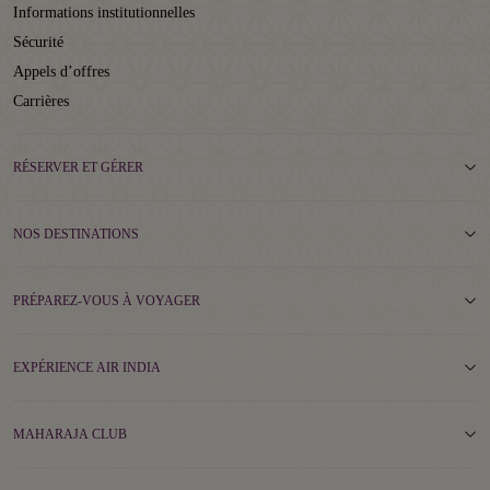
Informations institutionnelles
Sécurité
Appels d’offres
Carrières
RÉSERVER ET GÉRER
NOS DESTINATIONS
PRÉPAREZ-VOUS À VOYAGER
EXPÉRIENCE AIR INDIA
MAHARAJA CLUB