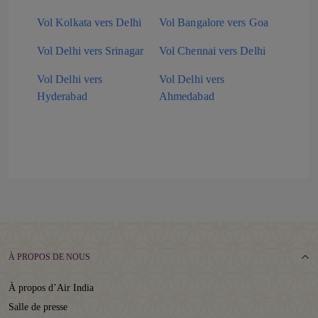
Vol Kolkata vers Delhi
Vol Bangalore vers Goa
Vol Delhi vers Srinagar
Vol Chennai vers Delhi
Vol Delhi vers
Vol Delhi vers
Hyderabad
Ahmedabad
À PROPOS DE NOUS
À propos d’Air India
Salle de presse