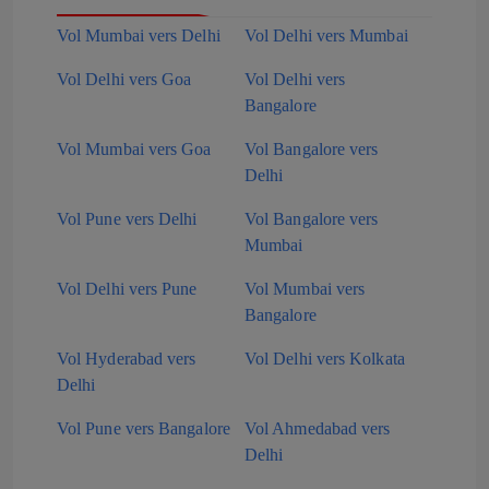
Vol Mumbai vers Delhi
Vol Delhi vers Mumbai
Vol Delhi vers Goa
Vol Delhi vers
Bangalore
Vol Mumbai vers Goa
Vol Bangalore vers
Delhi
Vol Pune vers Delhi
Vol Bangalore vers
Mumbai
Vol Delhi vers Pune
Vol Mumbai vers
Bangalore
Vol Hyderabad vers
Vol Delhi vers Kolkata
Delhi
Vol Pune vers Bangalore
Vol Ahmedabad vers
Delhi