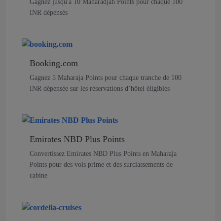
Gagnez jusqu'à 10 Maharadjah Points pour chaque 100
INR dépensés
Booking.com
Gagnez 5 Maharaja Points pour chaque tranche de 100
INR dépensée sur les réservations d’hôtel éligibles
Emirates NBD Plus Points
Convertissez Emirates NBD Plus Points en Maharaja
Points pour des vols prime et des surclassements de
cabine