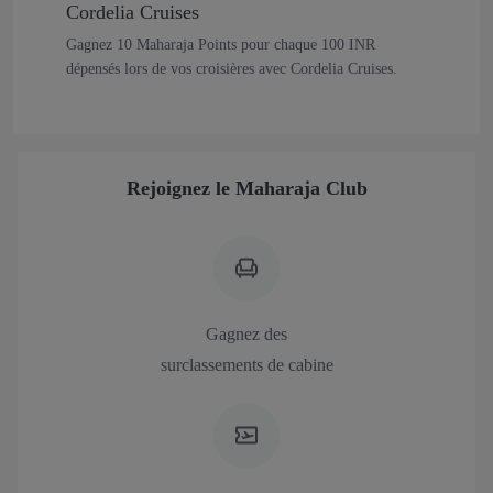
Cordelia Cruises
Gagnez 10 Maharaja Points pour chaque 100 INR
dépensés lors de vos croisières avec Cordelia Cruises.
Rejoignez le Maharaja Club
Gagnez des
surclassements de cabine