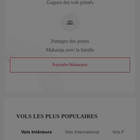
Gagnez des vols primés
Partagez des points
Maharaja avec la famille
Rejoindre Maintenant
VOLS LES PLUS POPULAIRES
Vols Intérieurs
Vols International
Vols Populair