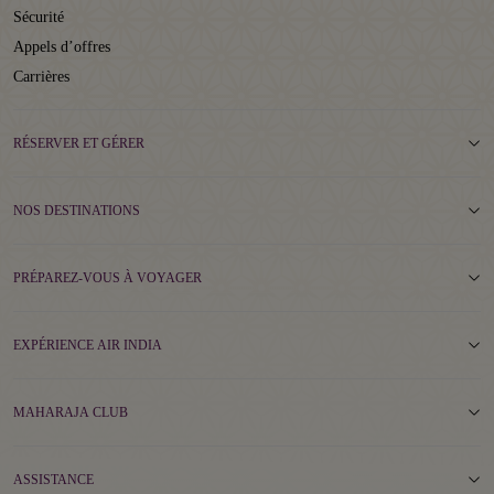
Sécurité
Appels d’offres
Carrières
RÉSERVER ET GÉRER
NOS DESTINATIONS
PRÉPAREZ-VOUS À VOYAGER
EXPÉRIENCE AIR INDIA
MAHARAJA CLUB
ASSISTANCE