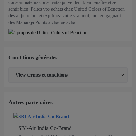
consommateurs conscients qui veulent bien paraître et se
sentir bien. Faites vos achats chez United Colors of Benetton
dès aujourd'hui et exprimez votre vrai moi, tout en gagnant
des Maharaja Points à chaque achat.
Conditions générales
View
termes et conditions
Autres partenaires
SBI-Air India Co-Brand