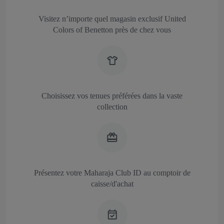
Visitez n’importe quel magasin exclusif United
Colors of Benetton près de chez vous
Choisissez vos tenues préférées dans la vaste
collection
Présentez votre Maharaja Club ID au comptoir de
caisse/d'achat