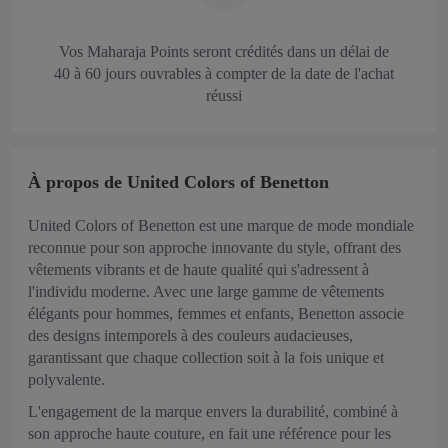
Vos Maharaja Points seront crédités dans un délai de
40 à 60 jours ouvrables à compter de la date de l'achat
réussi
À propos de United Colors of Benetton
United Colors of Benetton est une marque de mode mondiale
reconnue pour son approche innovante du style, offrant des
vêtements vibrants et de haute qualité qui s'adressent à
l'individu moderne. Avec une large gamme de vêtements
élégants pour hommes, femmes et enfants, Benetton associe
des designs intemporels à des couleurs audacieuses,
garantissant que chaque collection soit à la fois unique et
polyvalente.
L'engagement de la marque envers la durabilité, combiné à
son approche haute couture, en fait une référence pour les