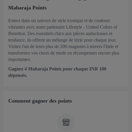
Maharaja Points
Entrez dans un univers de style iconique et de couleurs
vibrantes avec notre partenaire Lifestyle - United Colors of
Benetton. Des essentiels chics aux pièces audacieuses et
tendance, ils offrent un mélange de style pour chaque jour.
Visitez l'un de leurs plus de 200 magasins à travers l'Inde et
transformez vos choix de mode en récompenses encore plus
importantes.
Gagnez 4 Maharaja Points pour chaque INR 100
dépensés.
Comment gagner des points