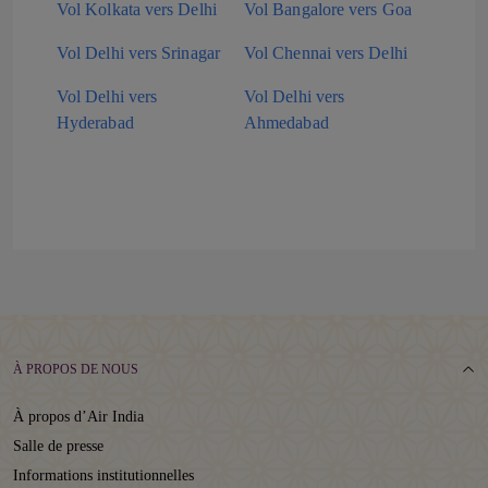
Vol Kolkata vers Delhi
Vol Bangalore vers Goa
Vol Delhi vers Srinagar
Vol Chennai vers Delhi
Vol Delhi vers
Vol Delhi vers
Hyderabad
Ahmedabad
À PROPOS DE NOUS
À propos d’Air India
Salle de presse
Informations institutionnelles