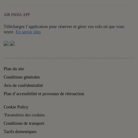
AIR INDIA APP
Téléchargez l’application pour réserver et gérer vos vols où que vous
Details
soyez.
En savoir plus
Plan du site
Conditions générales
Avis de confidentialité
Plan d’accessibilité et processus de rétroaction
Cookie Policy
'Paramètres des cookies
Conditions de transport
Tarifs domestiques