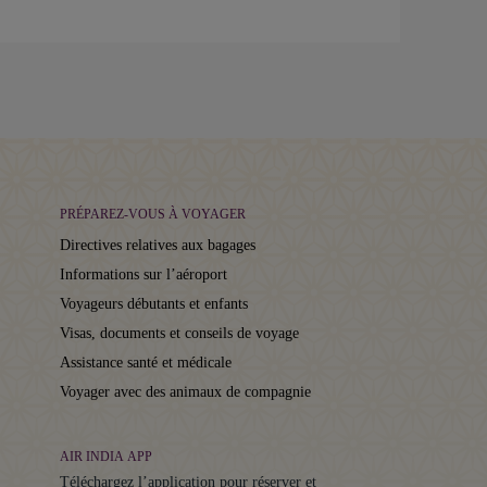
PRÉPAREZ-VOUS À VOYAGER
Directives relatives aux bagages
Informations sur l’aéroport
Voyageurs débutants et enfants
Visas, documents et conseils de voyage
Assistance santé et médicale
Voyager avec des animaux de compagnie
AIR INDIA APP
Téléchargez l’application pour réserver et