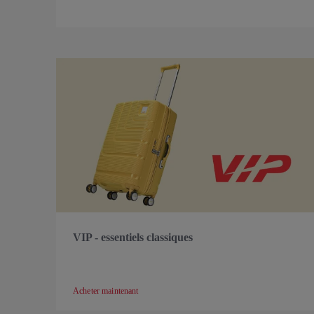
VIP - essentiels classiques
Acheter maintenant