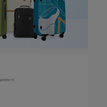
 gamme et