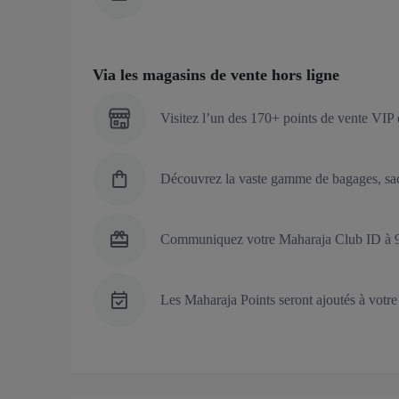
Via les magasins de vente hors ligne
Visitez l’un des 170+ points de vente VIP e
Découvrez la vaste gamme de bagages, sacs
Communiquez votre Maharaja Club ID à 9 c
Les Maharaja Points seront ajoutés à votre