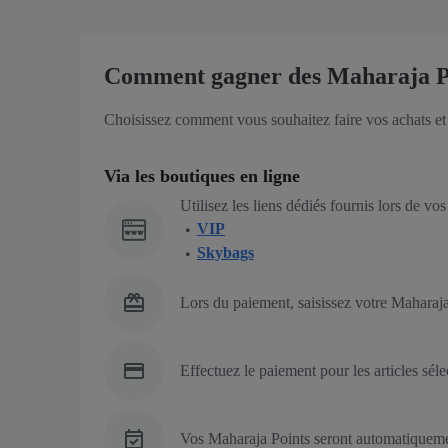
Comment gagner des Maharaja P
Choisissez comment vous souhaitez faire vos achats et
Via les boutiques en ligne
Utilisez les liens dédiés fournis lors de v
VIP
Skybags
Lors du paiement, saisissez votre Maharaja
Effectuez le paiement pour les articles sél
Vos Maharaja Points seront automatiquemen