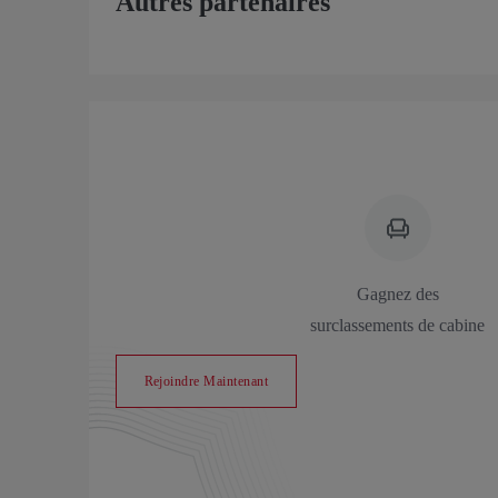
Autres partenaires
Gagnez des
surclassements de cabine
Rejoindre Maintenant