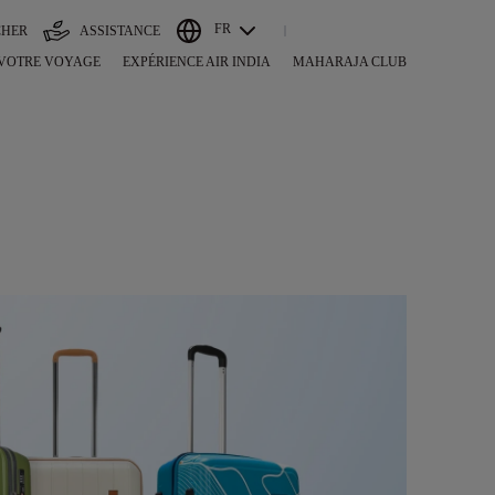
FR
CHER
ASSISTANCE
 VOTRE VOYAGE
EXPÉRIENCE AIR INDIA
MAHARAJA CLUB