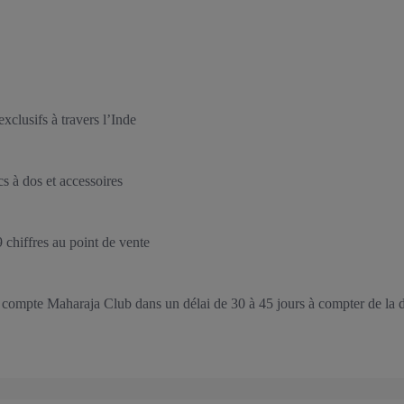
xclusifs à travers l’Inde
 à dos et accessoires
hiffres au point de vente
 compte Maharaja Club dans un délai de 30 à 45 jours à compter de la d