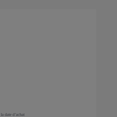
la date d’achat