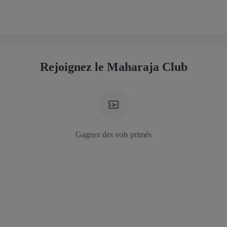
Rejoignez le Maharaja Club
Gagnez des vols primés