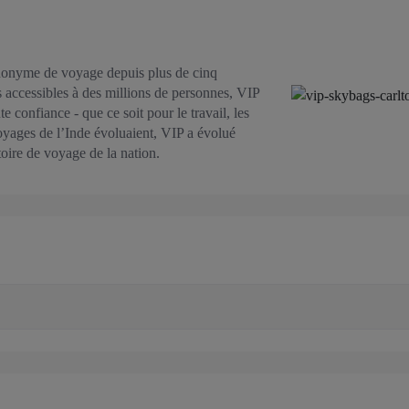
ynonyme de voyage depuis plus de cinq
 accessibles à des millions de personnes, VIP
 confiance - que ce soit pour le travail, les
voyages de l’Inde évoluaient, VIP a évolué
oire de voyage de la nation.