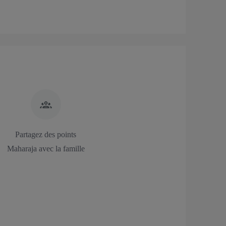
Partagez des points
Maharaja avec la famille