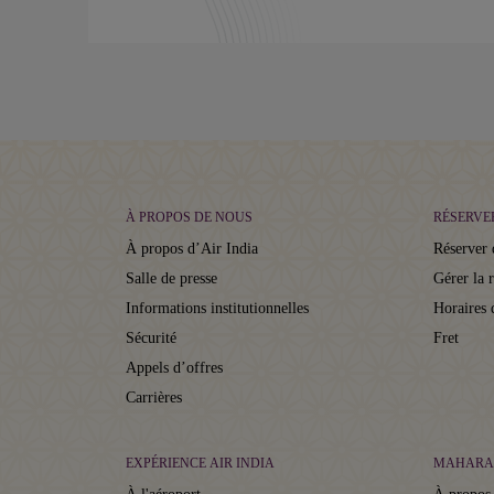
À PROPOS DE NOUS
RÉSERVE
À propos d’Air India
Réserver 
Salle de presse
Gérer la 
Informations institutionnelles
Horaires 
Sécurité
Fret
Appels d’offres
Carrières
EXPÉRIENCE AIR INDIA
MAHARA