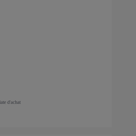
ate d'achat