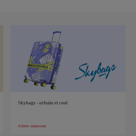
Skybags - urbain et cool
Acheter maintenant