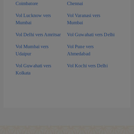
Coimbatore
Chennai
Vol Lucknow vers
Vol Varanasi vers
Mumbai
Mumbai
Vol Delhi vers Amritsar
Vol Guwahati vers Delhi
Vol Mumbai vers
Vol Pune vers
Udaipur
Ahmedabad
Vol Guwahati vers
Vol Kochi vers Delhi
Kolkata