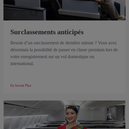
Surclassements anticipés
Besoin d’un surclassement de dernière minute ? Vous avez
désormais la possibilité de passer en classe premium lors de
votre enregistrement sur un vol domestique ou
international.
En Savoir Plus