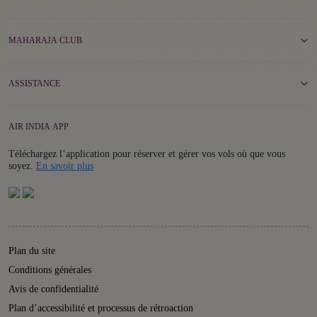
MAHARAJA CLUB
ASSISTANCE
AIR INDIA APP
Téléchargez l’application pour réserver et gérer vos vols où que vous
Details
soyez.
En savoir plus
Plan du site
Conditions générales
Avis de confidentialité
Plan d’accessibilité et processus de rétroaction