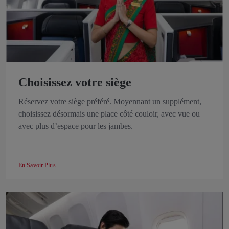
Choisissez votre siège
Réservez votre siège préféré. Moyennant un supplément,
choisissez désormais une place côté couloir, avec vue ou
avec plus d’espace pour les jambes.
En Savoir Plus