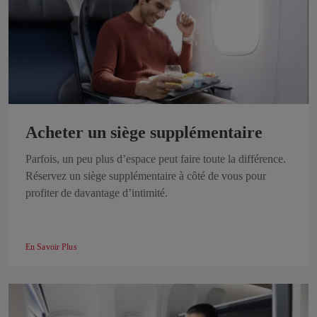
Acheter un siège supplémentaire
Parfois, un peu plus d’espace peut faire toute la différence.
Réservez un siège supplémentaire à côté de vous pour
profiter de davantage d’intimité.
En Savoir Plus