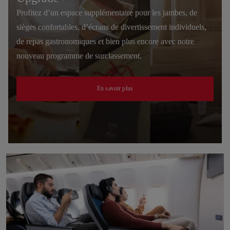
Profitez d’un espace supplémentaire pour les jambes, de
sièges confortables, d’écrans de divertissement individuels,
de repas gastronomiques et bien plus encore avec notre
nouveau programme de surclassement.
En savoir plus