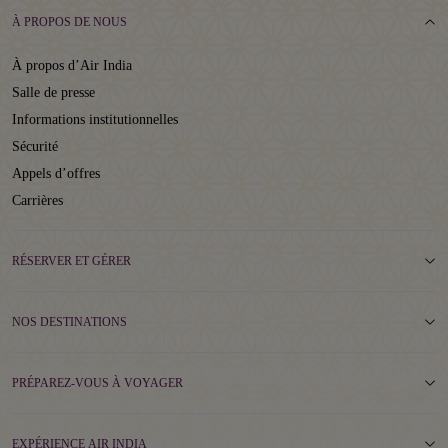
À PROPOS DE NOUS
À propos d’Air India
Salle de presse
Informations institutionnelles
Sécurité
Appels d’offres
Carrières
RÉSERVER ET GÉRER
NOS DESTINATIONS
PRÉPAREZ-VOUS À VOYAGER
EXPÉRIENCE AIR INDIA