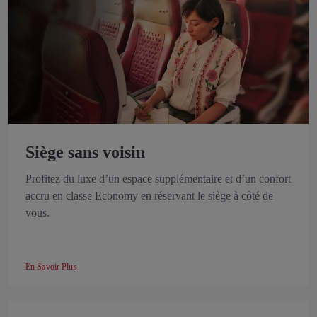
Siège sans voisin
Profitez du luxe d’un espace supplémentaire et d’un confort
accru en classe Economy en réservant le siège à côté de
vous.
En Savoir Plus