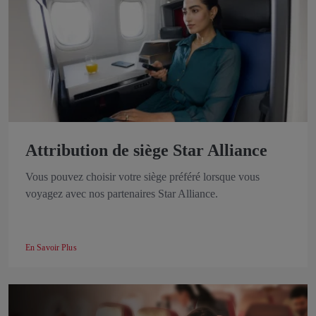
Attribution de siège Star Alliance
Vous pouvez choisir votre siège préféré lorsque vous
voyagez avec nos partenaires Star Alliance.
En Savoir Plus