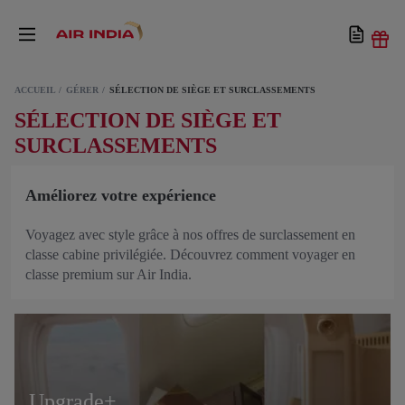
ACCUEIL
GÉRER
SÉLECTION DE SIÈGE ET SURCLASSEMENTS
SÉLECTION DE SIÈGE ET
SURCLASSEMENTS
Améliorez votre expérience
Voyagez avec style grâce à nos offres de surclassement en
classe cabine privilégiée. Découvrez comment voyager en
classe premium sur Air India.
Upgrade+