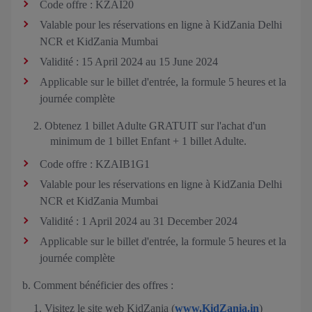
Code offre : KZAI20
Valable pour les réservations en ligne à KidZania Delhi
NCR et KidZania Mumbai
Validité : 15 April 2024 au 15 June 2024
Applicable sur le billet d'entrée, la formule 5 heures et la
journée complète
2. Obtenez 1 billet Adulte GRATUIT sur l'achat d'un
minimum de 1 billet Enfant + 1 billet Adulte.
Code offre : KZAIB1G1
Valable pour les réservations en ligne à KidZania Delhi
NCR et KidZania Mumbai
Validité : 1 April 2024 au 31 December 2024
Applicable sur le billet d'entrée, la formule 5 heures et la
journée complète
b. Comment bénéficier des offres :
Visitez le site web KidZania (
www.KidZania.in
)