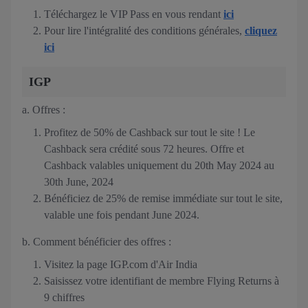
Téléchargez le VIP Pass en vous rendant
ici
Pour lire l'intégralité des conditions générales,
cliquez
ici
IGP
a. Offres :
Profitez de 50% de Cashback sur tout le site ! Le
Cashback sera crédité sous 72 heures. Offre et
Cashback valables uniquement du 20th May 2024 au
30th June, 2024
Bénéficiez de 25% de remise immédiate sur tout le site,
valable une fois pendant June 2024.
b. Comment bénéficier des offres :
Visitez la page IGP.com d'Air India
Saisissez votre identifiant de membre Flying Returns à
9 chiffres