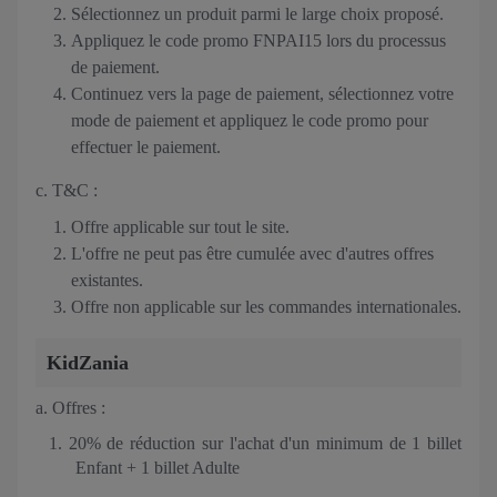
Sélectionnez un produit parmi le large choix proposé.
Appliquez le code promo FNPAI15 lors du processus
de paiement.
Continuez vers la page de paiement, sélectionnez votre
mode de paiement et appliquez le code promo pour
effectuer le paiement.
c. T&C :
Offre applicable sur tout le site.
L'offre ne peut pas être cumulée avec d'autres offres
existantes.
Offre non applicable sur les commandes internationales.
KidZania
a. Offres :
1. 20% de réduction sur l'achat d'un minimum de 1 billet
Enfant + 1 billet Adulte