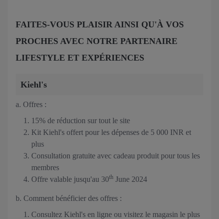
FAITES-VOUS PLAISIR AINSI QU'À VOS
PROCHES AVEC NOTRE PARTENAIRE
LIFESTYLE ET EXPÉRIENCES
Kiehl's
a. Offres :
15% de réduction sur tout le site
Kit Kiehl's offert pour les dépenses de 5 000 INR et
plus
Consultation gratuite avec cadeau produit pour tous les
membres
th
Offre valable jusqu'au 30
June 2024
b. Comment bénéficier des offres :
Consultez Kiehl's en ligne ou visitez le magasin le plus