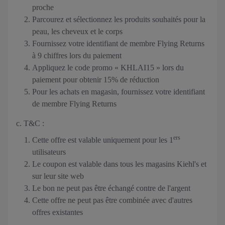
proche
Parcourez et sélectionnez les produits souhaités pour la
peau, les cheveux et le corps
Fournissez votre identifiant de membre Flying Returns
à 9 chiffres lors du paiement
Appliquez le code promo « KHLAI15 » lors du
paiement pour obtenir 15% de réduction
Pour les achats en magasin, fournissez votre identifiant
de membre Flying Returns
c. T&C :
ers
Cette offre est valable uniquement pour les 1
utilisateurs
Le coupon est valable dans tous les magasins Kiehl's et
sur leur site web
Le bon ne peut pas être échangé contre de l'argent
Cette offre ne peut pas être combinée avec d'autres
offres existantes