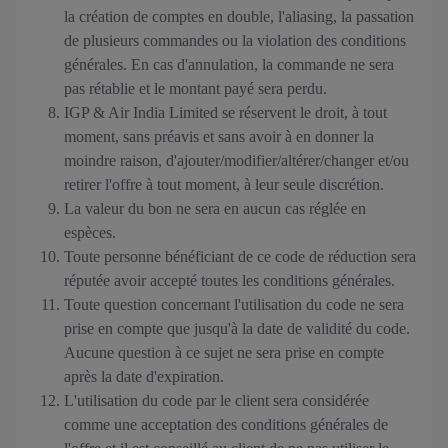
la création de comptes en double, l'aliasing, la passation
de plusieurs commandes ou la violation des conditions
générales. En cas d'annulation, la commande ne sera
pas rétablie et le montant payé sera perdu.
IGP & Air India Limited se réservent le droit, à tout
moment, sans préavis et sans avoir à en donner la
moindre raison, d'ajouter/modifier/altérer/changer et/ou
retirer l'offre à tout moment, à leur seule discrétion.
La valeur du bon ne sera en aucun cas réglée en
espèces.
Toute personne bénéficiant de ce code de réduction sera
réputée avoir accepté toutes les conditions générales.
Toute question concernant l'utilisation du code ne sera
prise en compte que jusqu'à la date de validité du code.
Aucune question à ce sujet ne sera prise en compte
après la date d'expiration.
L'utilisation du code par le client sera considérée
comme une acceptation des conditions générales de