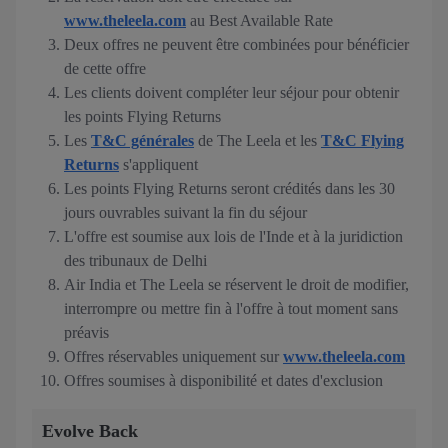
www.theleela.com
au Best Available Rate
Deux offres ne peuvent être combinées pour bénéficier
de cette offre
Les clients doivent compléter leur séjour pour obtenir
les points Flying Returns
Les
T&C générales
de The Leela et les
T&C Flying
Returns
s'appliquent
Les points Flying Returns seront crédités dans les 30
jours ouvrables suivant la fin du séjour
L'offre est soumise aux lois de l'Inde et à la juridiction
des tribunaux de Delhi
Air India et The Leela se réservent le droit de modifier,
interrompre ou mettre fin à l'offre à tout moment sans
préavis
Offres réservables uniquement sur
www.theleela.com
Offres soumises à disponibilité et dates d'exclusion
Evolve Back