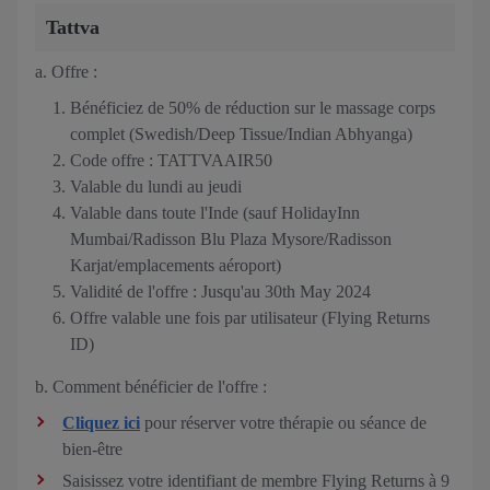
Tattva
a. Offre :
Bénéficiez de 50% de réduction sur le massage corps
complet (Swedish/Deep Tissue/Indian Abhyanga)
Code offre : TATTVAAIR50
Valable du lundi au jeudi
Valable dans toute l'Inde (sauf HolidayInn
Mumbai/Radisson Blu Plaza Mysore/Radisson
Karjat/emplacements aéroport)
Validité de l'offre : Jusqu'au 30th May 2024
Offre valable une fois par utilisateur (Flying Returns
ID)
b. Comment bénéficier de l'offre :
Cliquez ici
pour réserver votre thérapie ou séance de
bien-être
Saisissez votre identifiant de membre Flying Returns à 9