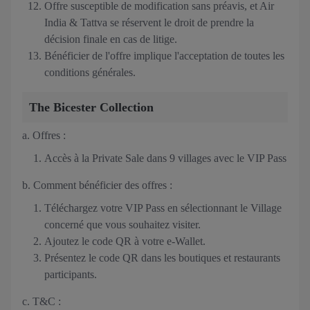
Offre susceptible de modification sans préavis, et Air
India & Tattva se réservent le droit de prendre la
décision finale en cas de litige.
Bénéficier de l'offre implique l'acceptation de toutes les
conditions générales.
The Bicester Collection
a.
Offres :
Accès à la Private Sale dans 9 villages avec le VIP Pass
b. Comment bénéficier des offres :
Téléchargez votre VIP Pass en sélectionnant le Village
concerné que vous souhaitez visiter.
Ajoutez le code QR à votre e-Wallet.
Présentez le code QR dans les boutiques et restaurants
participants.
c. T&C :