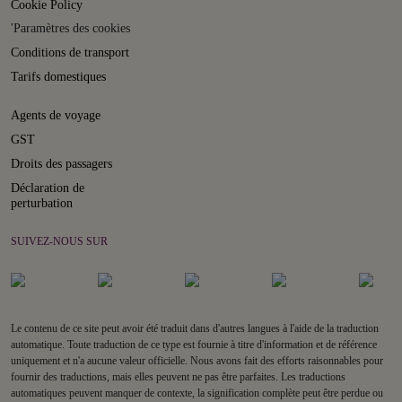
Cookie Policy
'Paramètres des cookies
Conditions de transport
Tarifs domestiques
Agents de voyage
GST
Droits des passagers
Déclaration de
perturbation
SUIVEZ-NOUS SUR
Le contenu de ce site peut avoir été traduit dans d'autres langues à l'aide de la traduction
automatique. Toute traduction de ce type est fournie à titre d'information et de référence
uniquement et n'a aucune valeur officielle. Nous avons fait des efforts raisonnables pour
fournir des traductions, mais elles peuvent ne pas être parfaites. Les traductions
automatiques peuvent manquer de contexte, la signification complète peut être perdue ou