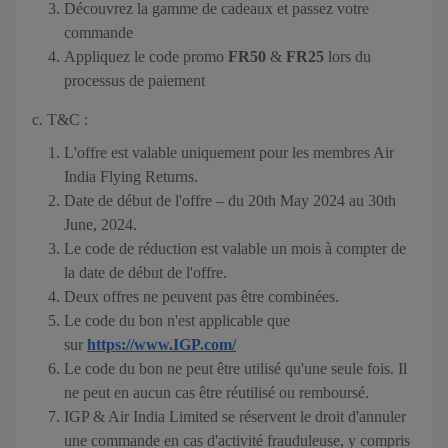
Découvrez la gamme de cadeaux et passez votre
commande
Appliquez le code promo
FR50
&
FR25
lors du
processus de paiement
c. T&C :
L'offre est valable uniquement pour les membres Air
India Flying Returns.
Date de début de l'offre – du 20th May 2024 au 30th
June, 2024.
Le code de réduction est valable un mois à compter de
la date de début de l'offre.
Deux offres ne peuvent pas être combinées.
Le code du bon n'est applicable que
sur
https://www.IGP.com/
Le code du bon ne peut être utilisé qu'une seule fois. Il
ne peut en aucun cas être réutilisé ou remboursé.
IGP & Air India Limited se réservent le droit d'annuler
une commande en cas d'activité frauduleuse, y compris