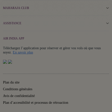
MAHARAJA CLUB
ASSISTANCE
AIR INDIA APP
Téléchargez l’application pour réserver et gérer vos vols où que vous
Details
soyez.
En savoir plus
Plan du site
Conditions générales
Avis de confidentialité
Plan d’accessibilité et processus de rétroaction