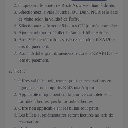
Cliquez sur le bouton « Book Now » en haut à droite.
Sélectionnez la ville Mumbai OU Delhi NCR et la date
de visite selon la validité de l'offre.
Sélectionnez la formule 5 heures OU journée complète.
Ajoutez minimum 1 billet Enfant + 1 billet Adulte.
Pour 20% de réduction, saisissez le code « KZAI20 »
lors du paiement.
Pour 1 Adulte gratuit, saisissez le code « KZAIB1G1 »
lors du paiement.
c. T&C :
Offres valables uniquement pour les réservations en
ligne, pas aux comptoirs KidZania Airport.
Applicable uniquement sur la journée complète et la
formule 5 heures, pas la formule 3 heures.
Offre non applicable sur les billets tout-petits.
Les billets supplémentaires seront facturés au tarif de
réservation.