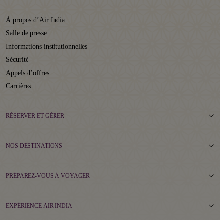
À propos d’Air India
Salle de presse
Informations institutionnelles
Sécurité
Appels d’offres
Carrières
RÉSERVER ET GÉRER
NOS DESTINATIONS
PRÉPAREZ-VOUS À VOYAGER
EXPÉRIENCE AIR INDIA