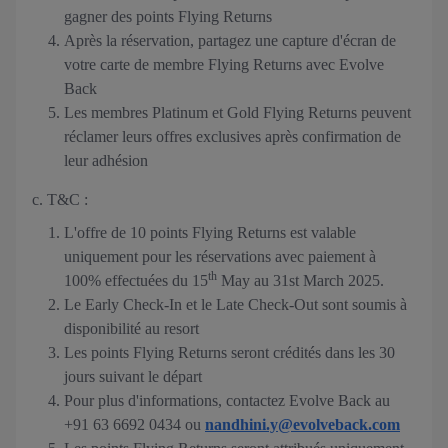
gagner des points Flying Returns
Après la réservation, partagez une capture d'écran de
votre carte de membre Flying Returns avec Evolve
Back
Les membres Platinum et Gold Flying Returns peuvent
réclamer leurs offres exclusives après confirmation de
leur adhésion
c. T&C :
L'offre de 10 points Flying Returns est valable
uniquement pour les réservations avec paiement à
th
100% effectuées du 15
May au 31st March 2025.
Le Early Check-In et le Late Check-Out sont soumis à
disponibilité au resort
Les points Flying Returns seront crédités dans les 30
jours suivant le départ
Pour plus d'informations, contactez Evolve Back au
+91 63 6692 0434 ou
nandhini.y@evolveback.com