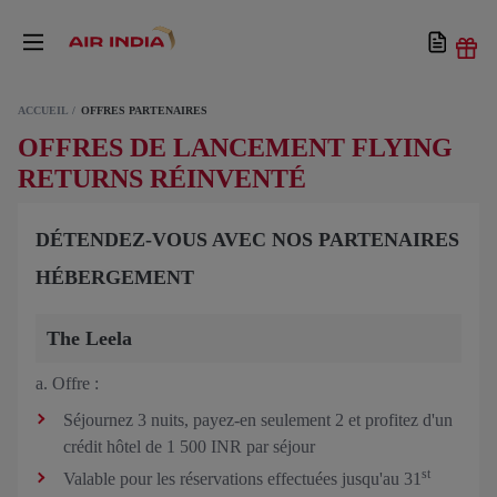
ACCUEIL
OFFRES PARTENAIRES
OFFRES DE LANCEMENT FLYING
RETURNS RÉINVENTÉ
DÉTENDEZ-VOUS AVEC NOS PARTENAIRES
HÉBERGEMENT
The Leela
a. Offre :
Séjournez 3 nuits, payez-en seulement 2 et profitez d'un
crédit hôtel de 1 500 INR par séjour
st
Valable pour les réservations effectuées jusqu'au 31