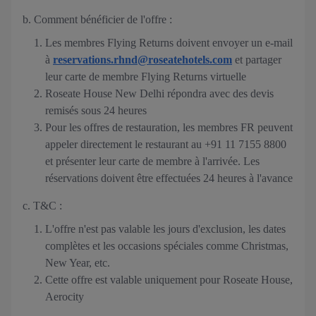
b. Comment bénéficier de l'offre :
Les membres Flying Returns doivent envoyer un e-mail
à
reservations.rhnd@roseatehotels.com
et partager
leur carte de membre Flying Returns virtuelle
Roseate House New Delhi répondra avec des devis
remisés sous 24 heures
Pour les offres de restauration, les membres FR peuvent
appeler directement le restaurant au +91 11 7155 8800
et présenter leur carte de membre à l'arrivée. Les
réservations doivent être effectuées 24 heures à l'avance
c. T&C :
L'offre n'est pas valable les jours d'exclusion, les dates
complètes et les occasions spéciales comme Christmas,
New Year, etc.
Cette offre est valable uniquement pour Roseate House,
Aerocity