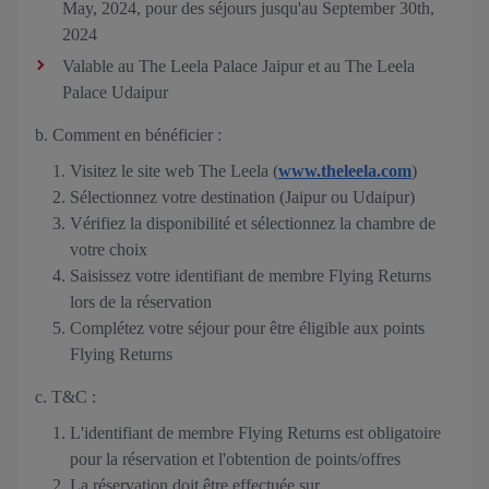
May, 2024, pour des séjours jusqu'au September 30th,
2024
Valable au The Leela Palace Jaipur et au The Leela
Palace Udaipur
b. Comment en bénéficier :
Visitez le site web The Leela (
www.theleela.com
)
Sélectionnez votre destination (Jaipur ou Udaipur)
Vérifiez la disponibilité et sélectionnez la chambre de
votre choix
Saisissez votre identifiant de membre Flying Returns
lors de la réservation
Complétez votre séjour pour être éligible aux points
Flying Returns
c. T&C :
L'identifiant de membre Flying Returns est obligatoire
pour la réservation et l'obtention de points/offres
La réservation doit être effectuée sur