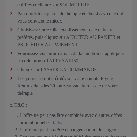
chiffres et cliquez sur SOUMETTRE
Parcourez les options de thérapie et choisissez celle qui
vous convient le mieux
Choisissez votre ville, établissement, date et heure
préférés, puis cliquez sur AJOUTER AU PANIER et
PROCÉDER AU PAIEMENT
Fournissez vos informations de facturation et appliquez
le code promo TATTVAAIR50
Cliquez sur PASSER LA COMMANDE
Les points seront crédités sur votre compte Flying
Returns dans les 30 jours suivant la réussite de votre
thérapie
c. T&C :
L'offre ne peut pas être combinée avec d'autres offres
promotionnelles Tattva.
L'offre ne peut pas être échangée contre de l'argent.