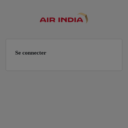
Se connecter