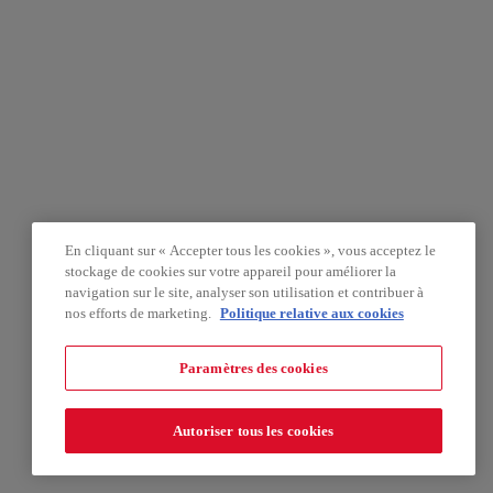
En cliquant sur « Accepter tous les cookies », vous acceptez le
stockage de cookies sur votre appareil pour améliorer la
navigation sur le site, analyser son utilisation et contribuer à
nos efforts de marketing.
Politique relative aux cookies
Paramètres des cookies
Autoriser tous les cookies