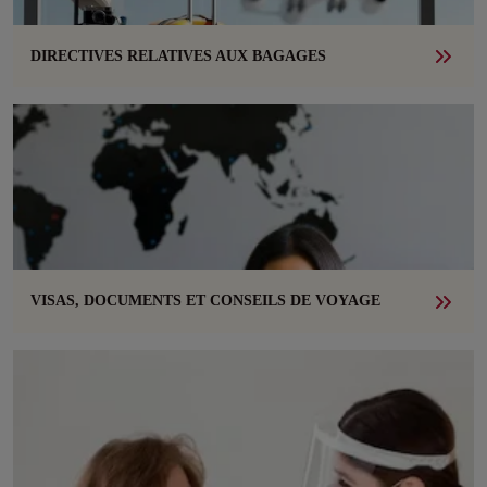
DIRECTIVES RELATIVES AUX BAGAGES
VISAS, DOCUMENTS ET CONSEILS DE VOYAGE