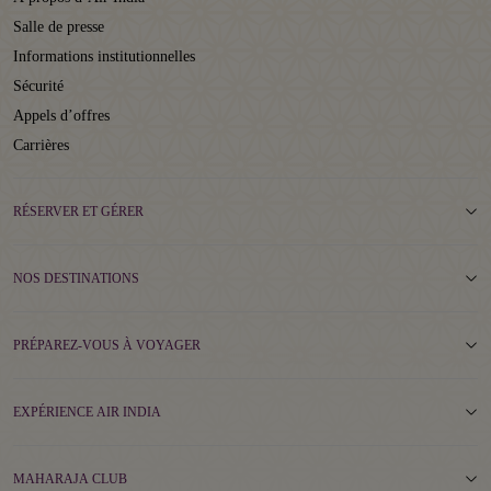
Salle de presse
Informations institutionnelles
Sécurité
Appels d’offres
Carrières
RÉSERVER ET GÉRER
NOS DESTINATIONS
PRÉPAREZ-VOUS À VOYAGER
EXPÉRIENCE AIR INDIA
MAHARAJA CLUB