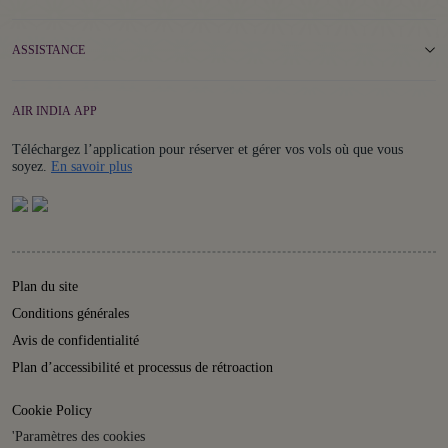
ASSISTANCE
AIR INDIA APP
Téléchargez l’application pour réserver et gérer vos vols où que vous
Details
soyez.
En savoir plus
Plan du site
Conditions générales
Avis de confidentialité
Plan d’accessibilité et processus de rétroaction
Cookie Policy
'Paramètres des cookies