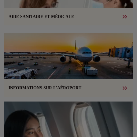
AIDE SANITAIRE ET MÉDICALE
INFORMATIONS SUR L’AÉROPORT