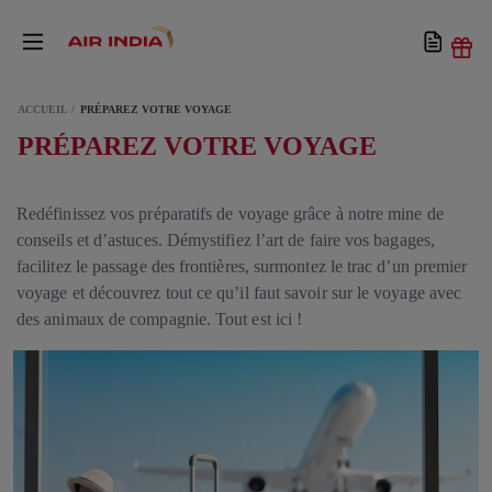
ACCUEIL
PRÉPAREZ VOTRE VOYAGE
PRÉPAREZ VOTRE VOYAGE
Redéfinissez vos préparatifs de voyage grâce à notre mine de
conseils et d’astuces. Démystifiez l’art de faire vos bagages,
facilitez le passage des frontières, surmontez le trac d’un premier
voyage et découvrez tout ce qu’il faut savoir sur le voyage avec
des animaux de compagnie. Tout est ici !