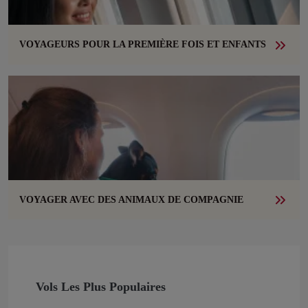
VOYAGEURS POUR LA PREMIÈRE FOIS ET ENFANTS
VOYAGER AVEC DES ANIMAUX DE COMPAGNIE
Vols Les Plus Populaires