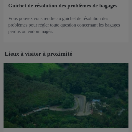
Guichet de résolution des problèmes de bagages
Vous pouvez vous rendre au guichet de résolution des
problèmes pour régler toute question concernant les bagages
perdus ou endommagés.
Lieux à visiter à proximité