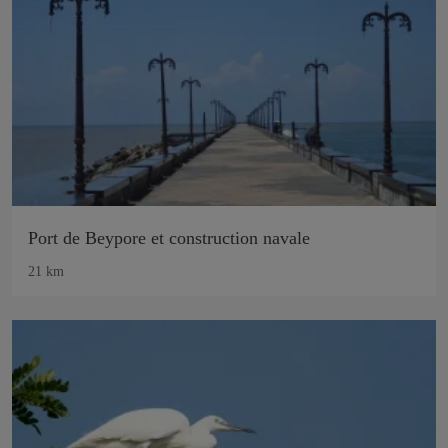
Port de Beypore et construction navale
21 km