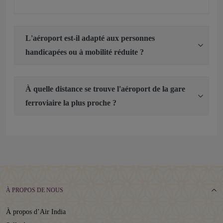
L'aéroport est-il adapté aux personnes
handicapées ou à mobilité réduite ?
À quelle distance se trouve l'aéroport de la gare
ferroviaire la plus proche ?
À PROPOS DE NOUS
À propos d’Air India