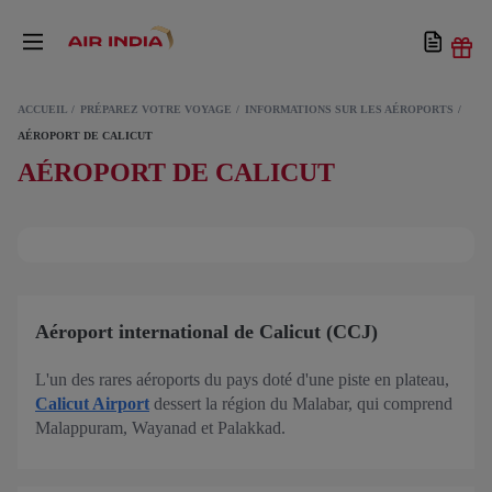
ACCUEIL
PRÉPAREZ VOTRE VOYAGE
INFORMATIONS SUR LES AÉROPORTS
AÉROPORT DE CALICUT
AÉROPORT DE CALICUT
Aéroport international de Calicut (CCJ)
L'un des rares aéroports du pays doté d'une piste en plateau,
Calicut Airport
dessert la région du Malabar, qui comprend
Malappuram, Wayanad et Palakkad.