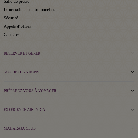
Salle de presse
Informations institutionnelles
Sécurité
Appels d’offres
Carrières
RÉSERVER ET GÉRER
NOS DESTINATIONS
PRÉPAREZ-VOUS À VOYAGER
EXPÉRIENCE AIR INDIA
MAHARAJA CLUB