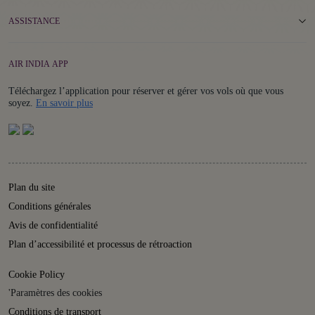
ASSISTANCE
AIR INDIA APP
Téléchargez l’application pour réserver et gérer vos vols où que vous
Details
soyez.
En savoir plus
Plan du site
Conditions générales
Avis de confidentialité
Plan d’accessibilité et processus de rétroaction
Cookie Policy
'Paramètres des cookies
Conditions de transport