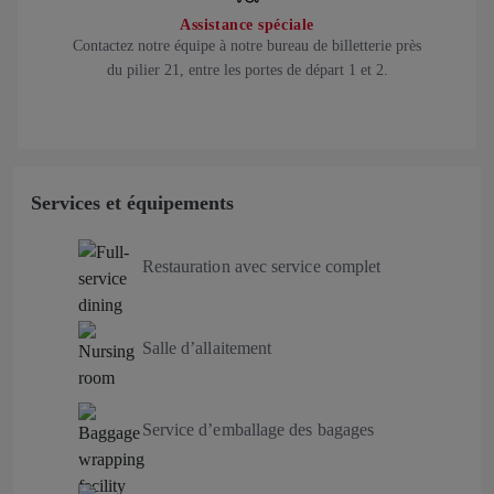
Assistance spéciale
Contactez notre équipe à notre bureau de billetterie près
du pilier 21, entre les portes de départ 1 et 2.
Services et équipements
Restauration avec service complet
Salle d’allaitement
Service d’emballage des bagages