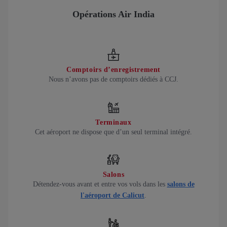
Opérations Air India
Comptoirs d’enregistrement
Nous n’avons pas de comptoirs dédiés à CCJ.
Terminaux
Cet aéroport ne dispose que d’un seul terminal intégré.
Salons
Détendez-vous avant et entre vos vols dans les
salons de
l'aéroport de Calicut
.