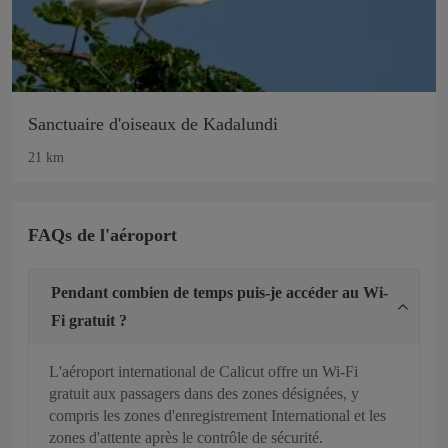
Sanctuaire d'oiseaux de Kadalundi
21 km
FAQs de l'aéroport
Pendant combien de temps puis-je accéder au Wi-
Fi gratuit ?
L'aéroport international de Calicut offre un Wi-Fi
gratuit aux passagers dans des zones désignées, y
compris les zones d'enregistrement International et les
zones d'attente après le contrôle de sécurité.