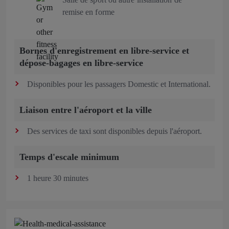
remise en forme
Bornes d'enregistrement en libre-service et
dépose-bagages en libre-service
Disponibles pour les passagers Domestic et International.
Liaison entre l'aéroport et la ville
Des services de taxi sont disponibles depuis l'aéroport.
Temps d'escale minimum
1 heure 30 minutes