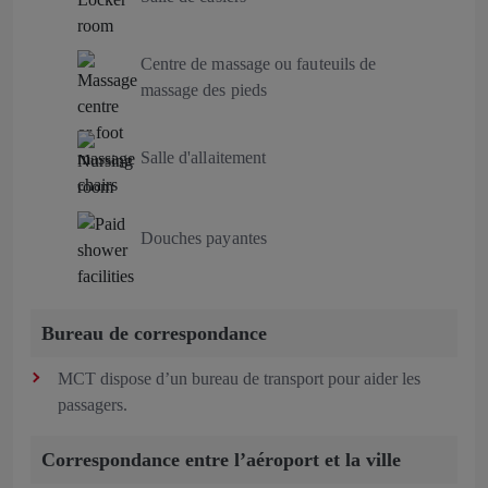
Centre de massage ou fauteuils de
massage des pieds
Salle d'allaitement
Douches payantes
Bureau de correspondance
MCT dispose d’un bureau de transport pour aider les
passagers.
Correspondance entre l’aéroport et la ville