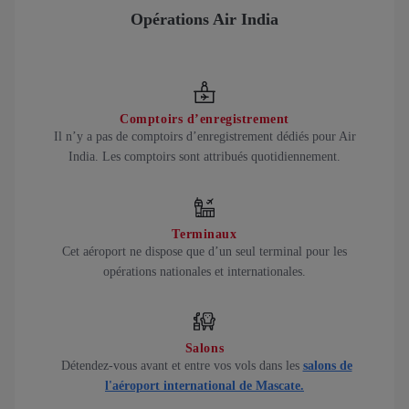
Opérations Air India
Comptoirs d’enregistrement
Il n’y a pas de comptoirs d’enregistrement dédiés pour Air
India. Les comptoirs sont attribués quotidiennement.
Terminaux
Cet aéroport ne dispose que d’un seul terminal pour les
opérations nationales et internationales.
Salons
Détendez-vous avant et entre vos vols dans les
salons de
l'aéroport international de Mascate.