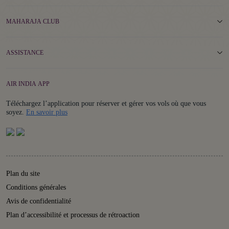
MAHARAJA CLUB
ASSISTANCE
AIR INDIA APP
Téléchargez l’application pour réserver et gérer vos vols où que vous
Details
soyez.
En savoir plus
Plan du site
Conditions générales
Avis de confidentialité
Plan d’accessibilité et processus de rétroaction