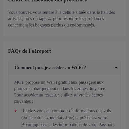
Vous pouvez vous rendre à la cellule située dans le hall des
arrivées, près du tapis 4, pour résoudre les problèmes
concernant les bagages perdus ou endommagés.
FAQs de l'aéroport
Comment puis-je accéder au Wi-Fi ?
MCT propose un Wi-Fi gratuit aux passagers aux
portes d'embarquement et dans les zones duty-free.
Pour accéder au réseau, veuillez suivre les étapes
suivantes :
Rendez-vous au comptoir d'informations des vols
(en face de la zone duty-free) et présentez votre
Boarding pass et les informations de votre Passport.