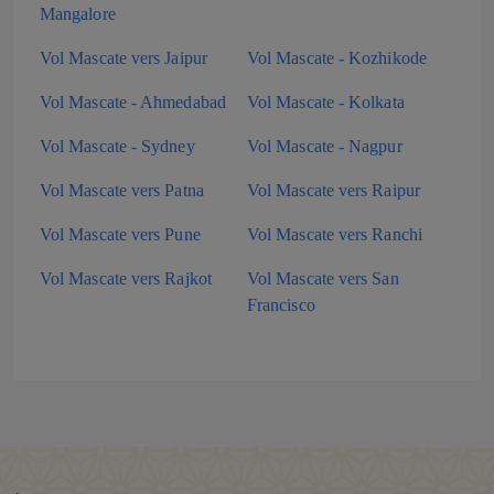
Mangalore
Vol Mascate vers Jaipur
Vol Mascate - Kozhikode
Vol Mascate - Ahmedabad
Vol Mascate - Kolkata
Vol Mascate - Sydney
Vol Mascate - Nagpur
Vol Mascate vers Patna
Vol Mascate vers Raipur
Vol Mascate vers Pune
Vol Mascate vers Ranchi
Vol Mascate vers Rajkot
Vol Mascate vers San
Francisco