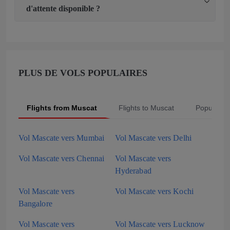
d'attente disponible ?
PLUS DE VOLS POPULAIRES
Flights from Muscat
Flights to Muscat
Popular S
Vol Mascate vers Mumbai
Vol Mascate vers Delhi
Vol Mascate vers Chennai
Vol Mascate vers
Hyderabad
Vol Mascate vers
Vol Mascate vers Kochi
Bangalore
Vol Mascate vers
Vol Mascate vers Lucknow