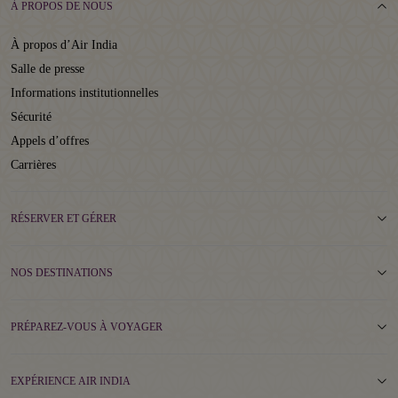
À PROPOS DE NOUS
À propos d’Air India
Salle de presse
Informations institutionnelles
Sécurité
Appels d’offres
Carrières
RÉSERVER ET GÉRER
NOS DESTINATIONS
PRÉPAREZ-VOUS À VOYAGER
EXPÉRIENCE AIR INDIA