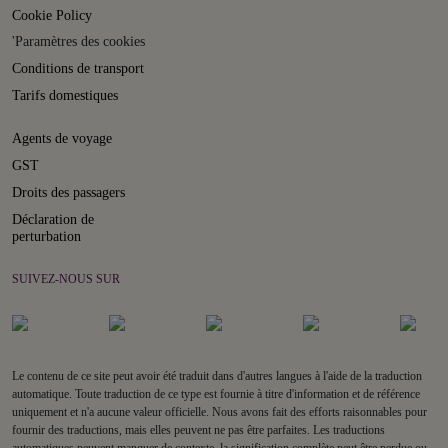
Cookie Policy
'Paramètres des cookies
Conditions de transport
Tarifs domestiques
Agents de voyage
GST
Droits des passagers
Déclaration de
perturbation
SUIVEZ-NOUS SUR
Le contenu de ce site peut avoir été traduit dans d'autres langues à l'aide de la traduction
automatique. Toute traduction de ce type est fournie à titre d'information et de référence
uniquement et n'a aucune valeur officielle. Nous avons fait des efforts raisonnables pour
fournir des traductions, mais elles peuvent ne pas être parfaites. Les traductions