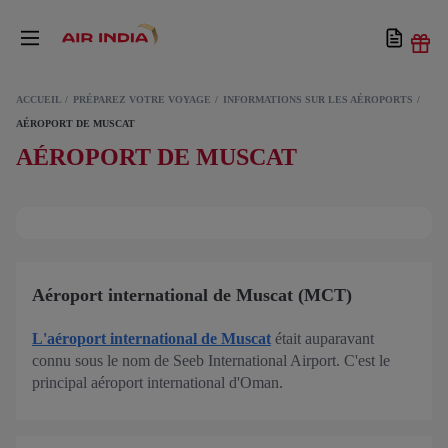
ACCUEIL
PRÉPAREZ VOTRE VOYAGE
INFORMATIONS SUR LES AÉROPORTS
AÉROPORT DE MUSCAT
AÉROPORT DE MUSCAT
Aéroport international de Muscat (MCT)
L'aéroport international de Muscat
était auparavant
connu sous le nom de Seeb International Airport. C'est le
principal aéroport international d'Oman.