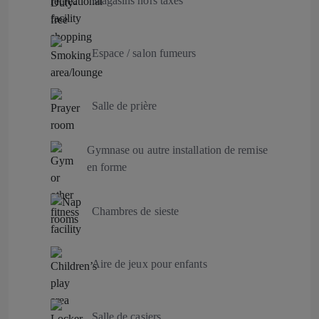
Magasins hors taxes
Espace / salon fumeurs
Salle de prière
Gymnase ou autre installation de remise
en forme
Chambres de sieste
Aire de jeux pour enfants
Salle de casiers