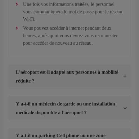
Une fois vos informations traitées, le personnel
vous communiquera le mot de passe pour le réseau
Wi-Fi.
Vous pouvez accéder à internet pendant deux
heures, après quoi vous devrez vous reconnecter
pour accéder de nouveau au réseau.
L’aéroport est-il adapté aux personnes à mobilité
réduite ?
Y a-t-il un médecin de garde ou une installation
médicale disponible à l’aéroport ?
Y a-t-il un parking Cell phone ou une zone