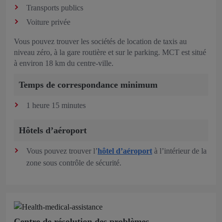
Transports publics
Voiture privée
Vous pouvez trouver les sociétés de location de taxis au
niveau zéro, à la gare routière et sur le parking. MCT est situé
à environ 18 km du centre-ville.
Temps de correspondance minimum
1 heure 15 minutes
Hôtels d’aéroport
Vous pouvez trouver l’
hôtel d’aéroport
à l’intérieur de la
zone sous contrôle de sécurité.
Centre de résolution des problèmes