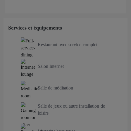
Services et équipements
Restaurant avec service complet
Salon Internet
Salle de méditation
Salle de jeux ou autre installation de
loisirs