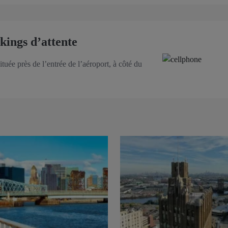
kings d’attente
ituée près de l’entrée de l’aéroport, à côté du