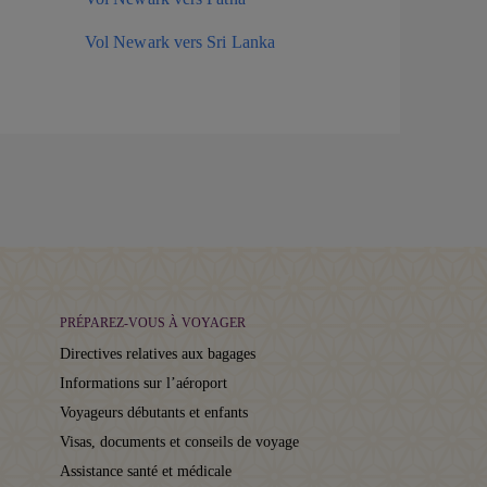
Vol Newark vers Sri Lanka
PRÉPAREZ-VOUS À VOYAGER
Directives relatives aux bagages
Informations sur l’aéroport
Voyageurs débutants et enfants
Visas, documents et conseils de voyage
Assistance santé et médicale