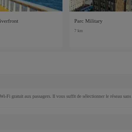
iverfront
Parc Military
7 km
Wi-Fi gratuit aux passagers. Il vous suffit de sélectionner le réseau sa