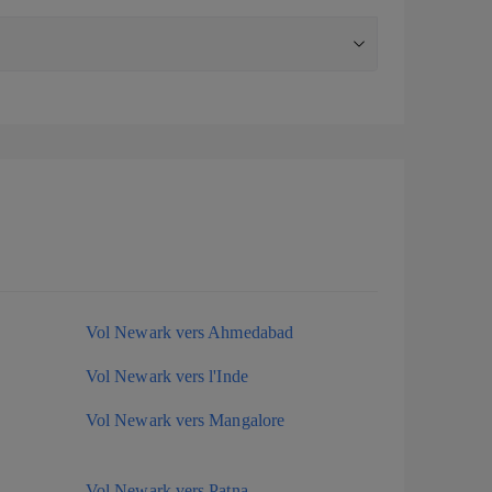
Vol Newark vers Ahmedabad
Vol Newark vers l'Inde
Vol Newark vers Mangalore
Vol Newark vers Patna