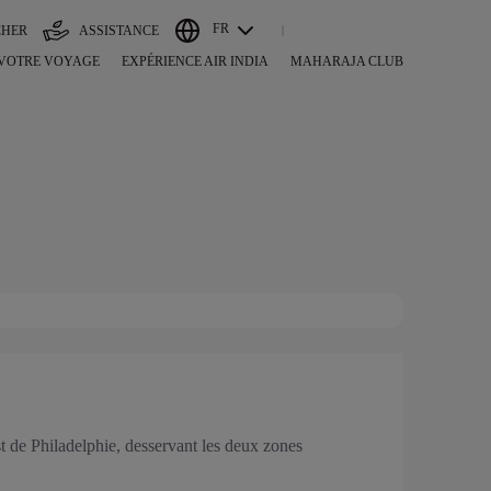
FR
CHER
ASSISTANCE
 VOTRE VOYAGE
EXPÉRIENCE AIR INDIA
MAHARAJA CLUB
 de Philadelphie, desservant les deux zones