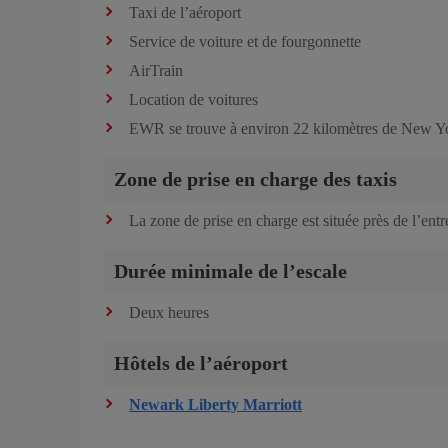
Taxi de l’aéroport
Service de voiture et de fourgonnette
AirTrain
Location de voitures
EWR se trouve à environ 22 kilomètres de New Y
Zone de prise en charge des taxis
La zone de prise en charge est située près de l’entr
Durée minimale de l’escale
Deux heures
Hôtels de l’aéroport
Newark Liberty Marriott