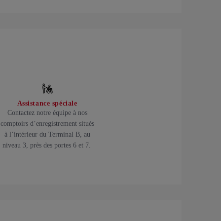
Assistance spéciale
Contactez notre équipe à nos
comptoirs d’enregistrement situés
à l’intérieur du Terminal B, au
niveau 3, près des portes 6 et 7.