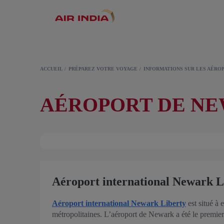
ACCUEIL
PRÉPAREZ VOTRE VOYAGE
INFORMATIONS SUR LES AÉRO
AÉROPORT DE N
Aéroport international Newark 
Aéroport international Newark Liberty
est situé à
métropolitaines. L’aéroport de Newark a été le premier