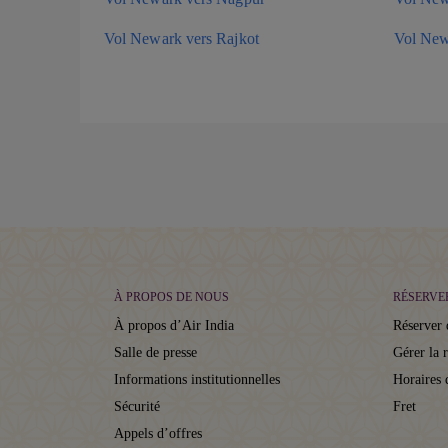
Vol Newark vers Rajkot
Vol New
À PROPOS DE NOUS
RÉSERVE
À propos d’Air India
Réserver 
Salle de presse
Gérer la 
Informations institutionnelles
Horaires 
Sécurité
Fret
Appels d’offres