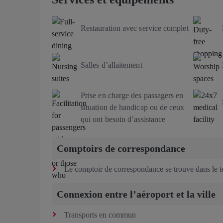
Restauration avec service complet
Salles d’allaitement
Prise en charge des passagers en
situation de handicap ou de ceux
qui ont besoin d’assistance
Comptoirs de correspondance
Le comptoir de correspondance se trouve dans le t
Connexion entre l’aéroport et la ville
Transports en commun