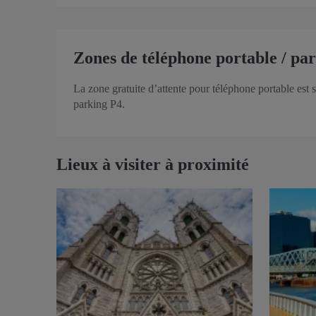
Zones de téléphone portable / par
La zone gratuite d’attente pour téléphone portable est s
parking P4.
Lieux à visiter à proximité