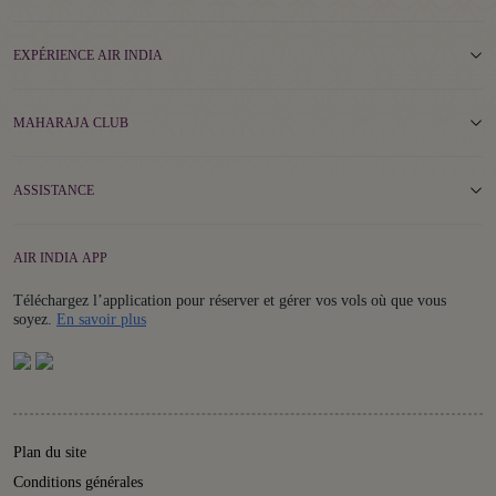
EXPÉRIENCE AIR INDIA
MAHARAJA CLUB
ASSISTANCE
AIR INDIA APP
Téléchargez l’application pour réserver et gérer vos vols où que vous
Details
soyez.
En savoir plus
Plan du site
Conditions générales