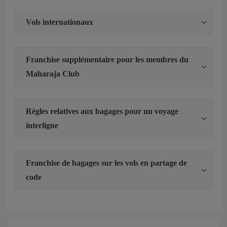
Vols internationaux
Franchise supplémentaire pour les membres du
Maharaja Club
Règles relatives aux bagages pour un voyage
interligne
Franchise de bagages sur les vols en partage de
code