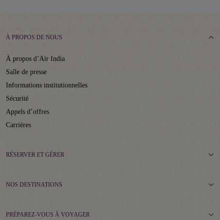
À PROPOS DE NOUS
À propos d’Air India
Salle de presse
Informations institutionnelles
Sécurité
Appels d’offres
Carrières
RÉSERVER ET GÉRER
NOS DESTINATIONS
PRÉPAREZ-VOUS À VOYAGER