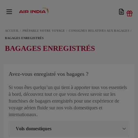
ACCUEIL
PRÉPAREZ VOTRE VOYAGE
CONSIGNES RELATIVES AUX BAGAGES
BAGAGES ENREGISTRÉS
BAGAGES ENREGISTRÉS
Avez-vous enregistré vos bagages ?
Si vous êtes quelqu’un qui tient à apporter tous vos essentiels
à bord, découvrez tout ce que vous devez savoir sur les
franchises de bagages enregistrés pour une expérience de
voyage aérien fluide sur nos vols domestiques et
internationaux.
Vols domestiques