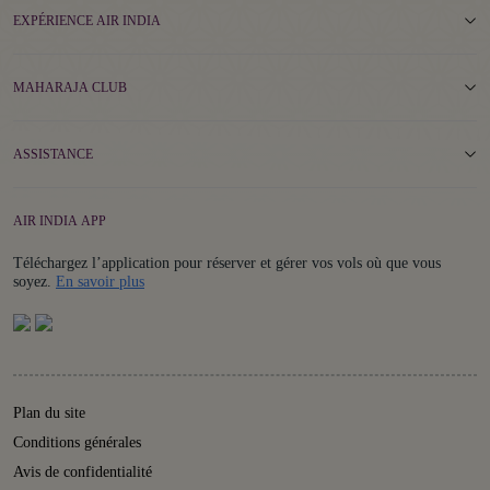
EXPÉRIENCE AIR INDIA
MAHARAJA CLUB
ASSISTANCE
AIR INDIA APP
Téléchargez l’application pour réserver et gérer vos vols où que vous
Details
soyez.
En savoir plus
Plan du site
Conditions générales
Avis de confidentialité