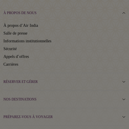
À PROPOS DE NOUS
À propos d’Air India
Salle de presse
Informations institutionnelles
Sécurité
Appels d’offres
Carrières
RÉSERVER ET GÉRER
NOS DESTINATIONS
PRÉPAREZ-VOUS À VOYAGER