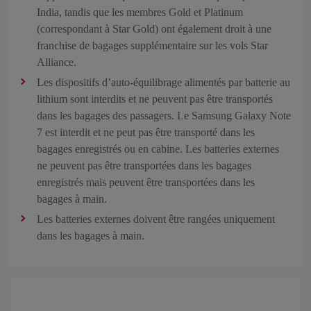
India, tandis que les membres Gold et Platinum
(correspondant à Star Gold) ont également droit à une
franchise de bagages supplémentaire sur les vols Star
Alliance.
Les dispositifs d’auto-équilibrage alimentés par batterie au
lithium sont interdits et ne peuvent pas être transportés
dans les bagages des passagers. Le Samsung Galaxy Note
7 est interdit et ne peut pas être transporté dans les
bagages enregistrés ou en cabine. Les batteries externes
ne peuvent pas être transportées dans les bagages
enregistrés mais peuvent être transportées dans les
bagages à main.
Les batteries externes doivent être rangées uniquement
dans les bagages à main.