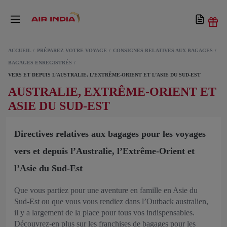
ACCUEIL
PRÉPAREZ VOTRE VOYAGE
CONSIGNES RELATIVES AUX BAGAGES
BAGAGES ENREGISTRÉS
VERS ET DEPUIS L’AUSTRALIE, L’EXTRÊME-ORIENT ET L’ASIE DU SUD-EST
AUSTRALIE, EXTRÊME-ORIENT ET
ASIE DU SUD-EST
Directives relatives aux bagages pour les voyages
vers et depuis l’Australie, l’Extrême-Orient et
l’Asie du Sud-Est
Que vous partiez pour une aventure en famille en Asie du
Sud-Est ou que vous vous rendiez dans l’Outback australien,
il y a largement de la place pour tous vos indispensables.
Découvrez-en plus sur les franchises de bagages pour les