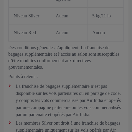
Niveau Silver
Aucun
5 kg/11 lb
Niveau Red
Aucun
Aucun
Des conditions générales s’appliquent. La franchise de
bagages supplémentaire et l’accès au salon sont susceptibles
d’être modifiés conformément aux directives
gouvernementales.
Points à retenir :
La franchise de bagages supplémentaire n’est pas
disponible sur les vols partenaires ou en partage de code,
y compris les vols commercialisés par Air India et opérés
par une compagnie partenaire ou les vols commercialisés
par un partenaire et opérés par Air India.
Les membres Silver ont droit à une franchise de bagages
supplémentaire uniquement sur les vols opérés par Air