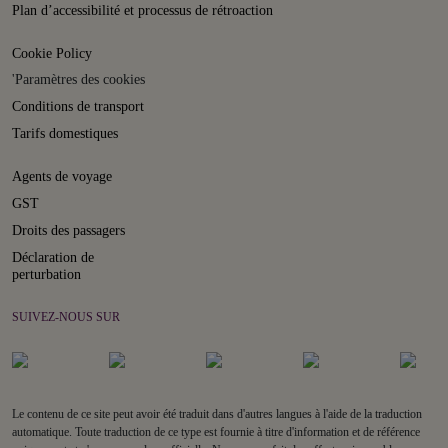
Plan d’accessibilité et processus de rétroaction
Cookie Policy
'Paramètres des cookies
Conditions de transport
Tarifs domestiques
Agents de voyage
GST
Droits des passagers
Déclaration de
perturbation
SUIVEZ-NOUS SUR
Le contenu de ce site peut avoir été traduit dans d'autres langues à l'aide de la traduction
automatique. Toute traduction de ce type est fournie à titre d'information et de référence