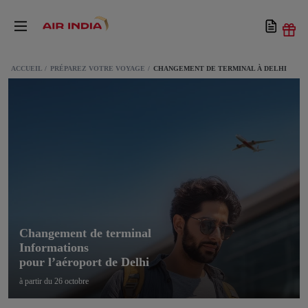
ACCUEIL
PRÉPAREZ VOTRE VOYAGE
CHANGEMENT DE TERMINAL À DELHI
Changement de terminal
Informations
pour l’aéroport de Delhi
à partir du 26 octobre