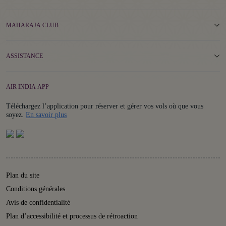
MAHARAJA CLUB
ASSISTANCE
AIR INDIA APP
Téléchargez l’application pour réserver et gérer vos vols où que vous
Details
soyez.
En savoir plus
Plan du site
Conditions générales
Avis de confidentialité
Plan d’accessibilité et processus de rétroaction