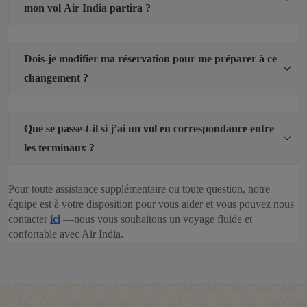
mon vol Air India partira ?
Dois-je modifier ma réservation pour me préparer à ce
changement ?
Que se passe‑t‑il si j’ai un vol en correspondance entre
les terminaux ?
Pour toute assistance supplémentaire ou toute question, notre
équipe est à votre disposition pour vous aider et vous pouvez nous
contacter
ici
—nous vous souhaitons un voyage fluide et
confortable avec Air India.