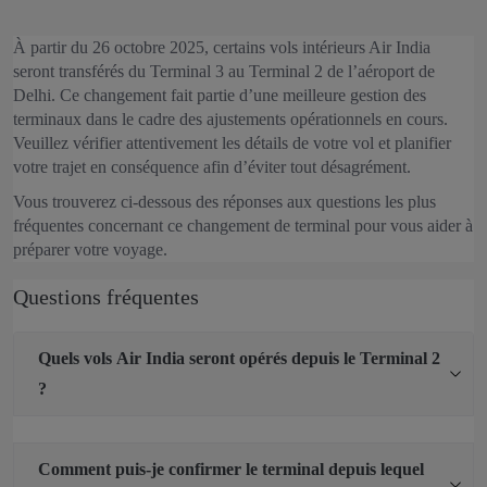
À partir du 26 octobre 2025, certains vols intérieurs Air India
seront transférés du Terminal 3 au Terminal 2 de l’aéroport de
Delhi. Ce changement fait partie d’une meilleure gestion des
terminaux dans le cadre des ajustements opérationnels en cours.
Veuillez vérifier attentivement les détails de votre vol et planifier
votre trajet en conséquence afin d’éviter tout désagrément.
Vous trouverez ci‑dessous des réponses aux questions les plus
fréquentes concernant ce changement de terminal pour vous aider à
préparer votre voyage.
Questions fréquentes
Quels vols Air India seront opérés depuis le Terminal 2
?
Comment puis-je confirmer le terminal depuis lequel