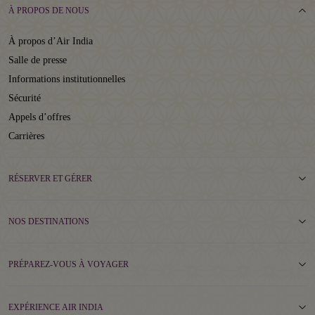
À PROPOS DE NOUS
À propos d’Air India
Salle de presse
Informations institutionnelles
Sécurité
Appels d’offres
Carrières
RÉSERVER ET GÉRER
NOS DESTINATIONS
PRÉPAREZ-VOUS À VOYAGER
EXPÉRIENCE AIR INDIA