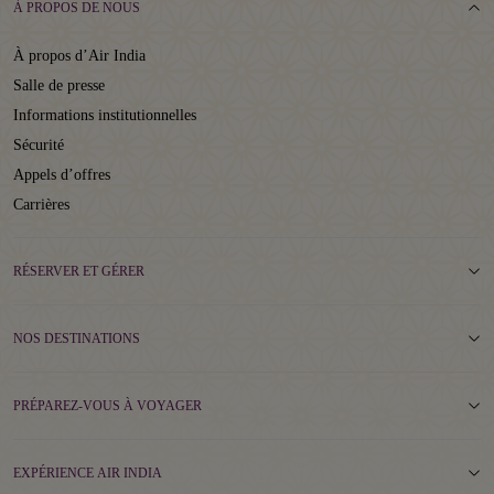
À PROPOS DE NOUS
À propos d’Air India
Salle de presse
Informations institutionnelles
Sécurité
Appels d’offres
Carrières
RÉSERVER ET GÉRER
NOS DESTINATIONS
PRÉPAREZ-VOUS À VOYAGER
EXPÉRIENCE AIR INDIA