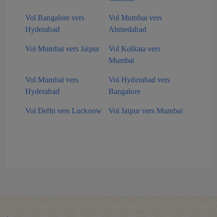
Vol Bangalore vers
Vol Mumbai vers
Hyderabad
Ahmedabad
Vol Mumbai vers Jaipur
Vol Kolkata vers
Mumbai
Vol Mumbai vers
Vol Hyderabad vers
Hyderabad
Bangalore
Vol Delhi vers Lucknow
Vol Jaipur vers Mumbai