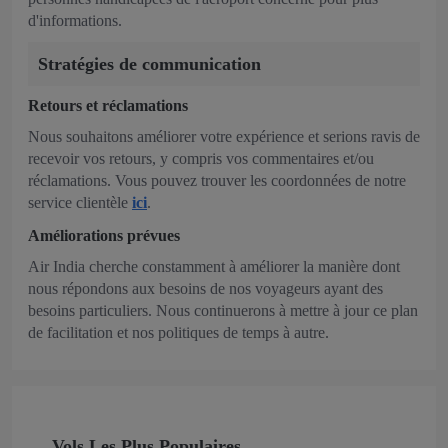
d'informations.
Stratégies de communication
Retours et réclamations
Nous souhaitons améliorer votre expérience et serions ravis de
recevoir vos retours, y compris vos commentaires et/ou
réclamations. Vous pouvez trouver les coordonnées de notre
service clientèle
ici
.
Améliorations prévues
Air India cherche constamment à améliorer la manière dont
nous répondons aux besoins de nos voyageurs ayant des
besoins particuliers. Nous continuerons à mettre à jour ce plan
de facilitation et nos politiques de temps à autre.
Vols Les Plus Populaires