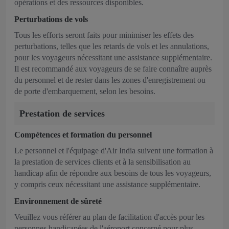
opérations et des ressources disponibles.
Perturbations de vols
Tous les efforts seront faits pour minimiser les effets des
perturbations, telles que les retards de vols et les annulations,
pour les voyageurs nécessitant une assistance supplémentaire.
Il est recommandé aux voyageurs de se faire connaître auprès
du personnel et de rester dans les zones d'enregistrement ou
de porte d'embarquement, selon les besoins.
Prestation de services
Compétences et formation du personnel
Le personnel et l'équipage d'Air India suivent une formation à
la prestation de services clients et à la sensibilisation au
handicap afin de répondre aux besoins de tous les voyageurs,
y compris ceux nécessitant une assistance supplémentaire.
Environnement de sûreté
Veuillez vous référer au plan de facilitation d'accès pour les
personnes handicapées de l'aéroport concerné pour plus