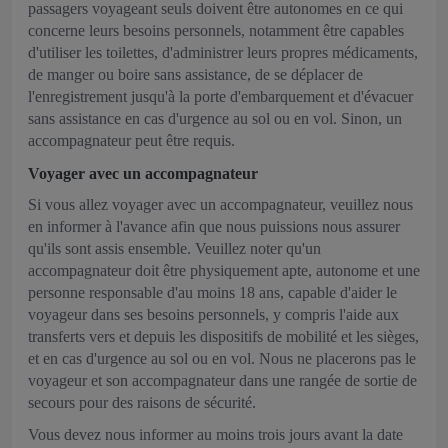
passagers voyageant seuls doivent être autonomes en ce qui
concerne leurs besoins personnels, notamment être capables
d'utiliser les toilettes, d'administrer leurs propres médicaments,
de manger ou boire sans assistance, de se déplacer de
l'enregistrement jusqu'à la porte d'embarquement et d'évacuer
sans assistance en cas d'urgence au sol ou en vol. Sinon, un
accompagnateur peut être requis.
Voyager avec un accompagnateur
Si vous allez voyager avec un accompagnateur, veuillez nous
en informer à l'avance afin que nous puissions nous assurer
qu'ils sont assis ensemble. Veuillez noter qu'un
accompagnateur doit être physiquement apte, autonome et une
personne responsable d'au moins 18 ans, capable d'aider le
voyageur dans ses besoins personnels, y compris l'aide aux
transferts vers et depuis les dispositifs de mobilité et les sièges,
et en cas d'urgence au sol ou en vol. Nous ne placerons pas le
voyageur et son accompagnateur dans une rangée de sortie de
secours pour des raisons de sécurité.
Vous devez nous informer au moins trois jours avant la date