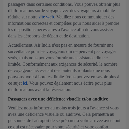
passagers dans certaines conditions. Vous pouvez obtenir plus
d'informations sur le voyage avec des voyageurs à mobilité
réduite sur notre
site web
. Veuillez nous communiquer des
informations correctes et complètes pour nous aider à prendre
les dispositions nécessaires à l'avance afin de vous assister
dans les aéroports de départ et de destination.
Actuellement, Air India n'est pas en mesure de fournir une
surveillance pour les voyageurs qui ne peuvent pas voyager
seuls, mais nous pouvons fournir une assistance directe
limitée. Conformément aux exigences de sécurité, le nombre
de voyageurs nécessitant des fauteuils roulants que nous
pouvons avoir à bord est limité. Vous pouvez en savoir plus à
ce sujet
ici
. Vous pouvez également nous écrire pour plus
d'informations avant la réservation.
Passagers avec une déficience visuelle et/ou auditive
Veuillez nous informer au moins trois jours à l'avance si vous
avez une déficience visuelle ou auditive. Cela permettra au
personnel de l'aéroport de se préparer à votre arrivée avec tout
ce qui est nécessaire pour votre sécurité et votre confort.