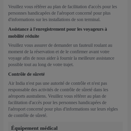
Veuillez vous référer au plan de facilitation d'accès pour les
personnes handicapées de l'aéroport concerné pour plus
d'informations sur les installations de son terminal.
Assistance à l'enregistrement pour les voyageurs à
mobilité réduite
Veuillez vous assurer de demander un fauteuil roulant au
moment de la réservation et de le confirmer avant votre
voyage afin de nous aider à fournir la meilleure assistance
possible tout au long de votre trajet.
Contrôle de sûreté
Air India n'est pas une autorité de contrôle et n'est pas
responsable des activités de contrôle de sûreté dans les
aéroports australiens. Veuillez vous référer au plan de
facilitation d'accès pour les personnes handicapées de
l'aéroport concerné pour plus d'informations sur leurs règles
de contrôle de sûreté.
Équipement médical