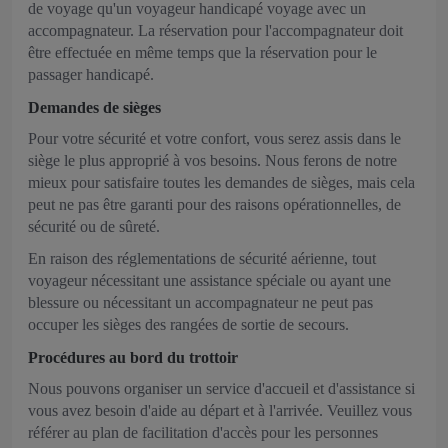
de voyage qu'un voyageur handicapé voyage avec un
accompagnateur. La réservation pour l'accompagnateur doit
être effectuée en même temps que la réservation pour le
passager handicapé.
Demandes de sièges
Pour votre sécurité et votre confort, vous serez assis dans le
siège le plus approprié à vos besoins. Nous ferons de notre
mieux pour satisfaire toutes les demandes de sièges, mais cela
peut ne pas être garanti pour des raisons opérationnelles, de
sécurité ou de sûreté.
En raison des réglementations de sécurité aérienne, tout
voyageur nécessitant une assistance spéciale ou ayant une
blessure ou nécessitant un accompagnateur ne peut pas
occuper les sièges des rangées de sortie de secours.
Procédures au bord du trottoir
Nous pouvons organiser un service d'accueil et d'assistance si
vous avez besoin d'aide au départ et à l'arrivée. Veuillez vous
référer au plan de facilitation d'accès pour les personnes