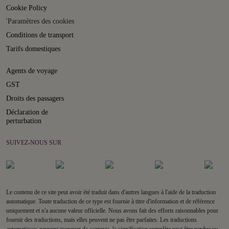
Cookie Policy
'Paramètres des cookies
Conditions de transport
Tarifs domestiques
Agents de voyage
GST
Droits des passagers
Déclaration de
perturbation
SUIVEZ-NOUS SUR
Le contenu de ce site peut avoir été traduit dans d'autres langues à l'aide de la traduction
automatique. Toute traduction de ce type est fournie à titre d'information et de référence
uniquement et n'a aucune valeur officielle. Nous avons fait des efforts raisonnables pour
fournir des traductions, mais elles peuvent ne pas être parfaites. Les traductions