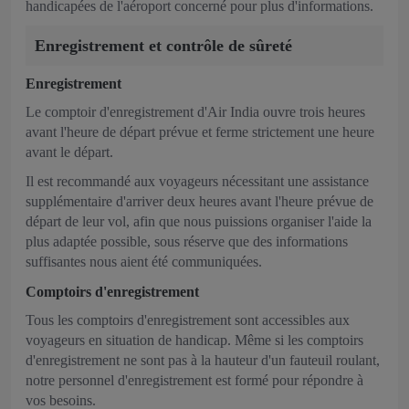
handicapées de l'aéroport concerné pour plus d'informations.
Enregistrement et contrôle de sûreté
Enregistrement
Le comptoir d'enregistrement d'Air India ouvre trois heures
avant l'heure de départ prévue et ferme strictement une heure
avant le départ.
Il est recommandé aux voyageurs nécessitant une assistance
supplémentaire d'arriver deux heures avant l'heure prévue de
départ de leur vol, afin que nous puissions organiser l'aide la
plus adaptée possible, sous réserve que des informations
suffisantes nous aient été communiquées.
Comptoirs d'enregistrement
Tous les comptoirs d'enregistrement sont accessibles aux
voyageurs en situation de handicap. Même si les comptoirs
d'enregistrement ne sont pas à la hauteur d'un fauteuil roulant,
notre personnel d'enregistrement est formé pour répondre à
vos besoins.