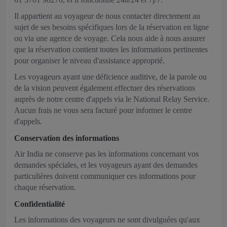
Il appartient au voyageur de nous contacter directement au
sujet de ses besoins spécifiques lors de la réservation en ligne
ou via une agence de voyage. Cela nous aide à nous assurer
que la réservation contient toutes les informations pertinentes
pour organiser le niveau d'assistance approprié.
Les voyageurs ayant une déficience auditive, de la parole ou
de la vision peuvent également effectuer des réservations
auprès de notre centre d'appels via le National Relay Service.
Aucun frais ne vous sera facturé pour informer le centre
d'appels.
Conservation des informations
Air India ne conserve pas les informations concernant vos
demandes spéciales, et les voyageurs ayant des demandes
particulières doivent communiquer ces informations pour
chaque réservation.
Confidentialité
Les informations des voyageurs ne sont divulguées qu'aux