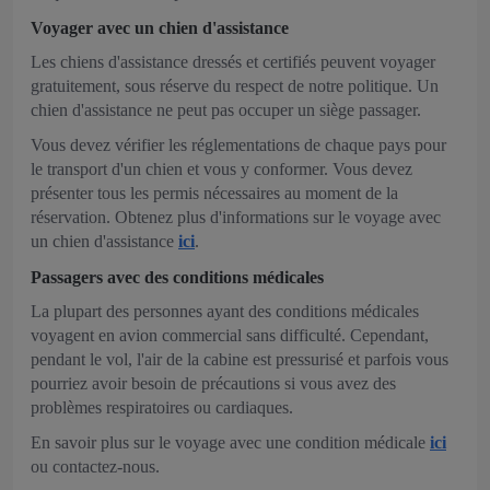
Voyager avec un chien d'assistance
Les chiens d'assistance dressés et certifiés peuvent voyager
gratuitement, sous réserve du respect de notre politique. Un
chien d'assistance ne peut pas occuper un siège passager.
Vous devez vérifier les réglementations de chaque pays pour
le transport d'un chien et vous y conformer. Vous devez
présenter tous les permis nécessaires au moment de la
réservation. Obtenez plus d'informations sur le voyage avec
un chien d'assistance
ici
.
Passagers avec des conditions médicales
La plupart des personnes ayant des conditions médicales
voyagent en avion commercial sans difficulté. Cependant,
pendant le vol, l'air de la cabine est pressurisé et parfois vous
pourriez avoir besoin de précautions si vous avez des
problèmes respiratoires ou cardiaques.
En savoir plus sur le voyage avec une condition médicale
ici
ou contactez-nous.