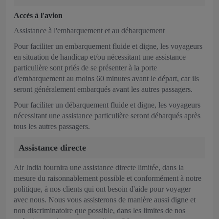
Accès à l'avion
Assistance à l'embarquement et au débarquement
Pour faciliter un embarquement fluide et digne, les voyageurs
en situation de handicap et/ou nécessitant une assistance
particulière sont priés de se présenter à la porte
d'embarquement au moins 60 minutes avant le départ, car ils
seront généralement embarqués avant les autres passagers.
Pour faciliter un débarquement fluide et digne, les voyageurs
nécessitant une assistance particulière seront débarqués après
tous les autres passagers.
Assistance directe
Air India fournira une assistance directe limitée, dans la
mesure du raisonnablement possible et conformément à notre
politique, à nos clients qui ont besoin d'aide pour voyager
avec nous. Nous vous assisterons de manière aussi digne et
non discriminatoire que possible, dans les limites de nos