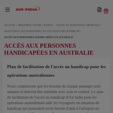
ACCUEIL
PRÉPAREZ VOTRE VOYAGE
SANTÉ ET ASSISTANCE MÉDICALE
ASSISTANCE AUX PERSONNES EN SITUATION DE HANDICAP
ACCÈS AUX PERSONNES HANDICAPÉES EN AUSTRALIE
ACCÈS AUX PERSONNES
HANDICAPÉES EN AUSTRALIE
Plan de facilitation de l'accès au handicap pour les
opérations australiennes
Nous comprenons que les besoins de chaque passager sont
uniques et doivent être satisfaits avec soin et confort. Le plan
de facilitation de l'accès au handicap d'Air India pour les
opérations australiennes aide les voyageurs en situation de
handicap qui pourraient avoir besoin d'aide à l'aéroport ou