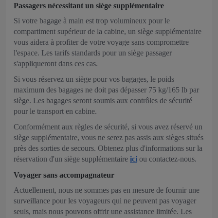
Passagers nécessitant un siège supplémentaire
Si votre bagage à main est trop volumineux pour le
compartiment supérieur de la cabine, un siège supplémentaire
vous aidera à profiter de votre voyage sans compromettre
l'espace. Les tarifs standards pour un siège passager
s'appliqueront dans ces cas.
Si vous réservez un siège pour vos bagages, le poids
maximum des bagages ne doit pas dépasser 75 kg/165 lb par
siège. Les bagages seront soumis aux contrôles de sécurité
pour le transport en cabine.
Conformément aux règles de sécurité, si vous avez réservé un
siège supplémentaire, vous ne serez pas assis aux sièges situés
près des sorties de secours. Obtenez plus d'informations sur la
réservation d'un siège supplémentaire
ici
ou contactez-nous.
Voyager sans accompagnateur
Actuellement, nous ne sommes pas en mesure de fournir une
surveillance pour les voyageurs qui ne peuvent pas voyager
seuls, mais nous pouvons offrir une assistance limitée. Les