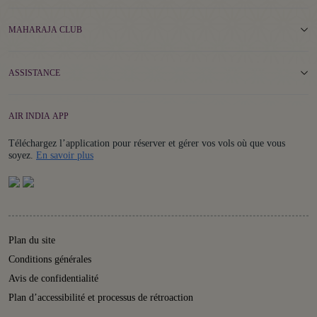
MAHARAJA CLUB
ASSISTANCE
AIR INDIA APP
Téléchargez l’application pour réserver et gérer vos vols où que vous
Details
soyez.
En savoir plus
Plan du site
Conditions générales
Avis de confidentialité
Plan d’accessibilité et processus de rétroaction