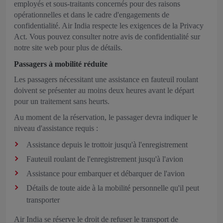
employés et sous-traitants concernés pour des raisons
opérationnelles et dans le cadre d'engagements de
confidentialité. Air India respecte les exigences de la Privacy
Act. Vous pouvez consulter notre avis de confidentialité sur
notre site web pour plus de détails.
Passagers à mobilité réduite
Les passagers nécessitant une assistance en fauteuil roulant
doivent se présenter au moins deux heures avant le départ
pour un traitement sans heurts.
Au moment de la réservation, le passager devra indiquer le
niveau d'assistance requis :
Assistance depuis le trottoir jusqu'à l'enregistrement
Fauteuil roulant de l'enregistrement jusqu'à l'avion
Assistance pour embarquer et débarquer de l'avion
Détails de toute aide à la mobilité personnelle qu'il peut
transporter
Air India se réserve le droit de refuser le transport de