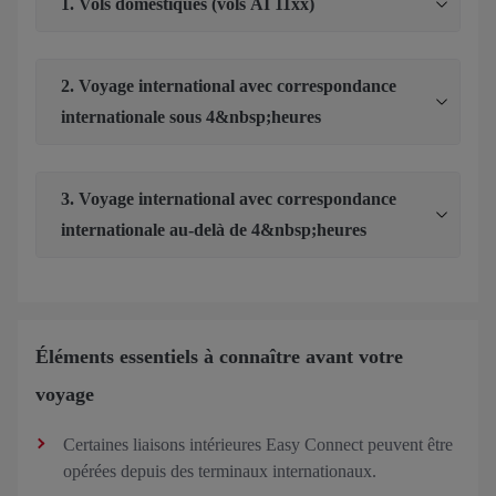
1. Vols domestiques (vols AI 11xx)
2. Voyage international avec correspondance
internationale sous 4&nbsp;heures
3. Voyage international avec correspondance
internationale au-delà de 4&nbsp;heures
Éléments essentiels à connaître avant votre
voyage
Certaines liaisons intérieures Easy Connect peuvent être
opérées depuis des terminaux internationaux.