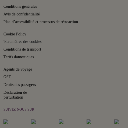
Conditions générales
Avis de confidentialité
Plan d’accessibilité et processus de rétroaction
Cookie Policy
'Paramètres des cookies
Conditions de transport
Tarifs domestiques
Agents de voyage
GST
Droits des passagers
Déclaration de
perturbation
SUIVEZ-NOUS SUR