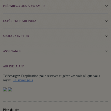
PRÉPAREZ-VOUS À VOYAGER
EXPÉRIENCE AIR INDIA
MAHARAJA CLUB
ASSISTANCE
AIR INDIA APP
Téléchargez l’application pour réserver et gérer vos vols où que vous
Details
soyez.
En savoir plus
Plan du site