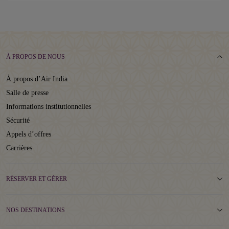
À PROPOS DE NOUS
À propos d’Air India
Salle de presse
Informations institutionnelles
Sécurité
Appels d’offres
Carrières
RÉSERVER ET GÉRER
NOS DESTINATIONS