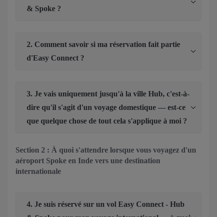
& Spoke ?
2. Comment savoir si ma réservation fait partie
d'Easy Connect ?
3. Je vais uniquement jusqu'à la ville Hub, c'est-à-
dire qu'il s'agit d'un voyage domestique — est-ce
que quelque chose de tout cela s'applique à moi ?
Section 2 : À quoi s'attendre lorsque vous voyagez d'un
aéroport Spoke en Inde vers une destination
internationale
4. Je suis réservé sur un vol Easy Connect - Hub