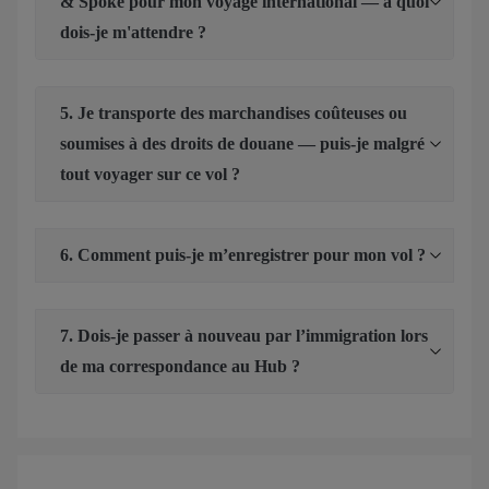
& Spoke pour mon voyage international — à quoi
dois-je m'attendre ?
5. Je transporte des marchandises coûteuses ou
soumises à des droits de douane — puis-je malgré
tout voyager sur ce vol ?
6. Comment puis-je m’enregistrer pour mon vol ?
7. Dois-je passer à nouveau par l’immigration lors
de ma correspondance au Hub ?