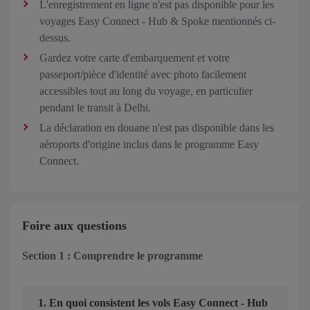
L'enregistrement en ligne n'est pas disponible pour les
voyages Easy Connect - Hub & Spoke mentionnés ci-
dessus.
Gardez votre carte d'embarquement et votre
passeport/pièce d'identité avec photo facilement
accessibles tout au long du voyage, en particulier
pendant le transit à Delhi.
La déclaration en douane n'est pas disponible dans les
aéroports d'origine inclus dans le programme Easy
Connect.
Foire aux questions
Section 1 : Comprendre le programme
1. En quoi consistent les vols Easy Connect - Hub