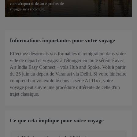
votre aéroport de départ et profitez de
voyages sans encombre.
Informations importantes pour votre voyage
Effectuez désormais vos formalités d'immigration dans votre
ville de départ et voyagez à l'étranger en toute sérénité avec
Air India Easy Connect – vols Hub and Spoke. Vols à partir
du 25 juin au départ de Varanasi via Delhi. Si votre itinéraire
comprend un vol exploité dans la série AI 11xx, votre
voyage peut suivre une procédure différente de celle d'un
trajet classique.
Ce que cela implique pour votre voyage