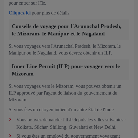
pour entrer sur l'île.
Cliquez ici
pour plus de détails.
Conseils de voyage pour l'Arunachal Pradesh,
le Mizoram, le Manipur et le Nagaland
Si vous voyagez vers l'Arunachal Pradesh, le Mizoram, le
Manipur ou le Nagaland, vous devrez obtenir un ILP.
Inner Line Permit (ILP) pour voyager vers le
Mizoram
Si vous voyagez vers le Mizoram, vous pouvez obtenir un
ILP approuvé par l'agent de liaison du gouvernement du
Mizoram.
Si vous êtes un citoyen indien d'un autre État de l'Inde
Vous pouvez demander l'ILP depuis les villes suivantes :
Kolkata, Silchar, Shillong, Guwahati et New Delhi.
Si vous êtes un employé du gouvernement voyageant