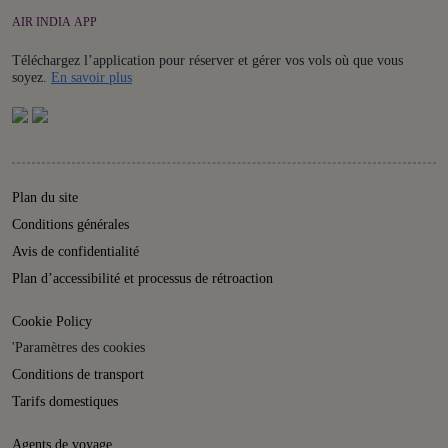
AIR INDIA APP
Téléchargez l’application pour réserver et gérer vos vols où que vous
Details
soyez.
En savoir plus
Plan du site
Conditions générales
Avis de confidentialité
Plan d’accessibilité et processus de rétroaction
Cookie Policy
'Paramètres des cookies
Conditions de transport
Tarifs domestiques
Agents de voyage