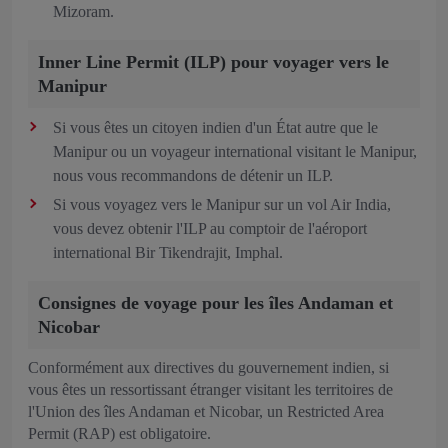
Mizoram.
Inner Line Permit (ILP) pour voyager vers le
Manipur
Si vous êtes un citoyen indien d'un État autre que le
Manipur ou un voyageur international visitant le Manipur,
nous vous recommandons de détenir un ILP.
Si vous voyagez vers le Manipur sur un vol Air India,
vous devez obtenir l'ILP au comptoir de l'aéroport
international Bir Tikendrajit, Imphal.
Consignes de voyage pour les îles Andaman et
Nicobar
Conformément aux directives du gouvernement indien, si
vous êtes un ressortissant étranger visitant les territoires de
l'Union des îles Andaman et Nicobar, un Restricted Area
Permit (RAP) est obligatoire.