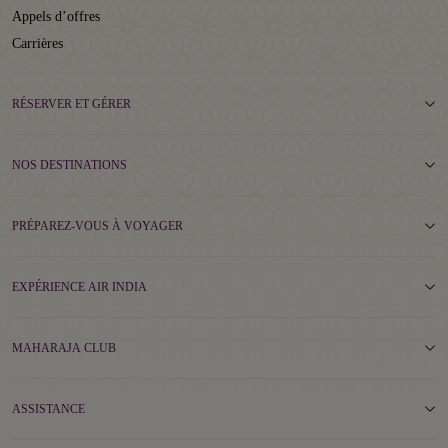
Appels d’offres
Carrières
RÉSERVER ET GÉRER
NOS DESTINATIONS
PRÉPAREZ-VOUS À VOYAGER
EXPÉRIENCE AIR INDIA
MAHARAJA CLUB
ASSISTANCE