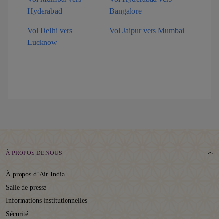
Hyderabad
Bangalore
Vol Delhi vers
Vol Jaipur vers Mumbai
Lucknow
À PROPOS DE NOUS
À propos d’Air India
Salle de presse
Informations institutionnelles
Sécurité