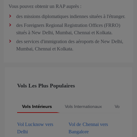
Vous pouvez obtenir un RAP auprès :
des missions diplomatiques indiennes situées à l'étranger.
des Foreigners Regional Registration Offices (FRRO)
situés à New Delhi, Mumbai, Chennai et Kolkata.
des services d'immigration des aéroports de New Delhi,
Mumbai, Chennai et Kolkata.
Vols Les Plus Populaires
Vols Intérieurs
Vols Internationaux
Vols Popula
Vol Lucknow vers
Vol de Chennai vers
Delhi
Bangalore