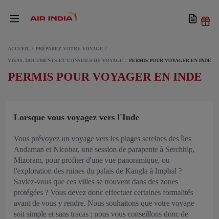
ACCUEIL
PRÉPAREZ VOTRE VOYAGE
VISAS, DOCUMENTS ET CONSEILS DE VOYAGE
PERMIS POUR VOYAGER EN INDE
PERMIS POUR VOYAGER EN INDE
Lorsque vous voyagez vers l'Inde
Vous prévoyez un voyage vers les plages sereines des îles
Andaman et Nicobar, une session de parapente à Serchhip,
Mizoram, pour profiter d'une vue panoramique, ou
l'exploration des ruines du palais de Kangla à Imphal ?
Saviez‑vous que ces villes se trouvent dans des zones
protégées ? Vous devez donc effectuer certaines formalités
avant de vous y rendre. Nous souhaitons que votre voyage
soit simple et sans tracas ; nous vous conseillons donc de