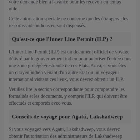
votre demande bien à l'avance pour les recevoir en temps
utile.
Cette autorisation spéciale ne concerne que les étrangers ; les
ressortissants indiens en sont dispensés.
Qu'est‑ce que l'Inner Line Permit (ILP) ?
L'Inner Line Permit (ILP) est un document officiel de voyage
délivré par le gouvernement indien pour autoriser l'entrée dans
une zone protégée/restreinte de ces États. Ainsi, si vous êtes
un citoyen indien venant d'un autre État ou un voyageur
international visitant ces lieux, vous devrez obtenir un ILP.
Veuillez lire la section correspondante pour comprendre les
formalités et les documents, y compris l'ILP, qui doivent être
effectués et emportés avec vous.
Conseils de voyage pour Agatti, Lakshadweep
Si vous voyagez vers Agatti, Lakshadweep, vous devrez
obtenir l'autorisation des administrateurs de Lakshadweep