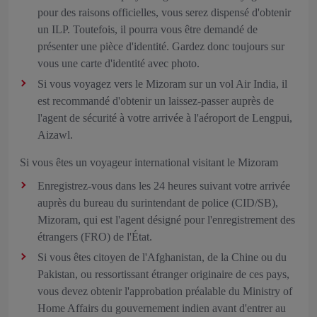
pour des raisons officielles, vous serez dispensé d'obtenir
un ILP. Toutefois, il pourra vous être demandé de
présenter une pièce d'identité. Gardez donc toujours sur
vous une carte d'identité avec photo.
Si vous voyagez vers le Mizoram sur un vol Air India, il
est recommandé d'obtenir un laissez‑passer auprès de
l'agent de sécurité à votre arrivée à l'aéroport de Lengpui,
Aizawl.
Si vous êtes un voyageur international visitant le Mizoram
Enregistrez‑vous dans les 24 heures suivant votre arrivée
auprès du bureau du surintendant de police (CID/SB),
Mizoram, qui est l'agent désigné pour l'enregistrement des
étrangers (FRO) de l'État.
Si vous êtes citoyen de l'Afghanistan, de la Chine ou du
Pakistan, ou ressortissant étranger originaire de ces pays,
vous devez obtenir l'approbation préalable du Ministry of
Home Affairs du gouvernement indien avant d'entrer au