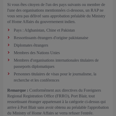
Si vous êtes citoyen de l'un des pays suivants ou membre de
l'une des organisations mentionnées ci‑dessous, un RAP ne
vous sera pas délivré sans approbation préalable du Ministry
of Home Affairs du gouvernement indien.
Pays : Afghanistan, Chine et Pakistan
Ressortissants étrangers d'origine pakistanaise
Diplomates étrangers
Membres des Nations Unies
Membres d'organisations internationales titulaires de
passeports diplomatiques
Personnes titulaires de visas pour le journalisme, la
recherche et les conférences
Remarque :
Conformément aux directives du Foreigners
Regional Registration Office (FRRO), Port Blair, tout
ressortissant étranger appartenant à la catégorie ci‑dessus qui
arrive à Port Blair sans avoir obtenu au préalable l'approbation
du Ministry of Home Affairs se verra refuser l'entrée.