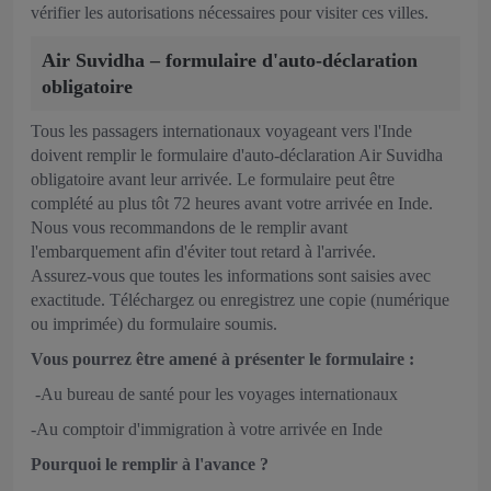
vérifier les autorisations nécessaires pour visiter ces villes.
Air Suvidha – formulaire d'auto‑déclaration
obligatoire
Tous les passagers internationaux voyageant vers l'Inde
doivent remplir le formulaire d'auto‑déclaration Air Suvidha
obligatoire avant leur arrivée. Le formulaire peut être
complété au plus tôt 72 heures avant votre arrivée en Inde.
Nous vous recommandons de le remplir avant
l'embarquement afin d'éviter tout retard à l'arrivée.
Assurez‑vous que toutes les informations sont saisies avec
exactitude. Téléchargez ou enregistrez une copie (numérique
ou imprimée) du formulaire soumis.
Vous pourrez être amené à présenter le formulaire :
-Au bureau de santé pour les voyages internationaux
-Au comptoir d'immigration à votre arrivée en Inde
Pourquoi le remplir à l'avance ?