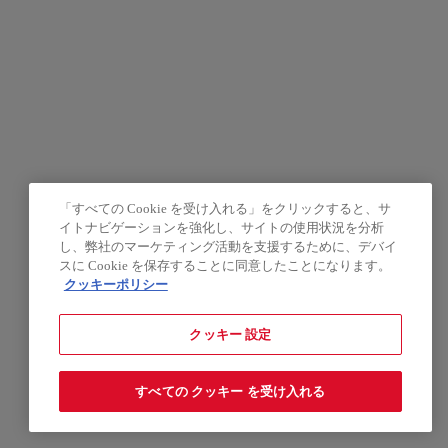
「すべての Cookie を受け入れる」をクリックすると、サ
イトナビゲーションを強化し、サイトの使用状況を分析
し、弊社のマーケティング活動を支援するために、デバイ
スに Cookie を保存することに同意したことになります。
クッキーポリシー
クッキー 設定
すべての クッキー を受け入れる