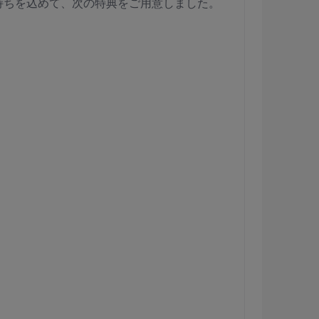
持ちを込めて、次の特典をご用意しました。