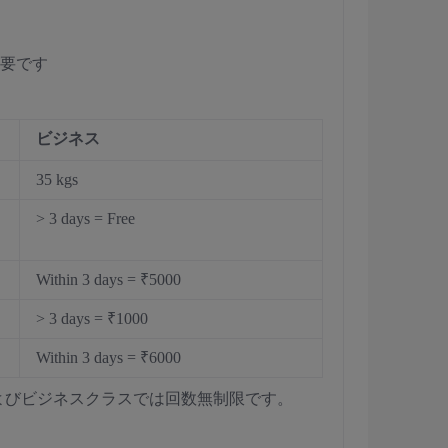
が必要です
ビジネス
35 kgs
> 3 days = Free
Within 3 days = ₹5000
> 3 days = ₹1000
Within 3 days = ₹6000
およびビジネスクラスでは回数無制限です。