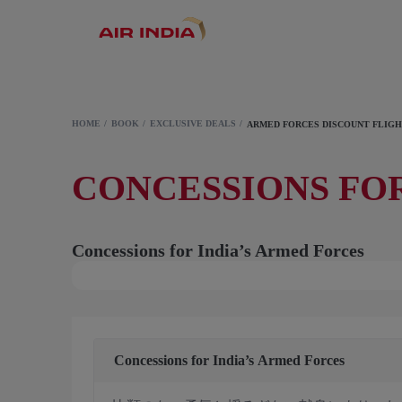
HOME
BOOK
EXCLUSIVE DEALS
ARMED FORCES DISCOUNT FLIG
CONCESSIONS FOR
Concessions for India’s Armed Forces
Concessions for India’s Armed Forces