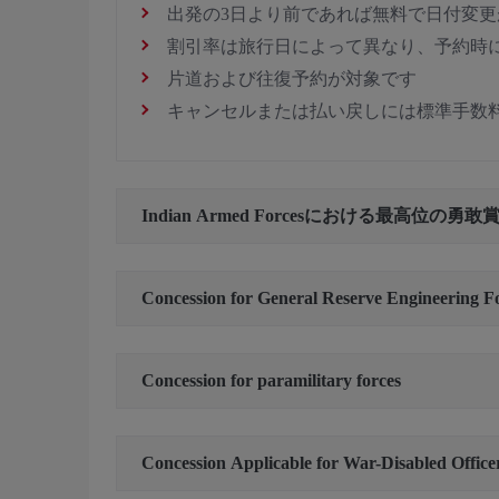
出発の3日より前であれば無料で日付変更
割引率は旅行日によって異なり、予約時
片道および往復予約が対象です
キャンセルまたは払い戻しには標準手数
Indian Armed Forcesにおける最高位の勇
Concession for General Reserve Engineering F
Concession for paramilitary forces
Concession Applicable for War-Disabled Office