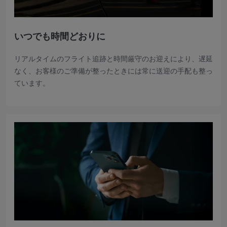
いつでも時間どおりに
リアルタイムのフライト追跡と時間厳守のお迎えにより、遅延
なく、お客様のご準備が整ったときには常に送迎の手配も整っ
ています。