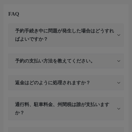
FAQ
予約手続き中に問題が発生した場合はどうすれ
ばよいですか？
予約の支払い方法を教えてください。
返金はどのように処理されますか？
通行料、駐車料金、州間税は誰が支払います
か？