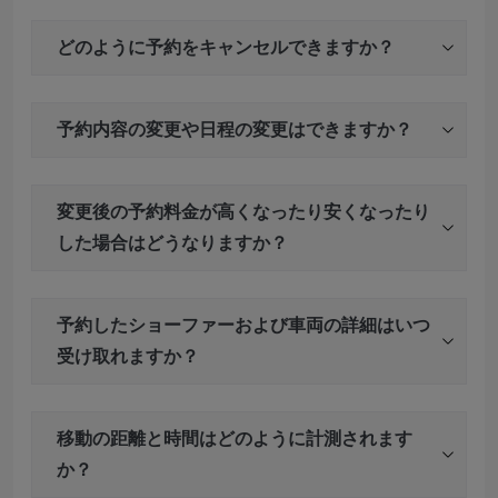
どのように予約をキャンセルできますか？
予約内容の変更や日程の変更はできますか？
変更後の予約料金が高くなったり安くなったり
した場合はどうなりますか？
予約したショーファーおよび車両の詳細はいつ
受け取れますか？
移動の距離と時間はどのように計測されます
か？