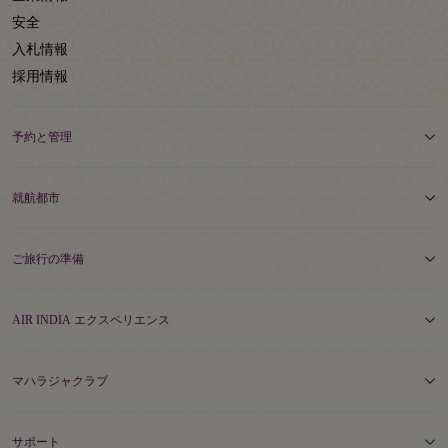
安全
入札情報
採用情報
予約と管理
就航都市
ご旅行の準備
AIR INDIA エクスペリエンス
マハラジャクラブ
サポート