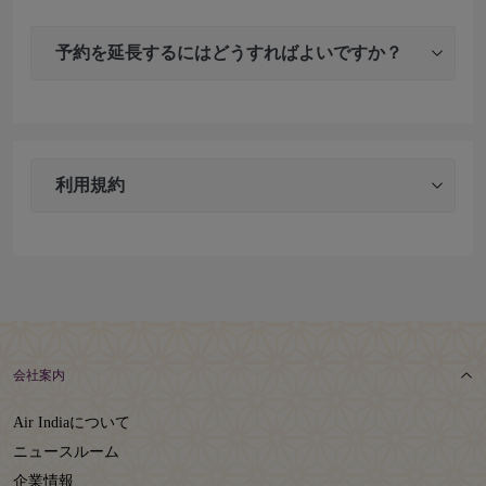
予約を延長するにはどうすればよいですか？
利用規約
会社案内
Air Indiaについて
ニュースルーム
企業情報