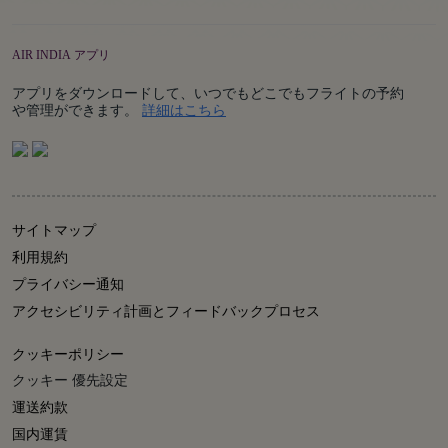
AIR INDIA アプリ
アプリをダウンロードして、いつでもどこでもフライトの予約
Details
や管理ができます。
詳細はこちら
サイトマップ
利用規約
プライバシー通知
アクセシビリティ計画とフィードバックプロセス
クッキーポリシー
クッキー 優先設定
運送約款
国内運賃