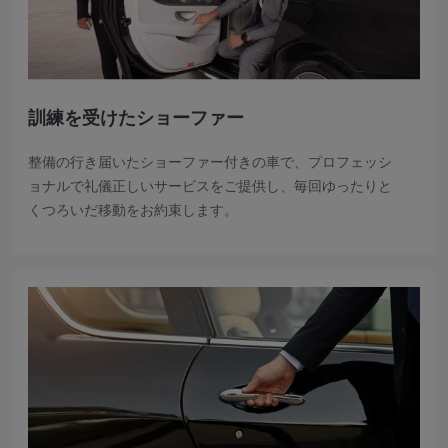
訓練を受けたショーファー
整備の行き届いたショーファー付きの車で、プロフェッシ
ョナルで礼儀正しいサービスをご提供し、毎回ゆったりと
くつろいだ移動をお約束します。