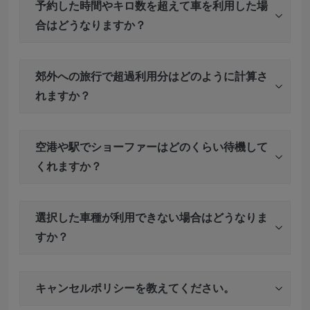
予約した時間やキロ数を超えて車を利用した場
合はどうなりますか？
郊外への旅行で超過利用分はどのように計算さ
れますか？
空港や駅でショーファーはどのくらい待機して
くれますか？
選択した車種が利用できない場合はどうなりま
すか？
キャンセルポリシーを教えてください。