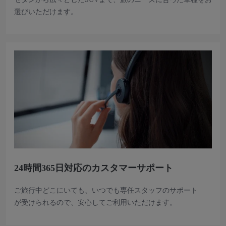
選びいただけます。
24時間365日対応のカスタマーサポート
ご旅行中どこにいても、いつでも専任スタッフのサポート
が受けられるので、安心してご利用いただけます。