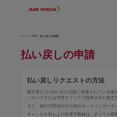
ホーム
管理
払い戻しの申請
払い戻しの申請
払い戻しリクエストの方法
航空券が 25 May 2022 以降に発券されて
ッキングまたは空港オフィスで発券された航空券の
また、旅行代理店やその他のオンラインポータ
キャンセル料および変更手数料は、すべての搭