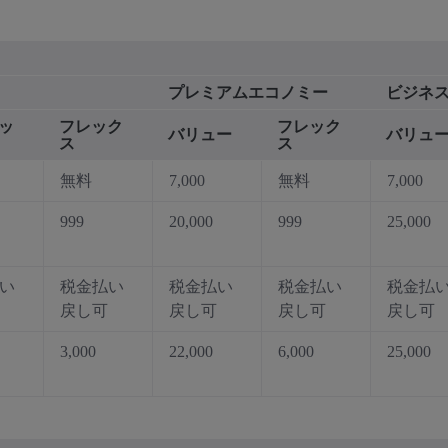
プレミアムエコノミー
ビジネ
ッ
フレック
フレック
バリュー
バリュ
ス
ス
無料
7,000
無料
7,000
999
20,000
999
25,000
い
税金払い
税金払い
税金払い
税金払
戻し可
戻し可
戻し可
戻し可
3,000
22,000
6,000
25,000