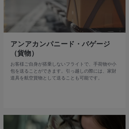
アンアカンパニード・バゲージ
（貨物）
お客様ご自身が搭乗しないフライトで、手荷物や小
包を送ることができます。引っ越しの際には、家財
道具を航空貨物として送ることも可能です。