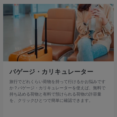
バゲージ・カリキュレーター
旅行でどれくらい荷物を持って行けるかお悩みです
か？バゲージ・カリキュレーターを使えば、無料で
持ち込める荷物と有料で預けられる荷物の許容量
を、クリックひとつで簡単に確認できます。