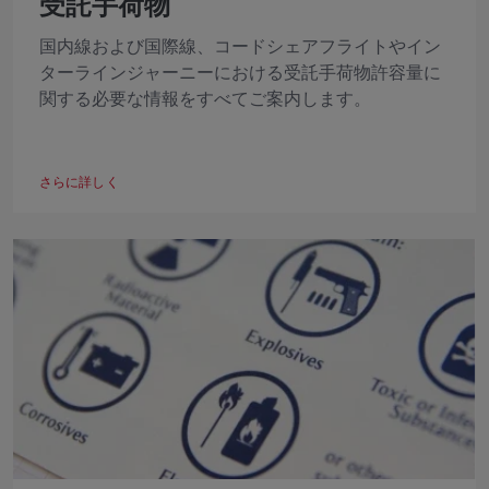
受託手荷物
国内線および国際線、コードシェアフライトやイン
ターラインジャーニーにおける受託手荷物許容量に
関する必要な情報をすべてご案内します。
さらに詳しく