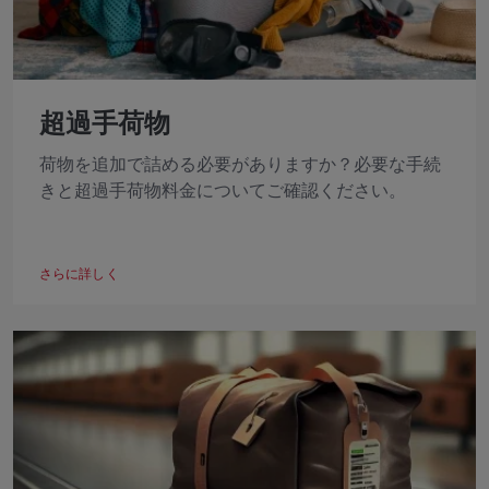
超過手荷物
荷物を追加で詰める必要がありますか？必要な手続
きと超過手荷物料金についてご確認ください。
さらに詳しく