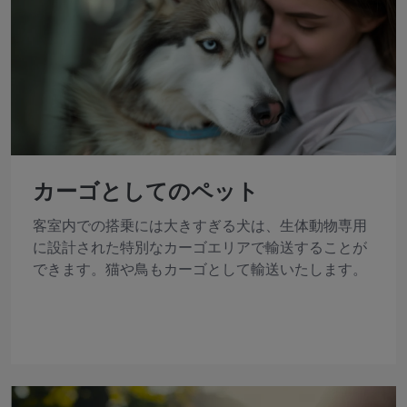
カーゴとしてのペット
客室内での搭乗には大きすぎる犬は、生体動物専用
に設計された特別なカーゴエリアで輸送することが
できます。猫や鳥もカーゴとして輸送いたします。