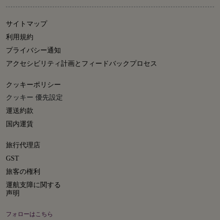
サイトマップ
利用規約
プライバシー通知
アクセシビリティ計画とフィードバックプロセス
クッキーポリシー
クッキー 優先設定
運送約款
国内運賃
旅行代理店
GST
旅客の権利
運航支障に関する
声明
フォローはこちら