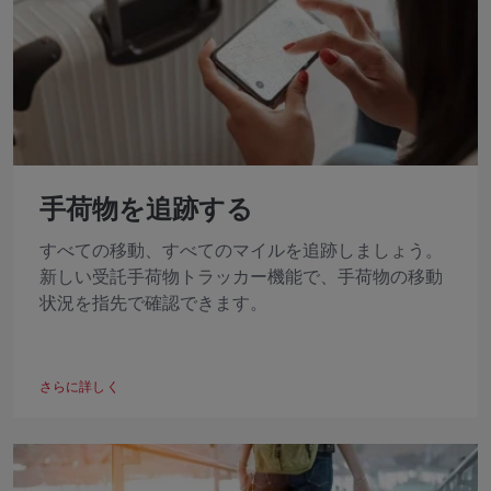
手荷物を追跡する
すべての移動、すべてのマイルを追跡しましょう。
新しい受託手荷物トラッカー機能で、手荷物の移動
状況を指先で確認できます。
さらに詳しく