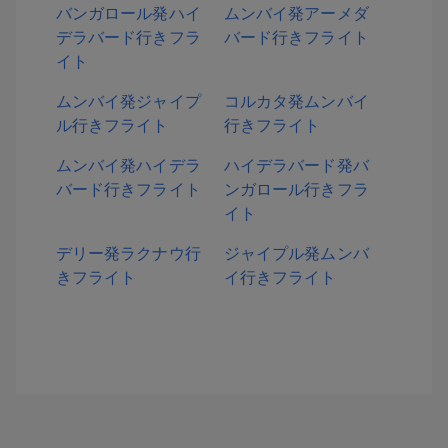
バンガロール発ハイ
ムンバイ発アーメダ
デラバード行きフラ
バード行きフライト
イト
ムンバイ発ジャイプ
コルカタ発ムンバイ
ル行きフライト
行きフライト
ムンバイ発ハイデラ
ハイデラバード発バ
バード行きフライト
ンガロール行きフラ
イト
デリー発ラクナウ行
ジャイプル発ムンバ
きフライト
イ行きフライト