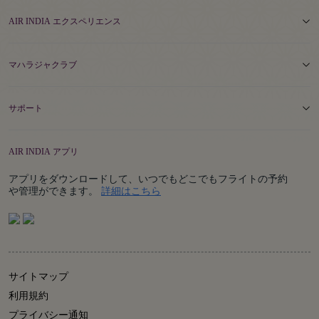
AIR INDIA エクスペリエンス
マハラジャクラブ
サポート
AIR INDIA アプリ
アプリをダウンロードして、いつでもどこでもフライトの予約
Details
や管理ができます。
詳細はこちら
サイトマップ
利用規約
プライバシー通知