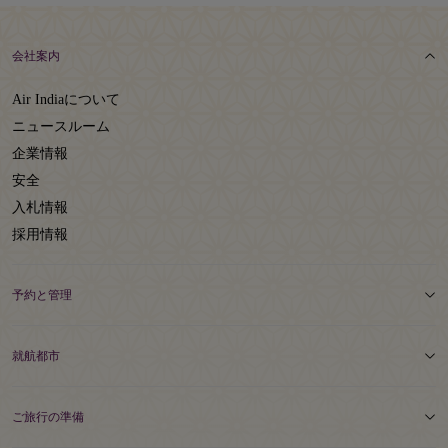
会社案内
Air Indiaについて
ニュースルーム
企業情報
安全
入札情報
採用情報
予約と管理
就航都市
ご旅行の準備