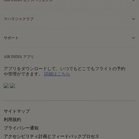
AIR INDIA エクスペリエンス
マハラジャクラブ
サポート
AIR INDIA アプリ
アプリをダウンロードして、いつでもどこでもフライトの予約
Details
や管理ができます。
詳細はこちら
サイトマップ
利用規約
プライバシー通知
アクセシビリティ計画とフィードバックプロセス