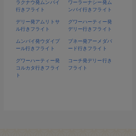
ラクナウ発ムンバイ
ワーラーナシー発ム
行きフライト
ンバイ行きフライト
デリー発アムリトサ
グワーハーティー発
ル行きフライト
デリー行きフライト
ムンバイ発ウダイプ
プネー発アーメダバ
ール行きフライト
ード行きフライト
グワーハーティー発
コーチ発デリー行き
コルカタ行きフライ
フライト
ト