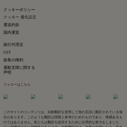
クッキーポリシー
クッキー 優先設定
運送約款
国内運賃
旅行代理店
GST
旅客の権利
運航支障に関する
声明
フォローはこちら
このサイトのコンテンツは、自動翻訳を使用して他の言語に翻訳されている場
合があります。このような翻訳は情報と参考のためのものであり、権威あるも
のではありません。私たちは翻訳を提供するために合理的な努力をしました