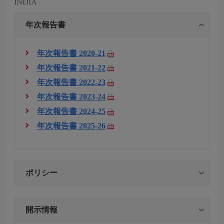
INDIA
年次報告書
年次報告書 2020-21
年次報告書 2021-22
年次報告書 2022-23
年次報告書 2023-24
年次報告書 2024-25
年次報告書 2025-26
ポリシー
開示情報