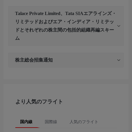
Talace Private Limited、Tata SIAエアラインズ・
リミテッドおよびエア・インディア・リミテッ
ドとそれぞれの株主間の包括的組織再編スキー
ム
株主総会招集通知
より人気のフライト
国内線
国際線
人気のフライト