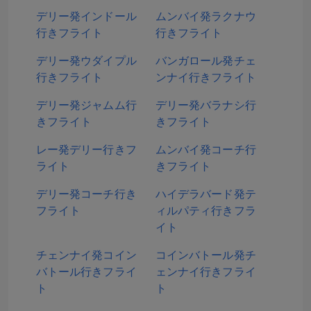
デリー発インドール
ムンバイ発ラクナウ
行きフライト
行きフライト
デリー発ウダイプル
バンガロール発チェ
行きフライト
ンナイ行きフライト
デリー発ジャムム行
デリー発バラナシ行
きフライト
きフライト
レー発デリー行きフ
ムンバイ発コーチ行
ライト
きフライト
デリー発コーチ行き
ハイデラバード発テ
フライト
ィルパティ行きフラ
イト
チェンナイ発コイン
コインバトール発チ
バトール行きフライ
ェンナイ行きフライ
ト
ト