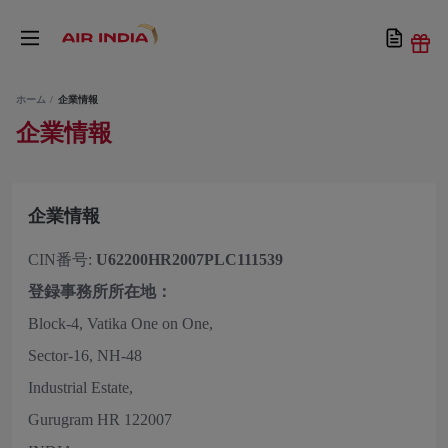
ホーム
企業情報
企業情報
企業情報
CIN番号:
U62200HR2007PLC111539
登録事務所所在地：
Block-4, Vatika One on One,
Sector-16, NH-48
Industrial Estate,
Gurugram HR 122007