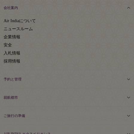
会社案内
Air Indiaについて
ニュースルーム
企業情報
安全
入札情報
採用情報
予約と管理
就航都市
ご旅行の準備