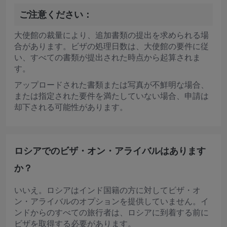
ご注意ください：
大使館の裁量により、追加書類の提出を求められる場
合があります。ビザの処理日数は、大使館の要件に従
い、すべての書類が提出された時点から起算されま
す。
アップロードされた書類または写真が不鮮明な場合、
または指定された要件を満たしていない場合、申請は
却下される可能性があります。
ロシアでのビザ・オン・アライバルはあります
か？
いいえ。ロシアはインド国籍の方に対してビザ・オ
ン・アライバルのオプションを提供していません。イ
ンドからのすべての旅行者は、ロシアに到着する前に
ビザを取得する必要があります。