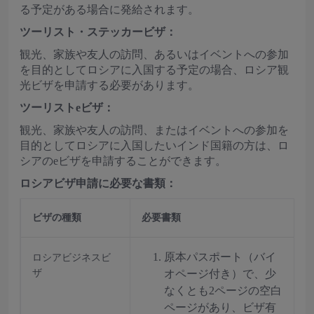
る予定がある場合に発給されます。
ツーリスト・ステッカービザ：
観光、家族や友人の訪問、あるいはイベントへの参加
を目的としてロシアに入国する予定の場合、ロシア観
光ビザを申請する必要があります。
ツーリストeビザ：
観光、家族や友人の訪問、またはイベントへの参加を
目的としてロシアに入国したいインド国籍の方は、ロ
シアのeビザを申請することができます。
ロシアビザ申請に必要な書類：
ビザの種類
必要書類
原本パスポート（バイ
ロシアビジネスビ
ザ
オページ付き）で、少
なくとも2ページの空白
ページがあり、ビザ有