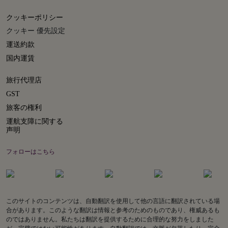
クッキーポリシー
クッキー 優先設定
運送約款
国内運賃
旅行代理店
GST
旅客の権利
運航支障に関する
声明
フォローはこちら
このサイトのコンテンツは、自動翻訳を使用して他の言語に翻訳されている場
合があります。このような翻訳は情報と参考のためのものであり、権威あるも
のではありません。私たちは翻訳を提供するために合理的な努力をしました