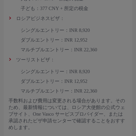
子ども：377 CNY + 所定の税金
ロシアビジネスビザ：
シングルエントリー：INR 8,920
ダブルエントリー：INR 12,952
マルチプルエントリー：INR 22,360
ツーリストビザ：
シングルエントリー：INR 8,920
ダブルエントリー：INR 12,952
マルチプルエントリー：INR 22,360
手数料および費用は変更される場合があります。その
ため、最新情報については、ロシア大使館の公式ウェ
ブサイト、One Vasco サービスプロバイダー、または
承認されたビザ申請センターで確認することをおすす
めします。