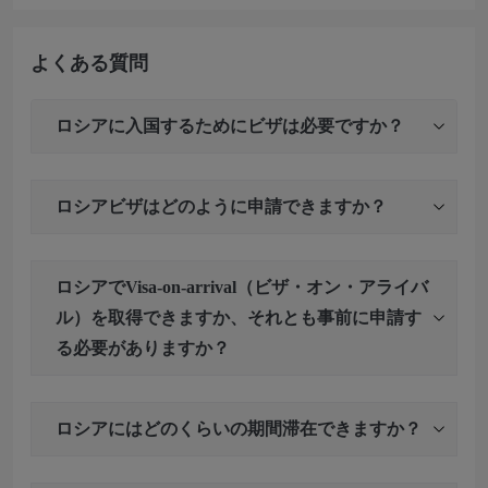
よくある質問
ロシアに入国するためにビザは必要ですか？
ロシアビザはどのように申請できますか？
ロシアでVisa-on-arrival（ビザ・オン・アライバ
ル）を取得できますか、それとも事前に申請す
る必要がありますか？
ロシアにはどのくらいの期間滞在できますか？