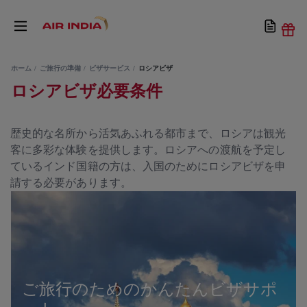
ホーム
ご旅行の準備
ビザサービス
ロシアビザ
ロシアビザ必要条件
歴史的な名所から活気あふれる都市まで、ロシアは観光
客に多彩な体験を提供します。ロシアへの渡航を予定し
ているインド国籍の方は、入国のためにロシアビザを申
請する必要があります。
ご旅行のためのかんたんビザサポ