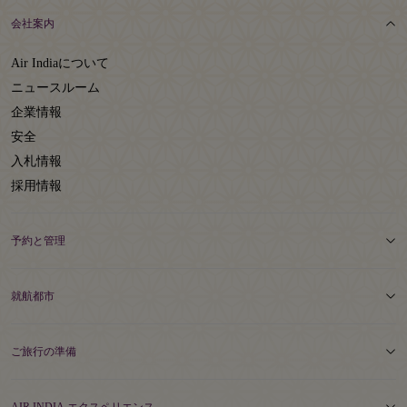
会社案内
Air Indiaについて
ニュースルーム
企業情報
安全
入札情報
採用情報
予約と管理
就航都市
ご旅行の準備