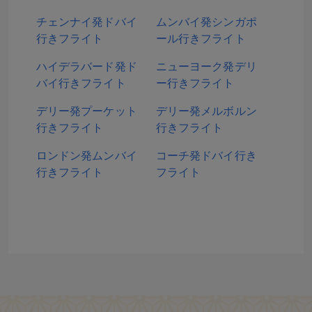
チェンナイ発ドバイ
ムンバイ発シンガポ
行きフライト
ール行きフライト
ハイデラバード発ド
ニューヨーク発デリ
バイ行きフライト
ー行きフライト
デリー発プーケット
デリー発メルボルン
行きフライト
行きフライト
ロンドン発ムンバイ
コーチ発ドバイ行き
行きフライト
フライト