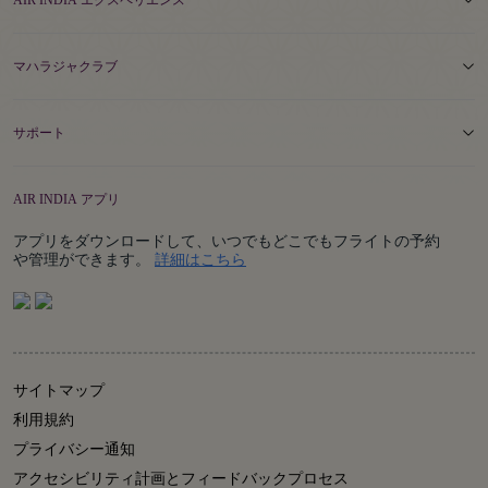
AIR INDIA エクスペリエンス
マハラジャクラブ
サポート
AIR INDIA アプリ
アプリをダウンロードして、いつでもどこでもフライトの予約
Details
や管理ができます。
詳細はこちら
サイトマップ
利用規約
プライバシー通知
アクセシビリティ計画とフィードバックプロセス