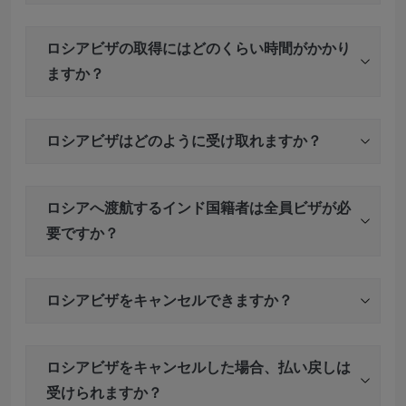
ロシアビザの取得にはどのくらい時間がかかり
ますか？
ロシアビザはどのように受け取れますか？
ロシアへ渡航するインド国籍者は全員ビザが必
要ですか？
ロシアビザをキャンセルできますか？
ロシアビザをキャンセルした場合、払い戻しは
受けられますか？