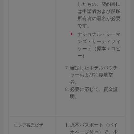
したもの。契約書に
は申請者および船舶
所有者の署名が必要
です。
ナショナル・シーマ
ンズ・サーティフィ
ケート（原本＋コピ
ー）
確定したホテルバウチ
ャーおよび往復航空
券。
必要に応じて、資金証
明。
原本パスポート（バイ
ロシア観光ビザ
オページ付き）で、少