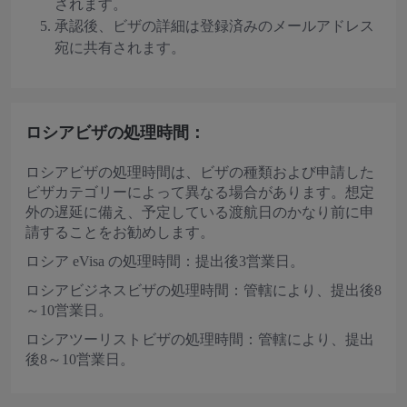
されます。
承認後、ビザの詳細は登録済みのメールアドレス
宛に共有されます。
ロシアビザの処理時間：
ロシアビザの処理時間は、ビザの種類および申請した
ビザカテゴリーによって異なる場合があります。想定
外の遅延に備え、予定している渡航日のかなり前に申
請することをお勧めします。
ロシア eVisa の処理時間：提出後3営業日。
ロシアビジネスビザの処理時間：管轄により、提出後8
～10営業日。
ロシアツーリストビザの処理時間：管轄により、提出
後8～10営業日。