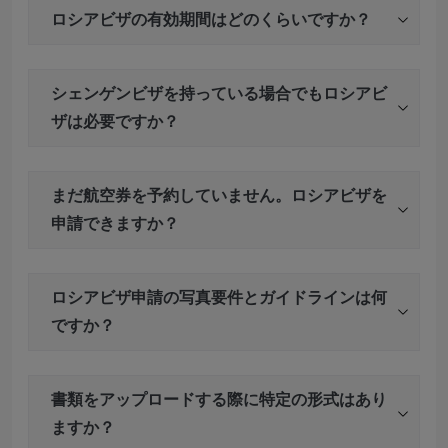
ロシアビザの有効期間はどのくらいですか？
シェンゲンビザを持っている場合でもロシアビ
ザは必要ですか？
まだ航空券を予約していません。ロシアビザを
申請できますか？
ロシアビザ申請の写真要件とガイドラインは何
ですか？
書類をアップロードする際に特定の形式はあり
ますか？