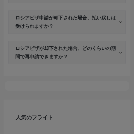
ロシアビザ申請が却下された場合、払い戻しは
受けられますか？
ロシアビザが却下された場合、どのくらいの期
間で再申請できますか？
人気のフライト