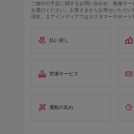
ご旅行の予定に関するお問い合わせ、各種サー
お選びください。お客さまからお寄せいただい
現在、エアインディアではカスタマーサポート
払い戻し
空港サービス
運航の乱れ