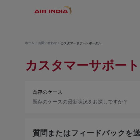
ホーム
お問い合わせ
カスタマーサポートポータル
カスタマーサポート
既存のケース
既存のケースの最新状況をお探しですか？
質問またはフィードバックを