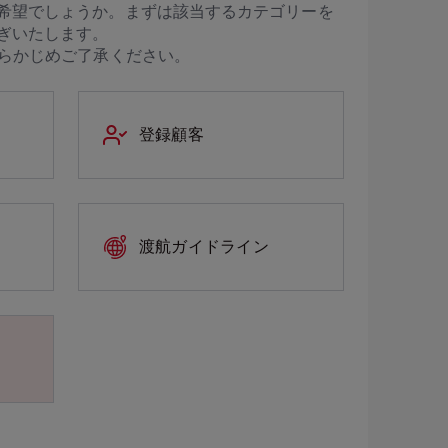
希望でしょうか。まずは該当するカテゴリーを
ぎいたします。
らかじめご了承ください。
登録顧客
渡航ガイドライン