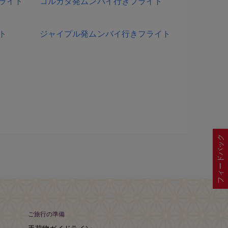
ライト
コルカタ発ムンバイ行きフライト
ト
ジャイプル発ムンバイ行きフライト
フィードバック
ご旅行の準備