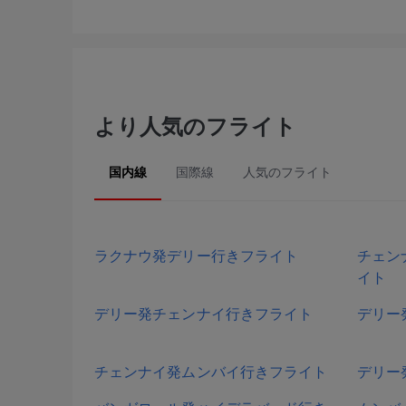
より人気のフライト
国内線
国際線
人気のフライト
ラクナウ発デリー行きフライト
チェン
イト
デリー発チェンナイ行きフライト
デリー
チェンナイ発ムンバイ行きフライト
デリー