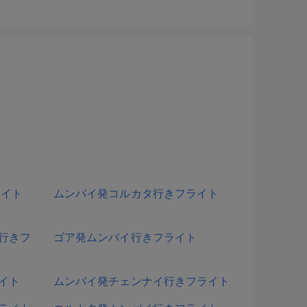
ライト
ムンバイ発コルカタ行きフライト
行きフ
ゴア発ムンバイ行きフライト
イト
ムンバイ発チェンナイ行きフライト