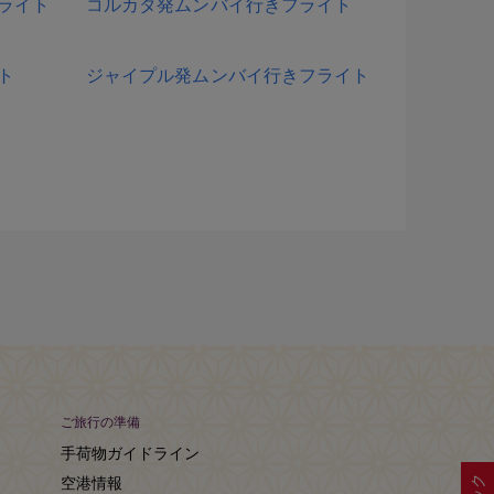
ライト
コルカタ発ムンバイ行きフライト
ト
ジャイプル発ムンバイ行きフライト
ご旅行の準備
手荷物ガイドライン
空港情報