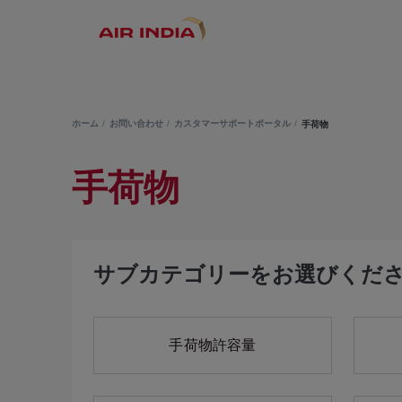
ホーム
お問い合わせ
カスタマーサポートポータル
手荷物
手荷物
サブカテゴリーをお選びくだ
手荷物許容量