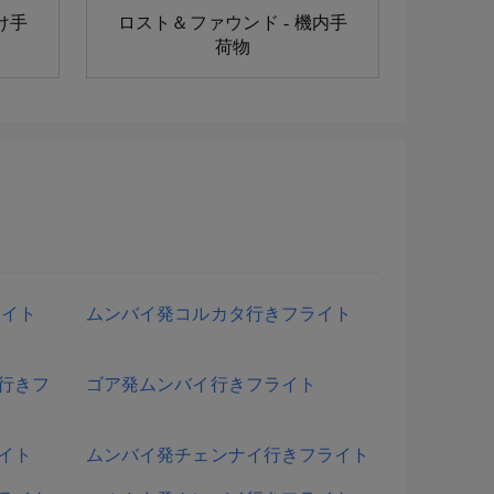
け手
ロスト＆ファウンド - 機内手
荷物
ライト
ムンバイ発コルカタ行きフライト
行きフ
ゴア発ムンバイ行きフライト
イト
ムンバイ発チェンナイ行きフライト