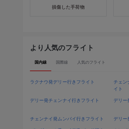
損傷した手荷物
より人気のフライト
国内線
国際線
人気のフライト
ラクナウ発デリー行きフライト
チェン
イト
デリー発チェンナイ行きフライト
デリー
チェンナイ発ムンバイ行きフライト
デリー