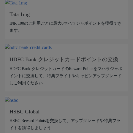
Tata 1mg
INR 100のご利用ごとに最大8マハラジャポイントを獲得でき
ます。
HDFC Bank クレジットカードポイントの交換
HDFC Bank クレジットカードのReward Pointsをマハラジャポ
イントに交換して、特典フライトやキャビンアップグレード
にご利用ください
HSBC Global
HSBC Reward Pointsを交換して、アップグレードや特典フラ
イトを獲得しましょう