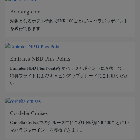
Booking.com
対象となるホテル予約でINR 100ごとに5マハラジャポイント
を獲得できます
Emirates NBD Plus Points
Emirates NBD Plus Pointsをマハラジャポイントに交換して、
特典フライトおよびキャビンアップグレードにご利用くださ
い
Cordelia Cruises
Cordelia Cruisesでのクルーズ中にご利用金額INR 100ごとに10
マハラジャポイントを獲得できます。