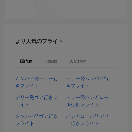
より人気のフライト
国内線
国際線
人気検索
ムンバイ発デリー行
デリー発ムンバイ行
きフライト
きフライト
デリー発ゴア行きフ
デリー発バンガロー
ライト
ル行きフライト
ムンバイ発ゴア行き
バンガロール発デリ
フライト
ー行きフライト