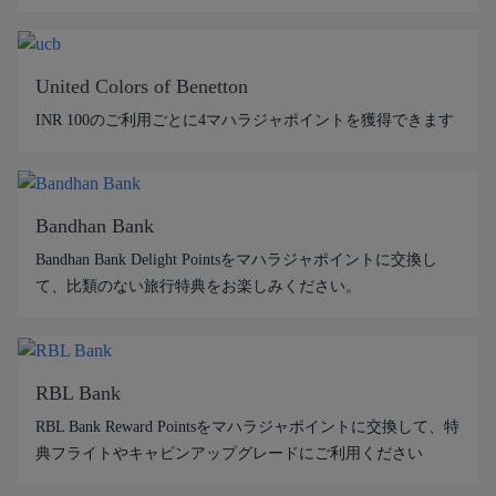
United Colors of Benetton
INR 100のご利用ごとに4マハラジャポイントを獲得できます
Bandhan Bank
Bandhan Bank Delight Pointsをマハラジャポイントに交換し
て、比類のない旅行特典をお楽しみください。
RBL Bank
RBL Bank Reward Pointsをマハラジャポイントに交換して、特
典フライトやキャビンアップグレードにご利用ください