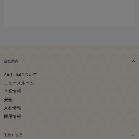
会社案内
Air Indiaについて
ニュースルーム
企業情報
安全
入札情報
採用情報
予約と管理