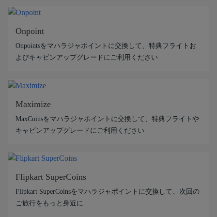
Onpoint
Onpointsをマハラジャポイントに交換して、特典フライトお
よびキャビンアップグレードにご利用ください
Maximize
MaxCoinsをマハラジャポイントに交換して、特典フライトや
キャビンアップグレードにご利用ください
Flipkart SuperCoins
Flipkart SuperCoinsをマハラジャポイントに交換して、次回の
ご旅行をもっと身近に