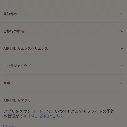
就航都市
ご旅行の準備
AIR INDIA エクスペリエンス
マハラジャクラブ
サポート
AIR INDIA アプリ
アプリをダウンロードして、いつでもどこでもフライトの予約
Details
や管理ができます。
詳細はこちら