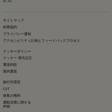
サイトマップ
利用規約
プライバシー通知
アクセシビリティ計画とフィードバックプロセス
クッキーポリシー
クッキー 優先設定
運送約款
国内運賃
旅行代理店
GST
旅客の権利
運航支障に関する
声明