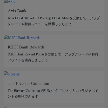
Axis Bank
Axis EDGE REWARD PointsとEDGE Milesを交換して、アップ
グレードや特典フライトを獲得しましょう
ICICI Bank Rewards
ICICI Bank Reward Pointsを交換して、アップグレードや特典
フライトを獲得しましょう
The Bicester Collection
The Bicester CollectionでEUR 4ご利用ごとに5マハラジャポイ
ントを獲得できます