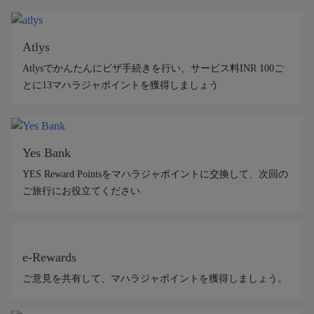
Atlys
Atlysでかんたんにビザ手続きを行い、サービス料INR 100ご
とに13マハラジャポイントを獲得しましょう
Yes Bank
YES Reward Pointsをマハラジャポイントに交換して、次回の
ご旅行にお役立てください
e-Rewards
ご意見を共有して、マハラジャポイントを獲得しましょう。