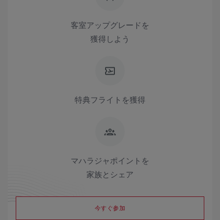
客室アップグレードを
獲得しよう
特典フライトを獲得
マハラジャポイントを
家族とシェア
今すぐ参加