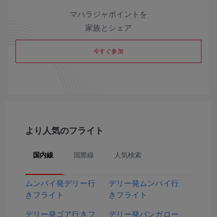
マハラジャポイントを
家族とシェア
今すぐ参加
より人気のフライト
国内線
国際線
人気検索
ムンバイ発デリー行
デリー発ムンバイ行
きフライト
きフライト
デリー発ゴア行きフ
デリー発バンガロー