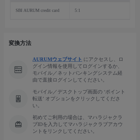
SBI AURUM credit card
5:1
変換方法
AURUMウェブサイト
にアクセスし、ロ
グイン情報を使用してログインするか、
モバイル／ネットバンキングシステム経
由で直接ログインしてください。
モバイル／デスクトップ画面の ‘ポイント
転送’ オプションをクリックしてくださ
い。
初めてご利用の場合は、マハラジャクラ
ブIDを入力してマハラジャクラブアカウ
ントをリンクしてください。