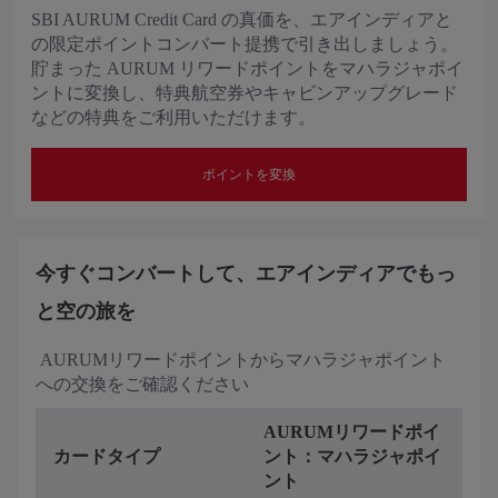
SBI AURUM Credit Card の真価を、エアインディアと
の限定ポイントコンバート提携で引き出しましょう。
貯まった AURUM リワードポイントをマハラジャポイ
ントに変換し、特典航空券やキャビンアップグレード
などの特典をご利用いただけます。
ポイントを変換
今すぐコンバートして、エアインディアでもっ
と空の旅を
AURUMリワードポイントからマハラジャポイント
への交換をご確認ください
AURUMリワードポイ
カードタイプ
ント：マハラジャポイ
ント