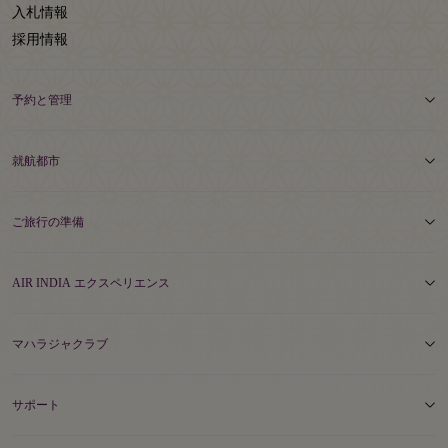
入札情報
採用情報
予約と管理
就航都市
ご旅行の準備
AIR INDIA エクスペリエンス
マハラジャクラブ
サポート