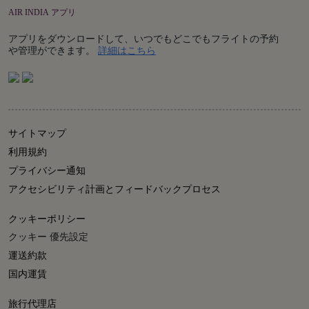
AIR INDIA アプリ
アプリをダウンロードして、いつでもどこでもフライトの予約
Details
や管理ができます。
詳細はこちら
サイトマップ
利用規約
プライバシー通知
アクセシビリティ計画とフィードバックプロセス
クッキーポリシー
クッキー 優先設定
運送約款
国内運賃
旅行代理店