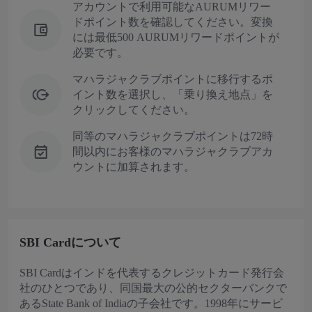
アカウントで利用可能なAURUMリワー
ドポイント数を確認してください。変換
には最低500 AURUMリワードポイントが
必要です。
マハラジャクラブポイントに移行するポ
イント数を選択し、「乗り換え地点」を
クリックしてください。
同等のマハラジャクラブポイントは72時
間以内にお客様のマハラジャクラブアカ
ウントに加算されます。
SBI Cardについて
SBI Cardはインドを代表するクレジットカード発行会
社のひとつであり、同国最大の公的セクターバンクで
あるState Bank of Indiaの子会社です。1998年にサービ