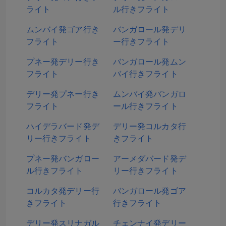
ライト
ル行きフライト
ムンバイ発ゴア行き
バンガロール発デリ
フライト
ー行きフライト
プネー発デリー行き
バンガロール発ムン
フライト
バイ行きフライト
デリー発プネー行き
ムンバイ発バンガロ
フライト
ール行きフライト
ハイデラバード発デ
デリー発コルカタ行
リー行きフライト
きフライト
プネー発バンガロー
アーメダバード発デ
ル行きフライト
リー行きフライト
コルカタ発デリー行
バンガロール発ゴア
きフライト
行きフライト
デリー発スリナガル
チェンナイ発デリー