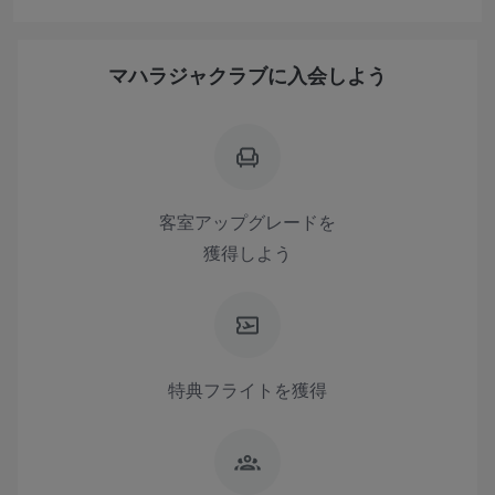
マハラジャクラブに入会しよう
客室アップグレードを
獲得しよう
特典フライトを獲得