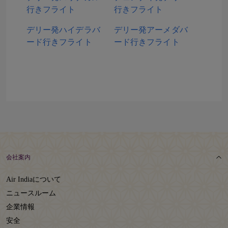
行きフライト
行きフライト
デリー発ハイデラバ
デリー発アーメダバ
ード行きフライト
ード行きフライト
会社案内
Air Indiaについて
ニュースルーム
企業情報
安全