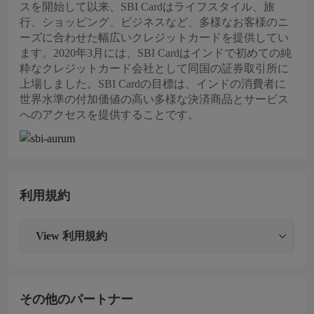
スを開始して以来、SBI Cardはライフスタイル、旅
行、ショッピング、ビジネスなど、多様なお客様のニ
ーズに合わせた幅広いクレジットカードを提供してい
ます。2020年3月には、SBI Cardはインドで初めての純
粋なクレジットカード会社として同国の証券取引所に
上場しました。SBI Cardの目標は、インドの消費者に
世界水準の付加価値の高い多様な決済商品とサービス
へのアクセスを提供することです。
利用規約
View
利用規約
その他のパートナー