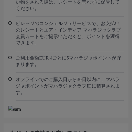
い物をされる際は、レシートを忘れずに保管して
ください。
ビレッジのコンシェルジュサービスで、お支払い
のレシートとエア・インディア マハラジャクラブ
会員カードをご提示いただくと、ポイントを獲得
できます。
ご利用金額EUR 4ごとに5マハラジャポイントが貯
まります。
オフラインでのご購入日から30日以内に、マハラ
ジャポイントがマハラジャクラブIDに積算されま
す。