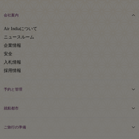
会社案内
Air Indiaについて
ニュースルーム
企業情報
安全
入札情報
採用情報
予約と管理
就航都市
ご旅行の準備