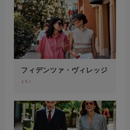
フィデンツァ・ヴィレッジ
ミラノ