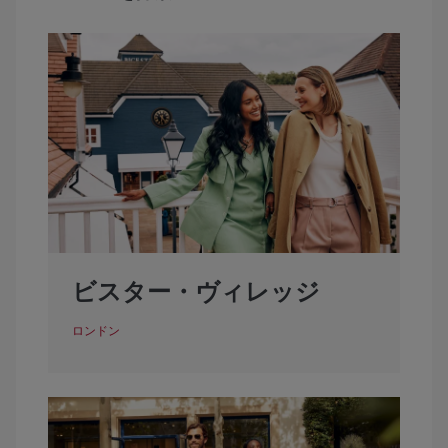
ビスター・ヴィレッジ
ロンドン