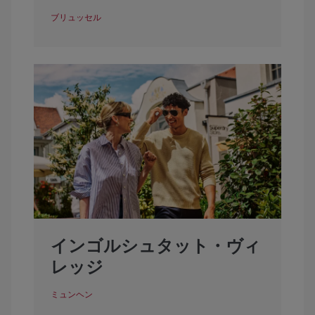
ブリュッセル
インゴルシュタット・ヴィ
レッジ
ミュンヘン