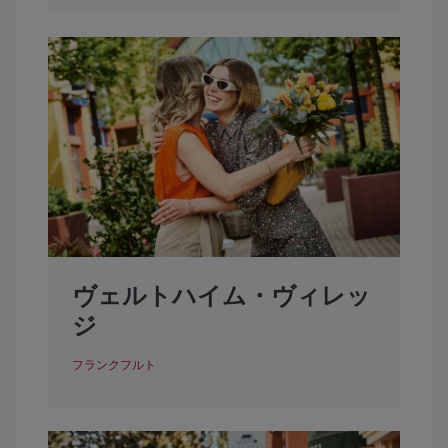
ヴェルトハイム・ヴィレッ
ジ
フランクフルト