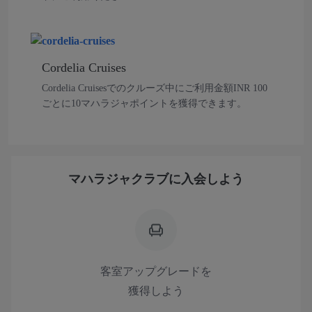
Cordelia Cruises
Cordelia Cruisesでのクルーズ中にご利用金額INR 100
ごとに10マハラジャポイントを獲得できます。
マハラジャクラブに入会しよう
客室アップグレードを
獲得しよう