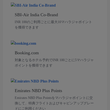
SBI-Air India Co-Brand
INR 100のご利用ごとに最大10マハラジャポイント
を獲得できます
Booking.com
対象となるホテル予約でINR 100ごとに5マハラジャ
ポイントを獲得できます
Emirates NBD Plus Points
Emirates NBD Plus Pointsをマハラジャポイントに交
換して、特典フライトおよびキャビンアップグレー
ドにご利用ください