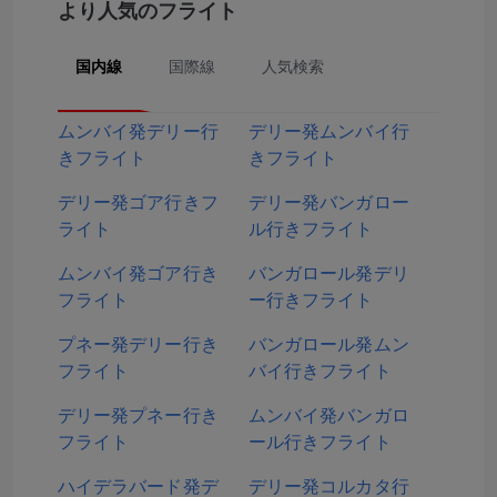
より人気のフライト
国内線
国際線
人気検索
ムンバイ発デリー行
デリー発ムンバイ行
きフライト
きフライト
デリー発ゴア行きフ
デリー発バンガロー
ライト
ル行きフライト
ムンバイ発ゴア行き
バンガロール発デリ
フライト
ー行きフライト
プネー発デリー行き
バンガロール発ムン
フライト
バイ行きフライト
デリー発プネー行き
ムンバイ発バンガロ
フライト
ール行きフライト
ハイデラバード発デ
デリー発コルカタ行