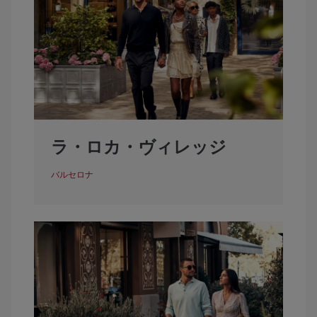
ラ・ロカ・ヴィレッジ
バルセロナ