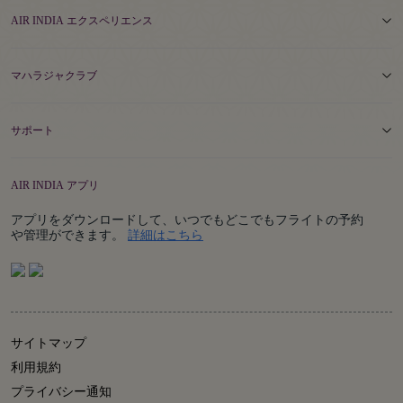
AIR INDIA エクスペリエンス
マハラジャクラブ
サポート
AIR INDIA アプリ
アプリをダウンロードして、いつでもどこでもフライトの予約
Details
や管理ができます。
詳細はこちら
サイトマップ
利用規約
プライバシー通知