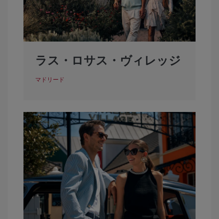
ラス・ロサス・ヴィレッジ
マドリード