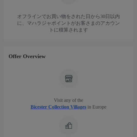
オフラインでお買い物をされた日から30日以内
に、マハラジャポイントがお客さまのアカウン
トに積算されます
Offer Overview
Visit any of the
Bicester Collection Villages
in Europe