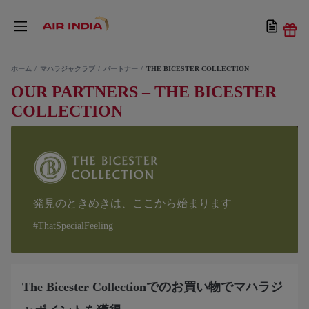
ホーム
マハラジャクラブ
パートナー
THE BICESTER COLLECTION
OUR PARTNERS – THE BICESTER
COLLECTION
発見のときめきは、ここから始まります
#ThatSpecialFeeling
The Bicester Collectionでのお買い物でマハラジ