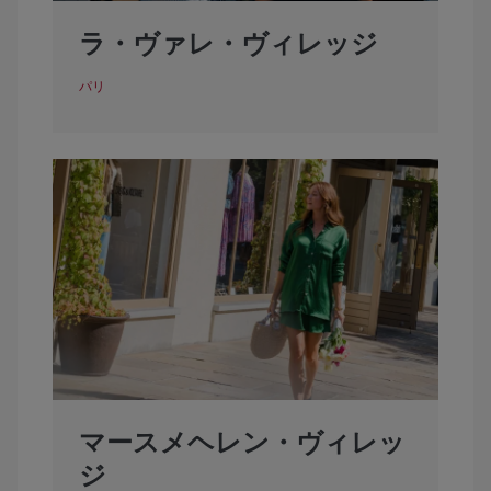
ラ・ヴァレ・ヴィレッジ
パリ
マースメヘレン・ヴィレッ
ジ