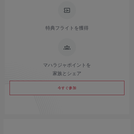
特典フライトを獲得
マハラジャポイントを
家族とシェア
今すぐ参加