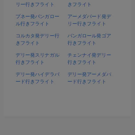
リー行きフライト
きフライト
プネー発バンガロー
アーメダバード発デ
ル行きフライト
リー行きフライト
コルカタ発デリー行
バンガロール発ゴア
きフライト
行きフライト
デリー発スリナガル
チェンナイ発デリー
行きフライト
行きフライト
デリー発ハイデラバ
デリー発アーメダバ
ード行きフライト
ード行きフライト