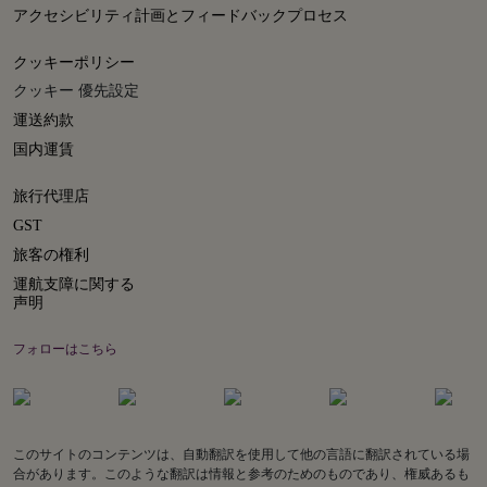
アクセシビリティ計画とフィードバックプロセス
クッキーポリシー
クッキー 優先設定
運送約款
国内運賃
旅行代理店
GST
旅客の権利
運航支障に関する
声明
フォローはこちら
このサイトのコンテンツは、自動翻訳を使用して他の言語に翻訳されている場
合があります。このような翻訳は情報と参考のためのものであり、権威あるも