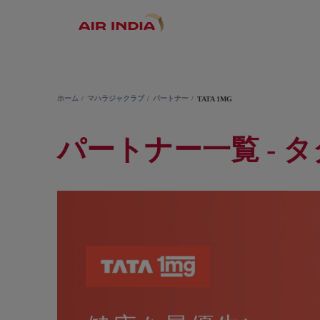
ホーム
マハラジャクラブ
パートナー
TATA 1MG
パートナー一覧 - タ