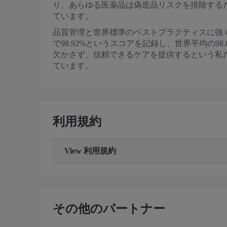
り、あらゆる医薬品は偽造品リスクを排除する
ています。
品質管理と世界標準のベストプラクティスに強く重
で98.92%というスコアを記録し、世界平均の9
欠かさず、信頼できるケアを提供するという私
ています。
利用規約
View
利用規約
その他のパートナー