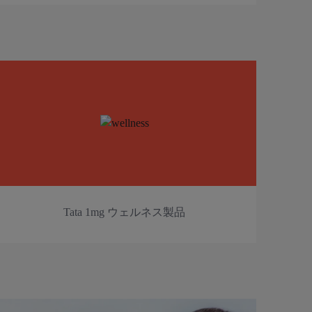
Tata 1mg ウェルネス製品