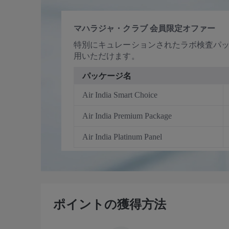
マハラジャ・クラブ 会員限定オファー
特別にキュレーションされたラボ検査パッケー
用いただけます。
パッケージ名
Air India Smart Choice
Air India Premium Package
Air India Platinum Panel
ポイントの獲得方法