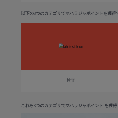
以下の3つのカテゴリでマハラジャポイントを獲得
検査
これら3つのカテゴリでマハラジャポイント を獲得