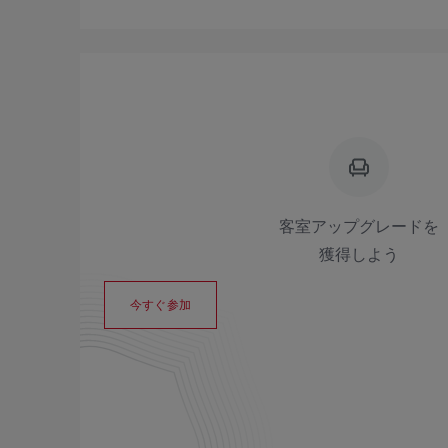
客室アップグレードを
獲得しよう
今すぐ参加