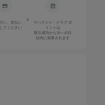
行い、支払い
マハラジャ・クラブ ポ
してください
イントは
取引成功から30～45日
以内に加算されます