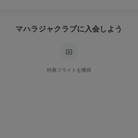
マハラジャクラブに入会しよう
特典フライトを獲得