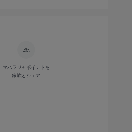
マハラジャポイントを
家族とシェア