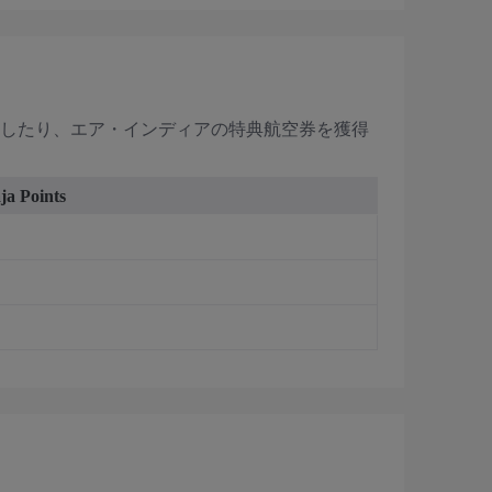
ードしたり、エア・インディアの特典航空券を獲得
a Points