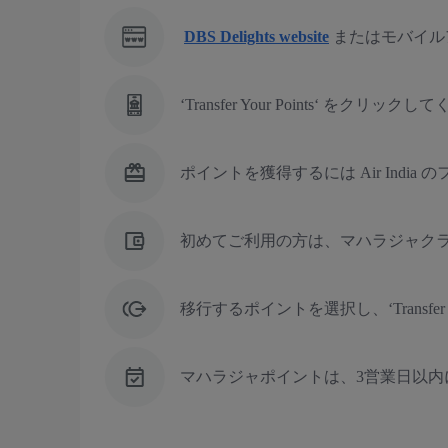
DBS Delights website
またはモバイル
‘Transfer Your Points‘ をクリック
ポイントを獲得するには Air Indi
初めてご利用の方は、マハラジャクラ
移行するポイントを選択し、‘Transfer
マハラジャポイントは、3営業日以内