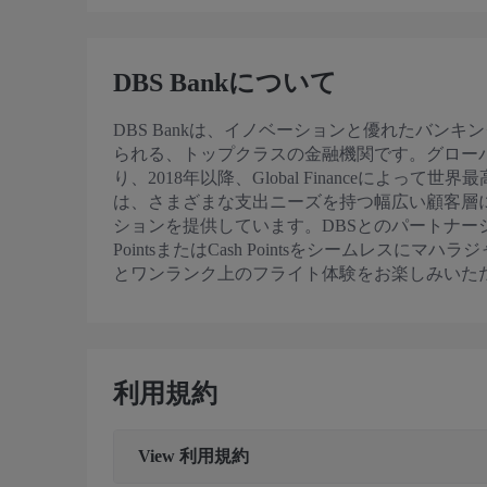
DBS Bankについて
DBS Bankは、イノベーションと優れたバン
られる、トップクラスの金融機関です。グロー
り、2018年以降、Global Financeによっ
は、さまざまな支出ニーズを持つ幅広い顧客層
ションを提供しています。DBSとのパートナーシッ
PointsまたはCash Pointsをシームレス
とワンランク上のフライト体験をお楽しみいた
利用規約
View
利用規約