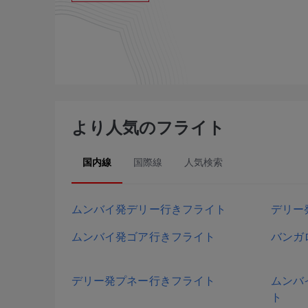
より人気のフライト
国内線
国際線
人気検索
ムンバイ発デリー行きフライト
デリー
ムンバイ発ゴア行きフライト
バンガ
デリー発プネー行きフライト
ムンバ
ト