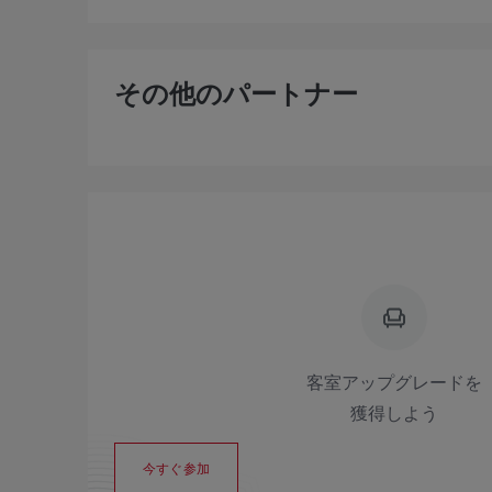
その他のパートナー
客室アップグレードを
獲得しよう
今すぐ参加