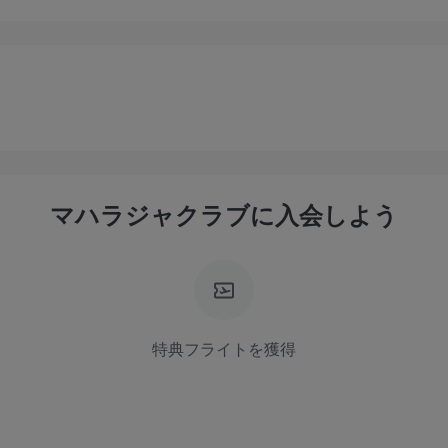
マハラジャクラブに入会しよう
特典フライトを獲得