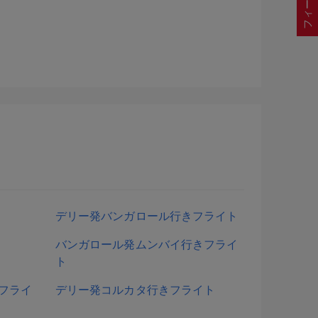
デリー発バンガロール行きフライト
バンガロール発ムンバイ行きフライ
ト
フライ
デリー発コルカタ行きフライト