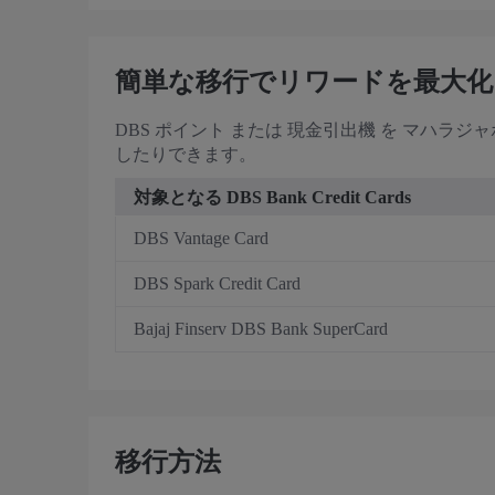
簡単な移行でリワードを最大化
DBS ポイント または 現金引出機 を マハ
したりできます。
対象となる DBS Bank Credit Cards
DBS Vantage Card
DBS Spark Credit Card
Bajaj Finserv DBS Bank SuperCard
移行方法