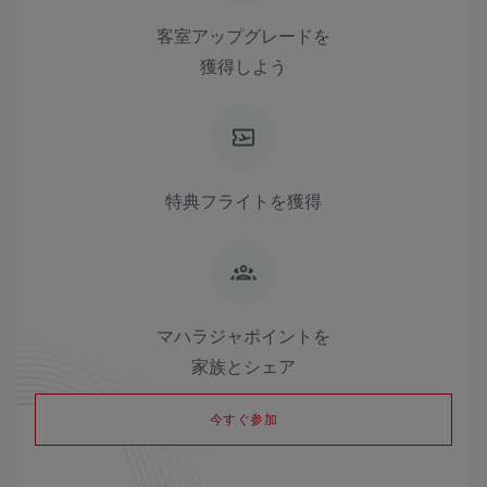
客室アップグレードを
獲得しよう
特典フライトを獲得
マハラジャポイントを
家族とシェア
今すぐ参加