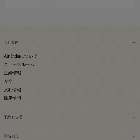
会社案内
Air Indiaについて
ニュースルーム
企業情報
安全
入札情報
採用情報
予約と管理
就航都市