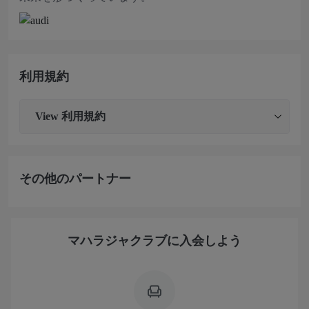
利用規約
View
利用規約
その他のパートナー
マハラジャクラブに入会しよう