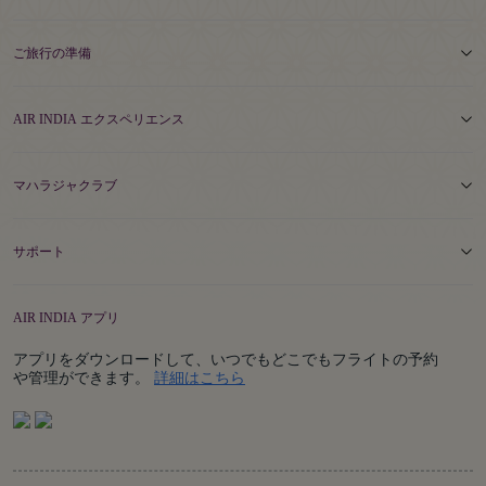
ご旅行の準備
AIR INDIA エクスペリエンス
マハラジャクラブ
サポート
AIR INDIA アプリ
アプリをダウンロードして、いつでもどこでもフライトの予約
Details
や管理ができます。
詳細はこちら