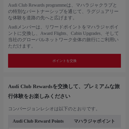
Audi Club Rewards programmeは、マハラジャクラブと
の特別なパートナーシップを通じて、ラグジュアリー
な体験を道路の先へと広げます。
Audiメンバーは、リワードポイントをマハラジャポイ
ントに交換し、Award Flights、Cabin Upgrades、そして
当社のグローバルネットワーク全体の旅行にご利用い
ただけます。
ポイントを交換
Audi Club Rewardsを交換して、プレミアムな旅
行体験をお楽しみください
コンバージョンレシオは以下のとおりです。
Audi Club Reward Points
マハラジャポイント