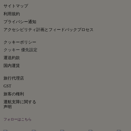
サイトマップ
利用規約
プライバシー通知
アクセシビリティ計画とフィードバックプロセス
クッキーポリシー
クッキー 優先設定
運送約款
国内運賃
旅行代理店
GST
旅客の権利
運航支障に関する
声明
フォローはこちら