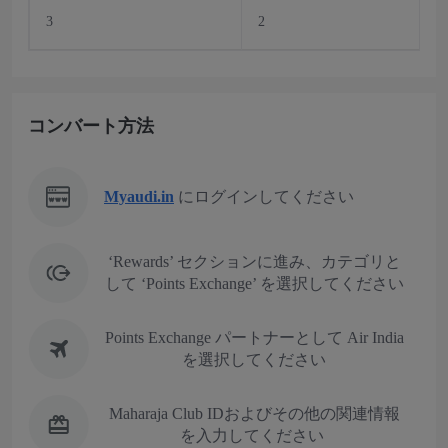
3
2
コンバート方法
Myaudi.in
にログインしてください
‘Rewards’ セクションに進み、カテゴリと
して ‘Points Exchange’ を選択してください
Points Exchange パートナーとして Air India
を選択してください
Maharaja Club IDおよびその他の関連情報
を入力してください