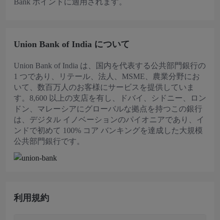
Bank ポイントに適用されます。
Union Bank of India について
Union Bank of India は、国内を代表する公共部門銀行の
1 つであり、リテール、法人、MSME、農業分野にお
いて、数百万人のお客様にサービスを提供していま
す。8,600 以上の支店を有し、ドバイ、シドニー、ロン
ドン、マレーシアにグローバルな拠点を持つこの銀行
は、デジタル イノベーションのパイオニアであり、イ
ンドで初めて 100% コア バンキングを達成した大規模
公共部門銀行です。
利用規約