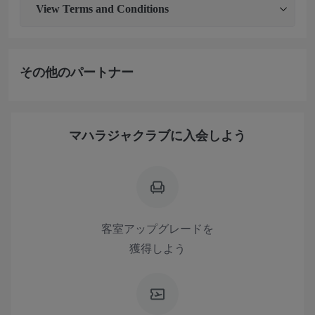
View
Terms and Conditions
その他のパートナー
マハラジャクラブに入会しよう
客室アップグレードを
獲得しよう