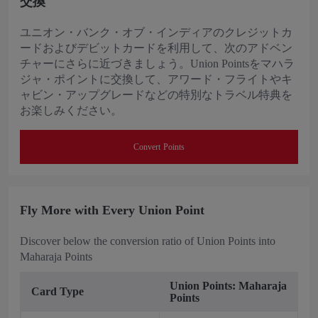
交換
ユニオン・バンク・オブ・インディアのクレジットカ
ードおよびデビットカードを利用して、次のアドベン
チャーにさらに近づきましょう。Union Pointsをマハラ
ジャ・ポイントに交換して、アワード・フライトやキ
ャビン・アップグレードなどの特別なトラベル特典を
お楽しみください。
Convert Points
Fly More with Every Union Point
Discover below the conversion ratio of Union Points into
Maharaja Points
Union Points: Maharaja
Card Type
Points