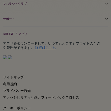
マハラジャクラブ
サポート
AIR INDIA アプリ
アプリをダウンロードして、いつでもどこでもフライトの予約
Details
や管理ができます。
詳細はこちら
サイトマップ
利用規約
プライバシー通知
アクセシビリティ計画とフィードバックプロセス
クッキーポリシー