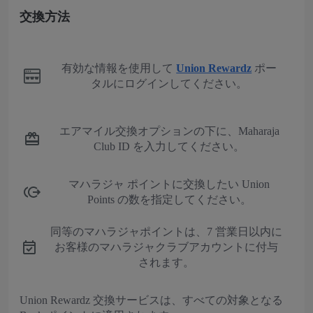
交換方法
有効な情報を使用して
Union Rewardz
ポー
タルにログインしてください。
エアマイル交換オプションの下に、Maharaja
Club ID を入力してください。
マハラジャ ポイントに交換したい Union
Points の数を指定してください。
同等のマハラジャポイントは、7 営業日以内に
お客様のマハラジャクラブアカウントに付与
されます。
Union Rewardz 交換サービスは、すべての対象となる