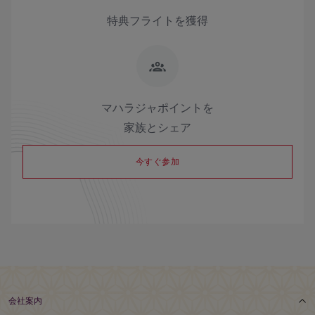
特典フライトを獲得
マハラジャポイントを
家族とシェア
今すぐ参加
会社案内