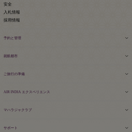
安全
入札情報
採用情報
予約と管理
就航都市
ご旅行の準備
AIR INDIA エクスペリエンス
マハラジャクラブ
サポート