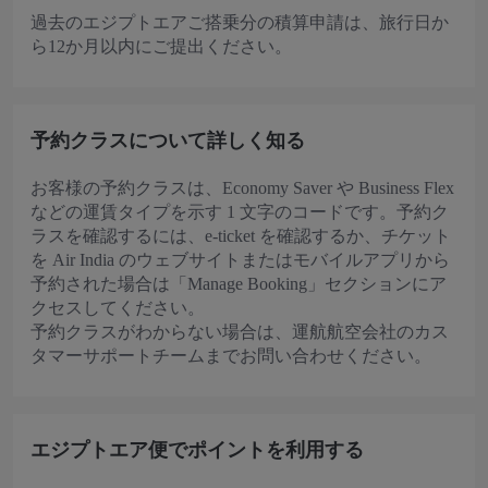
過去のエジプトエアご搭乗分の積算申請は、旅行日か
ら12か月以内にご提出ください。
予約クラスについて詳しく知る
お客様の予約クラスは、Economy Saver や Business Flex
などの運賃タイプを示す 1 文字のコードです。予約ク
ラスを確認するには、e-ticket を確認するか、チケット
を Air India のウェブサイトまたはモバイルアプリから
予約された場合は「Manage Booking」セクションにア
クセスしてください。
予約クラスがわからない場合は、運航航空会社のカス
タマーサポートチームまでお問い合わせください。
エジプトエア便でポイントを利用する