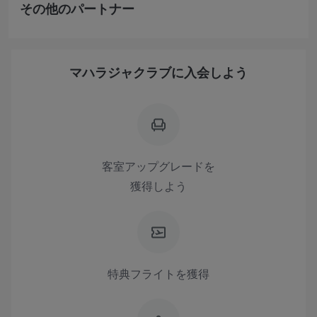
その他のパートナー
マハラジャクラブに入会しよう
客室アップグレードを
獲得しよう
特典フライトを獲得