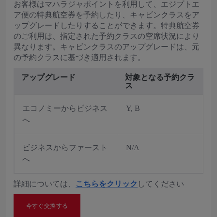
お客様はマハラジャポイントを利用して、エジプトエ
ア便の特典航空券を予約したり、キャビンクラスをア
ップグレードしたりすることができます。特典航空券
のご利用は、指定された予約クラスの空席状況により
異なります。キャビンクラスのアップグレードは、元
の予約クラスに基づき適用されます。
アップグレード
対象となる予約クラ
ス
エコノミーからビジネス
Y, B
へ
ビジネスからファースト
N/A
へ
詳細については、
こちらをクリック
してください
今すぐ交換する