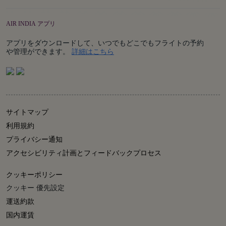
AIR INDIA アプリ
アプリをダウンロードして、いつでもどこでもフライトの予約
Details
や管理ができます。
詳細はこちら
サイトマップ
利用規約
プライバシー通知
アクセシビリティ計画とフィードバックプロセス
クッキーポリシー
クッキー 優先設定
運送約款
国内運賃