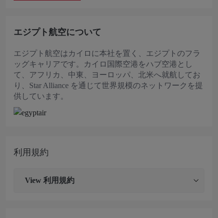
エジプト航空について
エジプト航空はカイロに本社を置く、エジプトのフラ
ッグキャリアです。カイロ国際空港をハブ空港とし
て、アフリカ、中東、ヨーロッパ、北米へ就航してお
り、Star Alliance を通じて世界規模のネットワークを提
供しています。
利用規約
View
利用規約