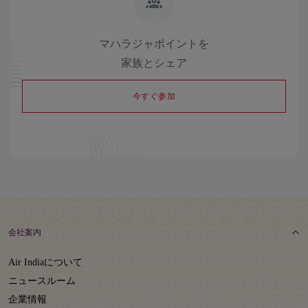
マハラジャポイントを
家族とシェア
今すぐ参加
会社案内
Air Indiaについて
ニュースルーム
企業情報